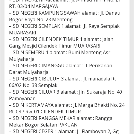
RT. 03/04 MARGAJAYA
– SD NEGERI KAMPUNG SAWAH alamat : Jl. Danau
Bogor Raya No. 23 Menteng
– SD NEGERI SEMPLAK 1 alamat : Jl. Raya Semplak
MUARASARI
– SD NEGERI CILENDEK TIMUR 1 alamat : Jalan
Gang Mesjid Cilendek Timur MUARASARI
– SD N SEMERU 1 alamat : Bumi Menteng Asri
Mulyaharja
– SD NEGERI CIMANGGU alamat : Jl. Perikanan
Darat Mulyaharja
– SD NEGERI CIBULUH 3 alamat : Jl. manadala Rt
06/02 No. 38 Semplak
– SD NEGERI CILUAR 3 alamat : Jln. Sukaraja No. 40
Pamoyanan
– SD N KERTAMAYA alamat : Jl. Marga Bhakti No. 24
Rt. 03 / Rw. 01 CILENDEK TIMUR
– SD NEGERI RANGGA MEKAR alamat : Rangga
Mekar Bogor Selatan PAKUAN
– SD NEGERI CEGER 1 alamat : Jl. Flamboyan 2, Gg.