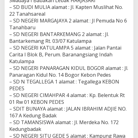
Swadaya I Babakan Lebak HARJASARI
– SD BUDI MULIA alamat : Jl. Kapten Muslihat No.
22 Tanahsareal
– SD NEGERI MARGAJAYA 2 alamat : Jl Pemuda No 6
Tanahbaru
– SD NEGERI BANTARKEMANG 2 alamat : Jl.
Bantarkemang Rt. 03/07 Katulampa
– SD NEGERI KATULAMPA 5 alamat : Jalan Pantai
Carita I Blok B, Perum. Baranangsiang Indah
Katulampa
– SD NEGERI PANARAGAN KIDUL BOGOR alamat : Jl.
Panaragan Kidul No. 14 Bogor Kebon Pedes
– SD N TEGALLEGA 1 alamat : Tegallega KEBON
PEDES
– SD NEGERI CIMAHPAR 4 alamat : Kp. Belentuk Rt
01 Rw 01 KEBON PEDES
– SDIT BUNAYA alamat : JALAN IBRAHIM ADJIE NO.
167 A Kedung Badak
– SD TAMANSISWA alamat : Jl. Merdeka No. 172
Kedungbadak
– SD NEGERI SITU GEDE 5 alamat : Kampung Rawa