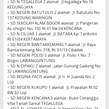
– SD N TEGALLEGA 2 alamat : Jl.tegallega No.16
KEDUNG JAYA
– SD NEGERI BATUTULIS 2 alamat : Jl. Batutulis No.
137 KEDUNG WARINGIN
– SD SEKOLAH ALAM BOGOR alamat : Jl. Pangeran
As-shogiri No. 150 Rt 01 Rw 04 KENCANA
– SD N CILUAR 1 alamat : Jl. BATARA Kp. Tarikolot
Rt 01/04 KERTAMAYA
– SD NEGERI BANTARKEMANG 1 alamat : Jl. Raya
Bantarkemang No. 318, Rt. 01/13 Cibadak
– SD NEGERI POLISI 5 alamat : Jl. Polisi 1 No. 7
Bogor LAWANGGINTUNG
– SD N CIPAKU 2 alamat : Jalan Gunung Gadung No
32 LAWANGGINTUNG
– SD REGINA PACIS alamat : Jl. Ir. H. Juanda No. 2
Loji
– SD NEGERI KUKUPU 1 alamat : Jl. Prapatan Rt 02
RW 02 Loji
– SD NEGERI KENCANA 3 alamat : Bukit Cimanggu
Villa Tanah Sareal TEGALLEGA
– SDIT AL-AZHHAR alamat : Jl. Ahmad Yani I No. 21