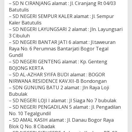
– SD N CIRANJANG alamat : Jl. Ciranjang Rt 04/03
Batutulis
– SD NEGERI SEMPUR KALER alamat : Jl. Sempur
Kaler Batutulis
– SD NEGERI LAYUNGSARI 2 alamat : Jln. Layungsari
3 Cibuluh
– SD NEGERI BANTAR JATI 6 alamat : Jl.taweuran
Raya No. 6 Perumnas Bantarjati Bogor Tegal
Gundil
– SD NEGERI GENTENG alamat : Kp. Genteng
BOJONG KERTA
– SD AL-AZHAR SYIFA BUDI alamat : BOGOR
NIRWANA RESIDENCE KAV.XII-B Bondongan
– SDN GUNUNG BATU 2 alamat : Jln Raya Loji
Bubulak
– SD NEGERI LOJI I alamat : Jl Siaga No 7 bubulak
– SD NEGERI PENGADILAN 5 alamat : Jl. Pengadilan
No. 10 Tegalgundil
– SD AMAL KASIH alamat : Jl. Danau Bogor Raya
Blok Q No. 8 Cibadak