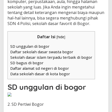
komputer, perpustakaan, aula, hingga halaman
sekolah yang luas. Jika Anda ingin mengetahui
tentang detail keterangan mengenai biaya maupun
hal-hal lainnya, bisa segera menghubungi pihak
SDN 4 Polisi, sekolah dasar favorit di Bogor.
Daftar Isi
[
hide
]
SD unggulan di bogor
Daftar sekolah dasar swasta bogor
Sekolah dasar islam terpadu terbaik di bogor
SD bagus di bogor
Daftar alamat sd negeri di bogor
Data sekolah dasar di kota bogor
SD unggulan di bogor
2. SD Pertiwi Bogor