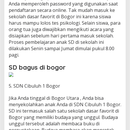
Anda memperoleh password yang digunakan saat
pendaftaran secara online. Tak mudah masuk ke
sekolah dasar favorit di Bogor ini karena siswa
harus mampu lolos tes psikologi. Selain siswa, para
orang tua juga diwajibkan mengikuti acara yang
disiapkan sebelum hari pertama masuk sekolah.
Proses pembelajaran anak SD di sekolah ini
dilakukan Senin sampai Jumat dimulai pukul 8.00
pagi.
SD bagus di bogor
5. SDN Cibuluh 1 Bogor
Jika Anda tinggal di Bogor Utara , Anda bisa
menyekolahkan anak Anda di SDN Cibuluh 1 Bogor.
SD ini termasuk salah satu sekolah dasar favorit di
Bogor yang memiliki budaya yang unggul. Budaya
unggul tersebut adalah membaca buku di
perpustakaan. Budaya membaca akan mencetak