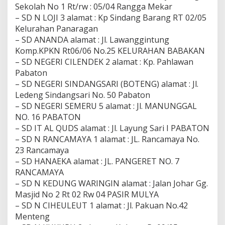
Sekolah No 1 Rt/rw : 05/04 Rangga Mekar
– SD N LOJI 3 alamat : Kp Sindang Barang RT 02/05
Kelurahan Panaragan
– SD ANANDA alamat : Jl. Lawanggintung
Komp.KPKN Rt06/06 No.25 KELURAHAN BABAKAN
– SD NEGERI CILENDEK 2 alamat : Kp. Pahlawan
Pabaton
– SD NEGERI SINDANGSARI (BOTENG) alamat : Jl.
Ledeng Sindangsari No. 50 Pabaton
– SD NEGERI SEMERU 5 alamat : Jl. MANUNGGAL
NO. 16 PABATON
– SD IT AL QUDS alamat : Jl. Layung Sari I PABATON
– SD N RANCAMAYA 1 alamat : JL. Rancamaya No.
23 Rancamaya
– SD HANAEKA alamat : JL. PANGERET NO. 7
RANCAMAYA
– SD N KEDUNG WARINGIN alamat : Jalan Johar Gg.
Masjid No 2 Rt 02 Rw 04 PASIR MULYA
– SD N CIHEULEUT 1 alamat : Jl. Pakuan No.42
Menteng