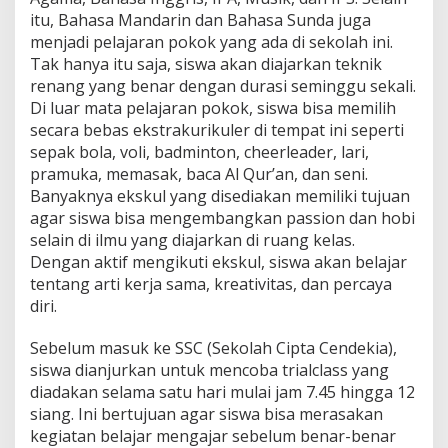
itu, Bahasa Mandarin dan Bahasa Sunda juga
menjadi pelajaran pokok yang ada di sekolah ini.
Tak hanya itu saja, siswa akan diajarkan teknik
renang yang benar dengan durasi seminggu sekali.
Di luar mata pelajaran pokok, siswa bisa memilih
secara bebas ekstrakurikuler di tempat ini seperti
sepak bola, voli, badminton, cheerleader, lari,
pramuka, memasak, baca Al Qur’an, dan seni.
Banyaknya ekskul yang disediakan memiliki tujuan
agar siswa bisa mengembangkan passion dan hobi
selain di ilmu yang diajarkan di ruang kelas.
Dengan aktif mengikuti ekskul, siswa akan belajar
tentang arti kerja sama, kreativitas, dan percaya
diri.
Sebelum masuk ke SSC (Sekolah Cipta Cendekia),
siswa dianjurkan untuk mencoba trialclass yang
diadakan selama satu hari mulai jam 7.45 hingga 12
siang. Ini bertujuan agar siswa bisa merasakan
kegiatan belajar mengajar sebelum benar-benar