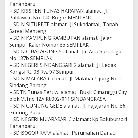
Tanahbaru
– SD KRISTEN TUNAS HARAPAN alamat : Jl.
Pahlawan No. 140 Bogor MENTENG
– SD N SITUPETE alamat : Jl Sukadamai , Tanah
Sareal Menteng
– SD N KAMPUNG RAMBUTAN alamat : Jalan
Sempur Kaler Nomor 86 SEMPLAK
– SD N CIBALAGUNG 5 alamat : Jln Aria Surialaga
No 137b SEMPLAK
– SD NEGERI SINDANGSARI 2 alamat : Jl. Lebak
Kongsi Rt. 03 Rw. 07 Sempur
– SD N MALABAR alamat : Jl. Malabar Ujung No 2
Sindang Barang
– SDTK Tunas Pertiwi alamat : Bukit Cimanggu City
blok.M.1no.12A Rt.002/011 SINDANGRASA
– SD N GUNUNG GEDE alamat : Jl. Pajajaran No. 86
Gunung Batu
– SD NEGERI MUARASARI 2 alamat : Kp Balubursari
Tanahbaru
– SD BOGOR RAYA alamat : Perumahan Danau