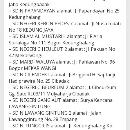
Jaha Kedungbadak
– SD N PAPANDAYAN alamat : Jl Papandayan No.25
Kedunghalang
– SD NEGERI KEBON PEDES 7 alamat : Jl Nusa Indah
No 18 KEDUNG JAYA
– SD ISLAM AL MUSTARIH alamat : Jl. R.Aria
Surialaga No 111 Bogor Kedunghalang
– SD NEGERI CIHEULEUT 2 alamat : Jl. Pakuan No
42 Mekarwangi
– SD MARDI WALUYA alamat : Jl. Pahlawan No. 96
Bogor MEKAR WANGI
– SD N CILENDEK I alamat : Jl.Brigjend H. Saptadji
Hadiprawira No. 25 Cibadak
– SD NEGERI CIBEUREUM 2 alamat : Jl. Cibeureum
Gg. Sate Rt.03/11 Mulyaharja Cibadak
– SD NEGERI GANG AUT alamat : Surya Kencana
LAWANGGINTUNG
– SD N LAWANG GINTUNG 2 alamat : Jalan
Lawanggintung No. 28 Empang
– SD N TUNGGILIS alamat : Jl. Kedunghalang Kp.