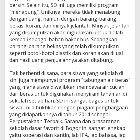
bersih. Selain itu, SD ini juga memiliki program
“menabung”. Uniknya, mereka tidak menabung
dengan uang, namun dengan barang-barang
bekas, koran, dan minyak jelantah. Minyak jelantah
yang dikumpulkan akan digunakan untuk diolah
kembali sebagai bahan bakar bus. Sedangkan
barang-barang bekas yang telah dikumpulkan
seperti botol-botol plastik dan koran akan dijual
dan hasil uang penjualannya akan ditabung.
Tak berhenti di sana, para siswa yang sekolah di
sini juga mempunyai program “tabungan air beras”
yang mana siswa diwajibkan membawa air cucian
dari beras untuk digunakan menyiram tanaman di
sekolah setiap hari. SD ini sangat bagus untuk
siswa. Ini dibuktikan dengan piagam penghargaan
yang didapatkannya di tahun 2014 sebagai
Perpustakaan Terbaik. Sarana dan prasaranan
sekolah dasar favorit di Bogor ini sangat lengkap
yaitu koperasi dan kantin, lab IPA, lab bahasa, lap