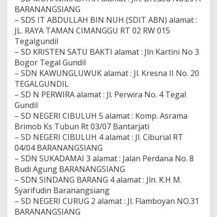
BARANANGSIANG
– SDS IT ABDULLAH BIN NUH (SDIT ABN) alamat :
JL. RAYA TAMAN CIMANGGU RT 02 RW 015
Tegalgundil
– SD KRISTEN SATU BAKTI alamat : Jln Kartini No 3
Bogor Tegal Gundil
– SDN KAWUNGLUWUK alamat : Jl. Kresna II No. 20
TEGALGUNDIL
– SD N PERWIRA alamat : Jl. Perwira No. 4 Tegal
Gundil
– SD NEGERI CIBULUH 5 alamat : Komp. Asrama
Brimob Ks Tubun Rt 03/07 Bantarjati
– SD NEGERI CIBULUH 4 alamat : Jl. Ciburial RT
04/04 BARANANGSIANG
– SDN SUKADAMAI 3 alamat : Jalan Perdana No. 8
Budi Agung BARANANGSIANG
– SDN SINDANG BARANG 4 alamat : Jln. K.H M.
Syarifudin Baranangsiang
– SD NEGERI CURUG 2 alamat : Jl. Flamboyan NO.31
BARANANGSIANG