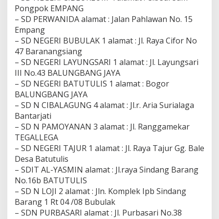
Pongpok EMPANG
– SD PERWANIDA alamat : Jalan Pahlawan No. 15
Empang
– SD NEGERI BUBULAK 1 alamat : Jl. Raya Cifor No
47 Baranangsiang
– SD NEGERI LAYUNGSARI 1 alamat : Jl. Layungsari
III No.43 BALUNGBANG JAYA
– SD NEGERI BATUTULIS 1 alamat : Bogor
BALUNGBANG JAYA
– SD N CIBALAGUNG 4 alamat : Jl.r. Aria Surialaga
Bantarjati
– SD N PAMOYANAN 3 alamat : Jl. Ranggamekar
TEGALLEGA
– SD NEGERI TAJUR 1 alamat : Jl. Raya Tajur Gg. Bale
Desa Batutulis
– SDIT AL-YASMIN alamat : Jl.raya Sindang Barang
No.16b BATUTULIS
– SD N LOJI 2 alamat : Jln. Komplek Ipb Sindang
Barang 1 Rt 04 /08 Bubulak
– SDN PURBASARI alamat : Jl. Purbasari No.38