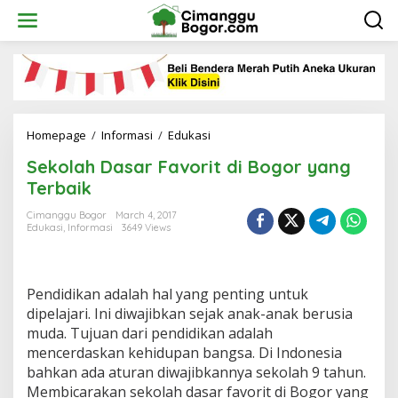
Skip
to
content
Sekolah
Homepage
/
Informasi
/
Edukasi
Dasar
Sekolah Dasar Favorit di Bogor yang
Favorit
di
Terbaik
Bogor
yang
Cimanggu Bogor
March 4, 2017
Edukasi
,
Informasi
3649 Views
Terbaik
Pendidikan adalah hal yang penting untuk
dipelajari. Ini diwajibkan sejak anak-anak berusia
muda. Tujuan dari pendidikan adalah
mencerdaskan kehidupan bangsa. Di Indonesia
bahkan ada aturan diwajibkannya sekolah 9 tahun.
Membicarakan sekolah dasar favorit di Bogor yang