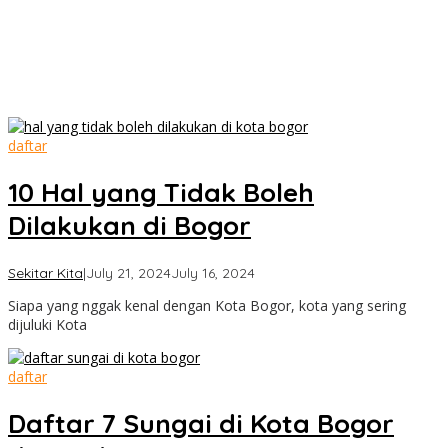
daftar
10 Hal yang Tidak Boleh
Dilakukan di Bogor
by
Sekitar Kita
|
July 21, 2024
July 16, 2024
Cimanggu
Siapa yang nggak kenal dengan Kota Bogor, kota yang sering
Bogor
dijuluki Kota
daftar
Daftar 7 Sungai di Kota Bogor