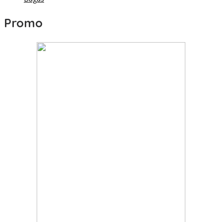
Promo