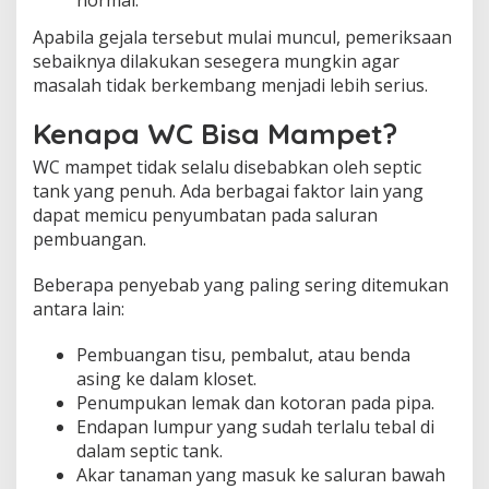
normal.
Apabila gejala tersebut mulai muncul, pemeriksaan
sebaiknya dilakukan sesegera mungkin agar
masalah tidak berkembang menjadi lebih serius.
Kenapa WC Bisa Mampet?
WC mampet tidak selalu disebabkan oleh septic
tank yang penuh. Ada berbagai faktor lain yang
dapat memicu penyumbatan pada saluran
pembuangan.
Beberapa penyebab yang paling sering ditemukan
antara lain:
Pembuangan tisu, pembalut, atau benda
asing ke dalam kloset.
Penumpukan lemak dan kotoran pada pipa.
Endapan lumpur yang sudah terlalu tebal di
dalam septic tank.
Akar tanaman yang masuk ke saluran bawah