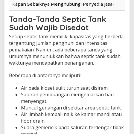
Kapan Sebaiknya Menghubungi Penyedia Jasa?
Tanda-Tanda Septic Tank
Sudah Wajib Disedot
Setiap septic tank memiliki kapasitas yang berbeda,
tergantung jumlah penghuni dan intensitas
pemakaian. Namun, ada beberapa tanda yang
umumnya menunjukkan bahwa septic tank sudah
waktunya mendapatkan penanganan.
Beberapa di antaranya meliputi:
Air pada kloset sulit turun saat disiram.
Saluran pembuangan mengeluarkan bau
menyengat.
Muncul genangan di sekitar area septic tank.
Air limbah kembali naik ke kamar mandi atau
floor drain.
Suara gemericik pada saluran terdengar tidak