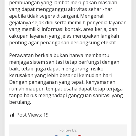
pembuangan yang lambat merupakan masalah
yang dapat mengganggu aktivitas sehari-hari
apabila tidak segera ditangani. Mengenali
gejalanya sejak dini serta memilih penyedia layanan
yang memiliki informasi kontak, area kerja, dan
cakupan layanan yang jelas merupakan langkah
penting agar penanganan berlangsung efektif.
Perawatan berkala bukan hanya membantu
menjaga sistem sanitasi tetap berfungsi dengan
baik, tetapi juga dapat mengurangi risiko
kerusakan yang lebih besar di kemudian hari.
Dengan penanganan yang tepat, kenyamanan
rumah maupun tempat usaha dapat tetap terjaga
tanpa harus menghadapi gangguan sanitasi yang
berulang.
Post Views:
19
Follow Us