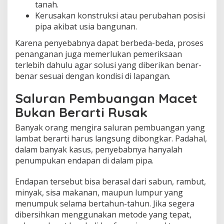
tanah.
Kerusakan konstruksi atau perubahan posisi
pipa akibat usia bangunan.
Karena penyebabnya dapat berbeda-beda, proses
penanganan juga memerlukan pemeriksaan
terlebih dahulu agar solusi yang diberikan benar-
benar sesuai dengan kondisi di lapangan.
Saluran Pembuangan Macet
Bukan Berarti Rusak
Banyak orang mengira saluran pembuangan yang
lambat berarti harus langsung dibongkar. Padahal,
dalam banyak kasus, penyebabnya hanyalah
penumpukan endapan di dalam pipa.
Endapan tersebut bisa berasal dari sabun, rambut,
minyak, sisa makanan, maupun lumpur yang
menumpuk selama bertahun-tahun. Jika segera
dibersihkan menggunakan metode yang tepat,