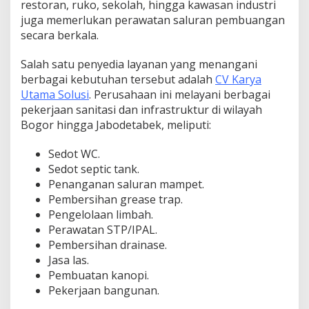
restoran, ruko, sekolah, hingga kawasan industri
juga memerlukan perawatan saluran pembuangan
secara berkala.
Salah satu penyedia layanan yang menangani
berbagai kebutuhan tersebut adalah
CV Karya
Utama Solusi
. Perusahaan ini melayani berbagai
pekerjaan sanitasi dan infrastruktur di wilayah
Bogor hingga Jabodetabek, meliputi:
Sedot WC.
Sedot septic tank.
Penanganan saluran mampet.
Pembersihan grease trap.
Pengelolaan limbah.
Perawatan STP/IPAL.
Pembersihan drainase.
Jasa las.
Pembuatan kanopi.
Pekerjaan bangunan.