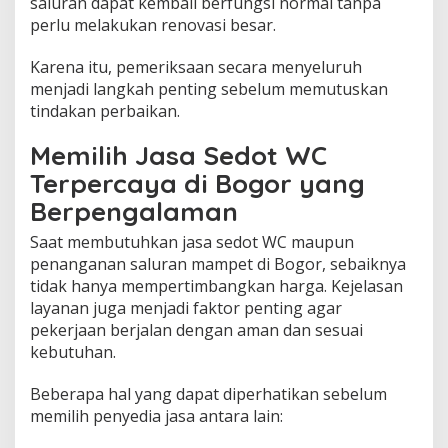
saluran dapat kembali berfungsi normal tanpa
perlu melakukan renovasi besar.
Karena itu, pemeriksaan secara menyeluruh
menjadi langkah penting sebelum memutuskan
tindakan perbaikan.
Memilih Jasa Sedot WC
Terpercaya di Bogor yang
Berpengalaman
Saat membutuhkan jasa sedot WC maupun
penanganan saluran mampet di Bogor, sebaiknya
tidak hanya mempertimbangkan harga. Kejelasan
layanan juga menjadi faktor penting agar
pekerjaan berjalan dengan aman dan sesuai
kebutuhan.
Beberapa hal yang dapat diperhatikan sebelum
memilih penyedia jasa antara lain: