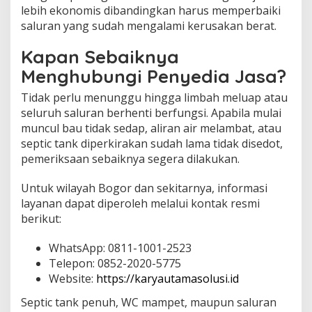
lebih ekonomis dibandingkan harus memperbaiki
saluran yang sudah mengalami kerusakan berat.
Kapan Sebaiknya
Menghubungi Penyedia Jasa?
Tidak perlu menunggu hingga limbah meluap atau
seluruh saluran berhenti berfungsi. Apabila mulai
muncul bau tidak sedap, aliran air melambat, atau
septic tank diperkirakan sudah lama tidak disedot,
pemeriksaan sebaiknya segera dilakukan.
Untuk wilayah Bogor dan sekitarnya, informasi
layanan dapat diperoleh melalui kontak resmi
berikut:
WhatsApp: 0811-1001-2523
Telepon: 0852-2020-5775
Website:
https://karyautamasolusi.id
Septic tank penuh, WC mampet, maupun saluran