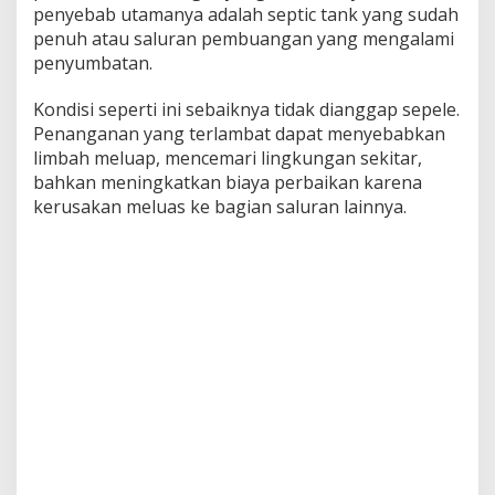
penyebab utamanya adalah septic tank yang sudah
penuh atau saluran pembuangan yang mengalami
penyumbatan.
Kondisi seperti ini sebaiknya tidak dianggap sepele.
Penanganan yang terlambat dapat menyebabkan
limbah meluap, mencemari lingkungan sekitar,
bahkan meningkatkan biaya perbaikan karena
kerusakan meluas ke bagian saluran lainnya.