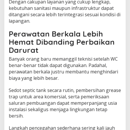
Dengan cakupan layanan yang cukup lengkap,
kebutuhan sanitasi maupun infrastruktur dapat
ditangani secara lebih terintegrasi sesuai kondisi di
lapangan.
Perawatan Berkala Lebih
Hemat Dibanding Perbaikan
Darurat
Banyak orang baru memanggil teknisi setelah WC
benar-benar tidak dapat digunakan. Padahal,
perawatan berkala justru membantu menghindari
biaya yang lebih besar.
Sedot septic tank secara rutin, pembersihan grease
trap untuk area komersial, serta pemeriksaan
saluran pembuangan dapat memperpanjang usia
instalasi sekaligus menjaga lingkungan tetap
bersih.
Langkah pencegahan sederhana sering kali jauh