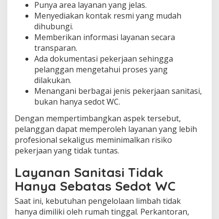
Punya area layanan yang jelas.
Menyediakan kontak resmi yang mudah
dihubungi.
Memberikan informasi layanan secara
transparan.
Ada dokumentasi pekerjaan sehingga
pelanggan mengetahui proses yang
dilakukan.
Menangani berbagai jenis pekerjaan sanitasi,
bukan hanya sedot WC.
Dengan mempertimbangkan aspek tersebut,
pelanggan dapat memperoleh layanan yang lebih
profesional sekaligus meminimalkan risiko
pekerjaan yang tidak tuntas.
Layanan Sanitasi Tidak
Hanya Sebatas Sedot WC
Saat ini, kebutuhan pengelolaan limbah tidak
hanya dimiliki oleh rumah tinggal. Perkantoran,