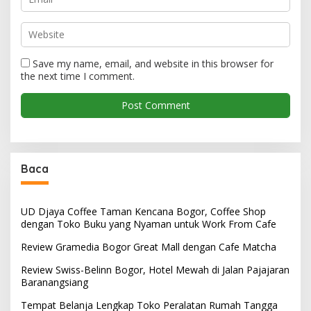
Save my name, email, and website in this browser for
the next time I comment.
Baca
UD Djaya Coffee Taman Kencana Bogor, Coffee Shop
dengan Toko Buku yang Nyaman untuk Work From Cafe
Review Gramedia Bogor Great Mall dengan Cafe Matcha
Review Swiss-Belinn Bogor, Hotel Mewah di Jalan Pajajaran
Baranangsiang
Tempat Belanja Lengkap Toko Peralatan Rumah Tangga