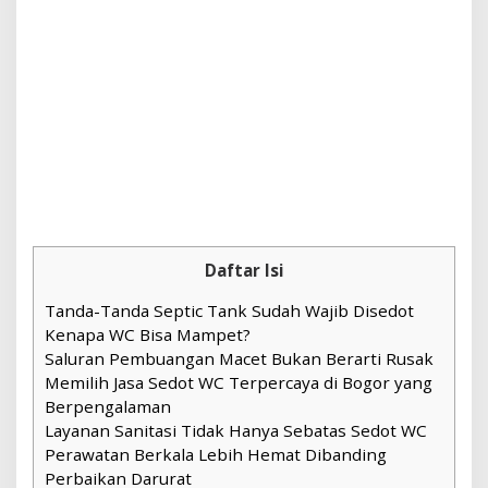
Daftar Isi
Tanda-Tanda Septic Tank Sudah Wajib Disedot
Kenapa WC Bisa Mampet?
Saluran Pembuangan Macet Bukan Berarti Rusak
Memilih Jasa Sedot WC Terpercaya di Bogor yang
Berpengalaman
Layanan Sanitasi Tidak Hanya Sebatas Sedot WC
Perawatan Berkala Lebih Hemat Dibanding
Perbaikan Darurat