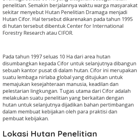
penelitian. Semakin berjalannya waktu warga masyarakat
sekitar menyebut Hutan Penelitian Dramaga menjadi
Hutan Cifor. Hal tersebut dikarenakan pada tahun 1995
di hutan tersebut dibentuk Center for International
Forestry Research atau CIFOR.
Pada tahun 1997 seluas 10 Ha dari area hutan
disumbangkan kepada Cifor untuk selanjutnya dibangun
sebuah kantor pusat di dalam hutan. Cifor ini merupakan
suatu lembaga nirlaba global yang ditujukan untuk
memajukan kesejahteraan manusia, keadilan dan
pelestarian lingkungan. Tugas utama dari Cifor adalah
melakukan suatu penelitian yang berkaitan dengan
hutan untuk selanjutnya dijadikan bahan pertimbangan
dalam membuat kebijakan oleh para praktisi dan
pembuat kebijakan.
Lokasi Hutan Penelitian