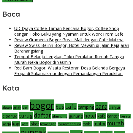
Baca
UD Djaya Coffee Taman Kencana Bogor, Coffee Shop
dengan Toko Buku yang Nyaman untuk Work From Cafe
Review Gramedia Bogor Great Mall dengan Cafe Matcha
Review Swiss-Belinn Bogor, Hotel Mewah di Jalan Pajajaran
Baranangsiang
Tempat Belanja Lengkap Toko Peralatan Rumah Tangga
Murah Neka Bogor di Yasmin
Red Barn Bogor, Wisata Restoran Desa Belanda Bergaya
Eropa di Sukamakmur dengan Pemandangan Perbukitan
Kata
bogor
cara
cafe
bus
camping
cianjur
anak
beli
alasan
daftar
curug
hotel
cisarua
kafe
gunung
kantor
glamping
kereta
murah
motor
kopi
loker
mobil
kerja
kota
lowongan
megamendung
puncak