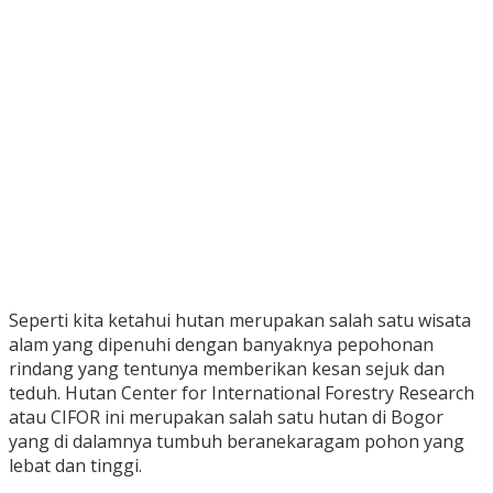
Seperti kita ketahui hutan merupakan salah satu wisata
alam yang dipenuhi dengan banyaknya pepohonan
rindang yang tentunya memberikan kesan sejuk dan
teduh. Hutan Center for International Forestry Research
atau CIFOR ini merupakan salah satu hutan di Bogor
yang di dalamnya tumbuh beranekaragam pohon yang
lebat dan tinggi.