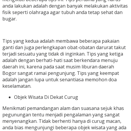
anda lakukan adalah dengan banyak melakukan aktivitas
fisik seperti olahraga agar tubuh anda tetap sehat dan
bugar.
Tips yang kedua adalah membawa beberapa pakaian
ganti dan juga perlengkapan obat-obatan darurat takut
terjadi sesuatu yang tidak di inginkan. Tips yang ketiga
adalah dengan berhati-hati saat berkendara menuju
daerah ini, karena pada saat musim liburan daerah
Bogor sangat ramai pengunjung. Tips yang keempat
adalah jangan lupa untuk senantiasa memohon doa
keselamatan.
Objek Wisata Di Dekat Curug
Menikmati pemandangan alam dan suasana sejuk khas
pegunungan tentu menjadi pengalaman yang sangat
menyenangkan. Tidak berhenti hanya di curug macan,
anda bias mengunjungi beberapa objek wisata yang ada