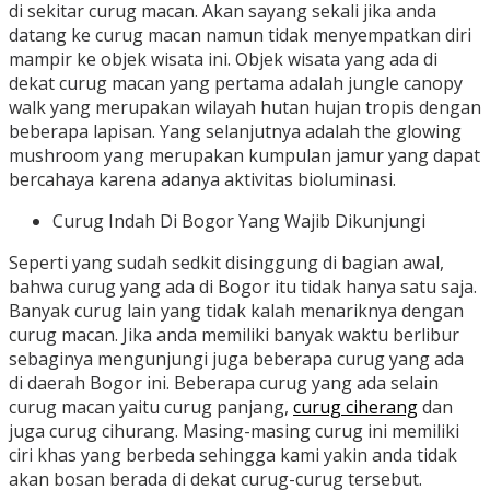
di sekitar curug macan. Akan sayang sekali jika anda
datang ke curug macan namun tidak menyempatkan diri
mampir ke objek wisata ini. Objek wisata yang ada di
dekat curug macan yang pertama adalah jungle canopy
walk yang merupakan wilayah hutan hujan tropis dengan
beberapa lapisan. Yang selanjutnya adalah the glowing
mushroom yang merupakan kumpulan jamur yang dapat
bercahaya karena adanya aktivitas bioluminasi.
Curug Indah Di Bogor Yang Wajib Dikunjungi
Seperti yang sudah sedkit disinggung di bagian awal,
bahwa curug yang ada di Bogor itu tidak hanya satu saja.
Banyak curug lain yang tidak kalah menariknya dengan
curug macan. Jika anda memiliki banyak waktu berlibur
sebaginya mengunjungi juga beberapa curug yang ada
di daerah Bogor ini. Beberapa curug yang ada selain
curug macan yaitu curug panjang,
curug ciherang
dan
juga curug cihurang. Masing-masing curug ini memiliki
ciri khas yang berbeda sehingga kami yakin anda tidak
akan bosan berada di dekat curug-curug tersebut.