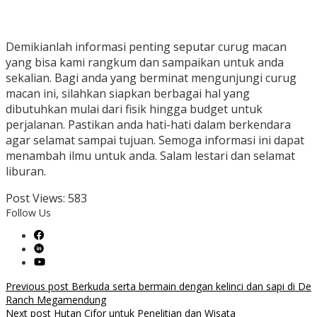
Demikianlah informasi penting seputar curug macan
yang bisa kami rangkum dan sampaikan untuk anda
sekalian. Bagi anda yang berminat mengunjungi curug
macan ini, silahkan siapkan berbagai hal yang
dibutuhkan mulai dari fisik hingga budget untuk
perjalanan. Pastikan anda hati-hati dalam berkendara
agar selamat sampai tujuan. Semoga informasi ini dapat
menambah ilmu untuk anda. Salam lestari dan selamat
liburan.
Post Views:
583
Follow Us
Post
Previous post
Berkuda serta bermain dengan kelinci dan sapi di De
Ranch Megamendung
navigation
Next post
Hutan Cifor untuk Penelitian dan Wisata