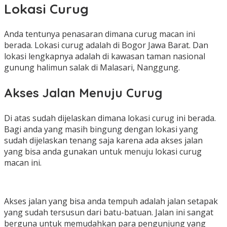
Lokasi Curug
Anda tentunya penasaran dimana curug macan ini
berada. Lokasi curug adalah di Bogor Jawa Barat. Dan
lokasi lengkapnya adalah di kawasan taman nasional
gunung halimun salak di Malasari, Nanggung.
Akses Jalan Menuju Curug
Di atas sudah dijelaskan dimana lokasi curug ini berada.
Bagi anda yang masih bingung dengan lokasi yang
sudah dijelaskan tenang saja karena ada akses jalan
yang bisa anda gunakan untuk menuju lokasi curug
macan ini.
Akses jalan yang bisa anda tempuh adalah jalan setapak
yang sudah tersusun dari batu-batuan. Jalan ini sangat
berguna untuk memudahkan para pengunjung yang