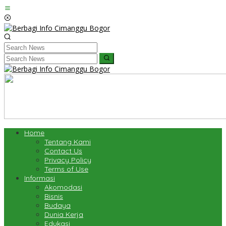
Skip
to
content
Home
Tentang Kami
Contact Us
Privacy Policy
Terms of Use
Informasi
Akomodasi
Bisnis
Budaya
Dunia Kerja
Edukasi