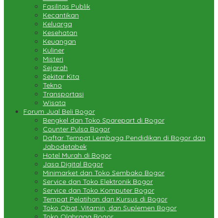
Fasilitas Publik
Kecantikan
Keluarga
Kesehatan
Keuangan
Kuliner
Misteri
Sejarah
Sekitar Kita
Tekno
Transportasi
Wisata
Forum Jual Beli Bogor
Bengkel dan Toko Sparepart di Bogor
Counter Pulsa Bogor
Daftar Tempat Lembaga Pendidikan di Bogor dan
Jabodetabek
Hotel Murah di Bogor
Jasa Digital Bogor
Minimarket dan Toko Sembako Bogor
Service dan Toko Elektronik Bogor
Service dan Toko Komputer Bogor
Tempat Pelatihan dan Kursus di Bogor
Toko Obat, Vitamin, dan Suplemen Bogor
Toko Olahraga Bogor