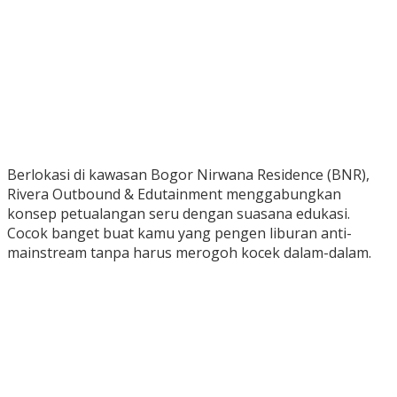
Berlokasi di kawasan Bogor Nirwana Residence (BNR),
Rivera Outbound & Edutainment menggabungkan
konsep petualangan seru dengan suasana edukasi.
Cocok banget buat kamu yang pengen liburan anti-
mainstream tanpa harus merogoh kocek dalam-dalam.