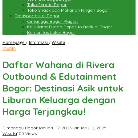
Toko Sepatu Bogor
Toko Snack dan Makanan Ringan Bogor
Transportasi di Bogor
Cimanggu Bogor Playlist
Kalkulator Bunga Deposito Bank di Bogor
Komunitas Loker Bogor
Daftar
Homepage
/
Informasi
/
Wisata
Wahana
liburan
di
Rivera
Daftar Wahana di Rivera
Outbound
&
Outbound & Edutainment
Edutainment
Bogor:
Bogor: Destinasi Asik untuk
Destinasi
Asik
Liburan Keluarga dengan
untuk
Liburan
Harga Terjangkau!
Keluarga
dengan
Harga
Cimanggu Bogor
January 17, 2025
January 12, 2025
Terjangkau!
Wisata
103 Views