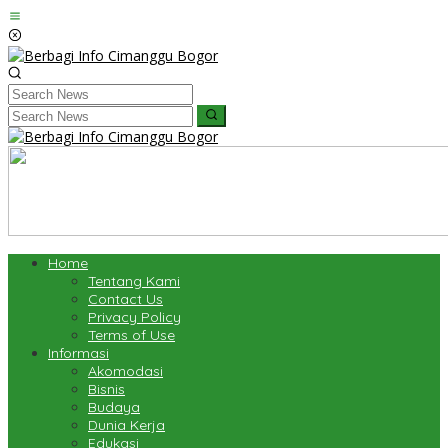
Skip
to
content
Home
Tentang Kami
Contact Us
Privacy Policy
Terms of Use
Informasi
Akomodasi
Bisnis
Budaya
Dunia Kerja
Edukasi