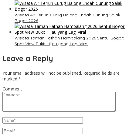
Wisata Air Terjun Curug Balong Endah Gunung Salak
Bogor 2026
Wisata Taman Fathan Hambalang 2026 Sentul Bogor:
Spot View Bukit Hijau yang Lagi Viral
Leave a Reply
Your email address will not be published.
Required fields are
marked
*
Comment