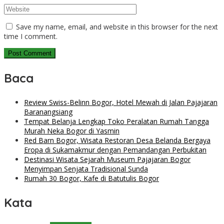
Save my name, email, and website in this browser for the next
time I comment.
Baca
Review Swiss-Belinn Bogor, Hotel Mewah di Jalan Pajajaran
Baranangsiang
Tempat Belanja Lengkap Toko Peralatan Rumah Tangga
Murah Neka Bogor di Yasmin
Red Barn Bogor, Wisata Restoran Desa Belanda Bergaya
Eropa di Sukamakmur dengan Pemandangan Perbukitan
Destinasi Wisata Sejarah Museum Pajajaran Bogor
Menyimpan Senjata Tradisional Sunda
Rumah 30 Bogor, Kafe di Batutulis Bogor
Kata