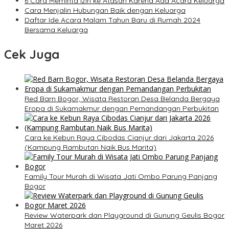
6 Cara Meminta Izin ke Atasan Karena Ada Acara Keluarga
Cara Menjalin Hubungan Baik dengan Keluarga
Daftar Ide Acara Malam Tahun Baru di Rumah 2024
Bersama Keluarga
Cek Juga
Red Barn Bogor, Wisata Restoran Desa Belanda Bergaya
Eropa di Sukamakmur dengan Pemandangan Perbukitan
Cara ke Kebun Raya Cibodas Cianjur dari Jakarta 2026
(Kampung Rambutan Naik Bus Marita)
Family Tour Murah di Wisata Jati Ombo Parung Panjang
Bogor
Review Waterpark dan Playground di Gunung Geulis Bogor
Maret 2026