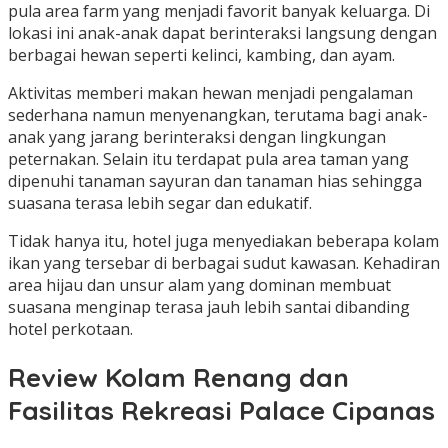
pula area farm yang menjadi favorit banyak keluarga. Di
lokasi ini anak-anak dapat berinteraksi langsung dengan
berbagai hewan seperti kelinci, kambing, dan ayam.
Aktivitas memberi makan hewan menjadi pengalaman
sederhana namun menyenangkan, terutama bagi anak-
anak yang jarang berinteraksi dengan lingkungan
peternakan. Selain itu terdapat pula area taman yang
dipenuhi tanaman sayuran dan tanaman hias sehingga
suasana terasa lebih segar dan edukatif.
Tidak hanya itu, hotel juga menyediakan beberapa kolam
ikan yang tersebar di berbagai sudut kawasan. Kehadiran
area hijau dan unsur alam yang dominan membuat
suasana menginap terasa jauh lebih santai dibanding
hotel perkotaan.
Review Kolam Renang dan
Fasilitas Rekreasi Palace Cipanas