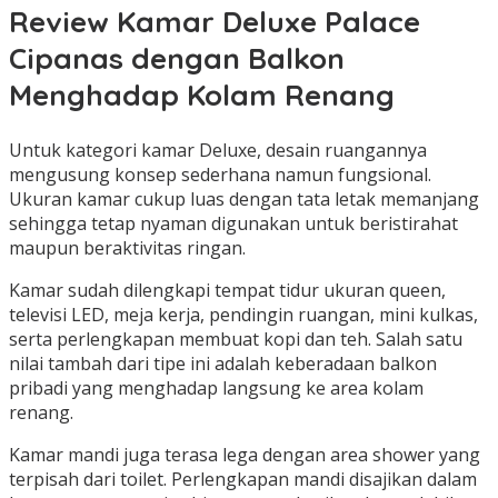
Review Kamar Deluxe Palace
Cipanas dengan Balkon
Menghadap Kolam Renang
Untuk kategori kamar Deluxe, desain ruangannya
mengusung konsep sederhana namun fungsional.
Ukuran kamar cukup luas dengan tata letak memanjang
sehingga tetap nyaman digunakan untuk beristirahat
maupun beraktivitas ringan.
Kamar sudah dilengkapi tempat tidur ukuran queen,
televisi LED, meja kerja, pendingin ruangan, mini kulkas,
serta perlengkapan membuat kopi dan teh. Salah satu
nilai tambah dari tipe ini adalah keberadaan balkon
pribadi yang menghadap langsung ke area kolam
renang.
Kamar mandi juga terasa lega dengan area shower yang
terpisah dari toilet. Perlengkapan mandi disajikan dalam