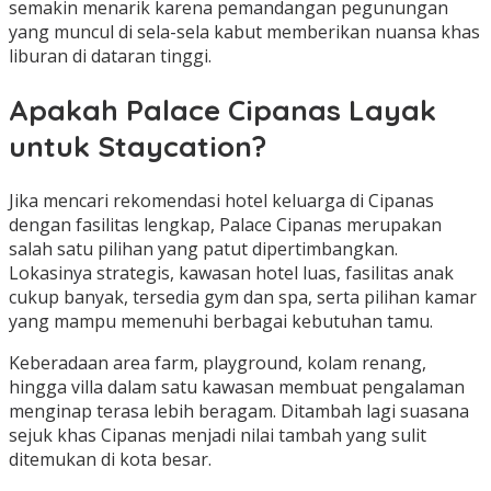
semakin menarik karena pemandangan pegunungan
yang muncul di sela-sela kabut memberikan nuansa khas
liburan di dataran tinggi.
Apakah Palace Cipanas Layak
untuk Staycation?
Jika mencari rekomendasi hotel keluarga di Cipanas
dengan fasilitas lengkap, Palace Cipanas merupakan
salah satu pilihan yang patut dipertimbangkan.
Lokasinya strategis, kawasan hotel luas, fasilitas anak
cukup banyak, tersedia gym dan spa, serta pilihan kamar
yang mampu memenuhi berbagai kebutuhan tamu.
Keberadaan area farm, playground, kolam renang,
hingga villa dalam satu kawasan membuat pengalaman
menginap terasa lebih beragam. Ditambah lagi suasana
sejuk khas Cipanas menjadi nilai tambah yang sulit
ditemukan di kota besar.