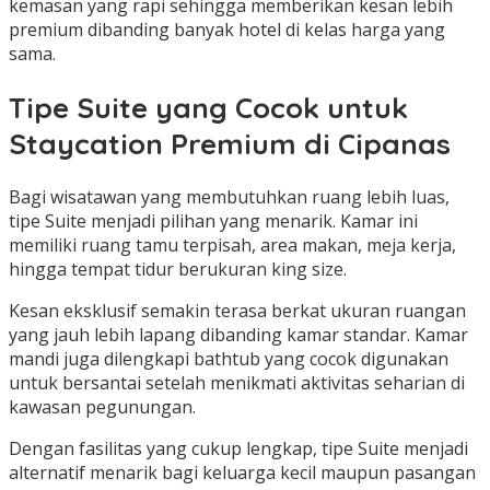
kemasan yang rapi sehingga memberikan kesan lebih
premium dibanding banyak hotel di kelas harga yang
sama.
Tipe Suite yang Cocok untuk
Staycation Premium di Cipanas
Bagi wisatawan yang membutuhkan ruang lebih luas,
tipe Suite menjadi pilihan yang menarik. Kamar ini
memiliki ruang tamu terpisah, area makan, meja kerja,
hingga tempat tidur berukuran king size.
Kesan eksklusif semakin terasa berkat ukuran ruangan
yang jauh lebih lapang dibanding kamar standar. Kamar
mandi juga dilengkapi bathtub yang cocok digunakan
untuk bersantai setelah menikmati aktivitas seharian di
kawasan pegunungan.
Dengan fasilitas yang cukup lengkap, tipe Suite menjadi
alternatif menarik bagi keluarga kecil maupun pasangan