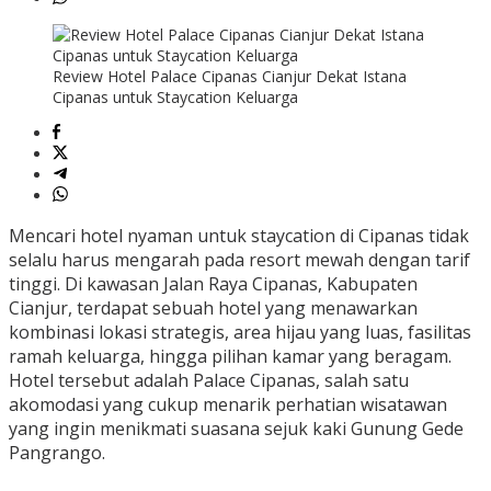
Review Hotel Palace Cipanas Cianjur Dekat Istana
Cipanas untuk Staycation Keluarga
Mencari hotel nyaman untuk staycation di Cipanas tidak
selalu harus mengarah pada resort mewah dengan tarif
tinggi. Di kawasan Jalan Raya Cipanas, Kabupaten
Cianjur, terdapat sebuah hotel yang menawarkan
kombinasi lokasi strategis, area hijau yang luas, fasilitas
ramah keluarga, hingga pilihan kamar yang beragam.
Hotel tersebut adalah Palace Cipanas, salah satu
akomodasi yang cukup menarik perhatian wisatawan
yang ingin menikmati suasana sejuk kaki Gunung Gede
Pangrango.