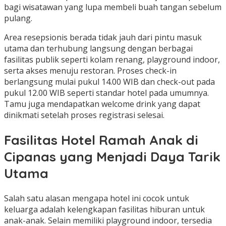
bagi wisatawan yang lupa membeli buah tangan sebelum
pulang.
Area resepsionis berada tidak jauh dari pintu masuk
utama dan terhubung langsung dengan berbagai
fasilitas publik seperti kolam renang, playground indoor,
serta akses menuju restoran. Proses check-in
berlangsung mulai pukul 14.00 WIB dan check-out pada
pukul 12.00 WIB seperti standar hotel pada umumnya.
Tamu juga mendapatkan welcome drink yang dapat
dinikmati setelah proses registrasi selesai.
Fasilitas Hotel Ramah Anak di
Cipanas yang Menjadi Daya Tarik
Utama
Salah satu alasan mengapa hotel ini cocok untuk
keluarga adalah kelengkapan fasilitas hiburan untuk
anak-anak. Selain memiliki playground indoor, tersedia