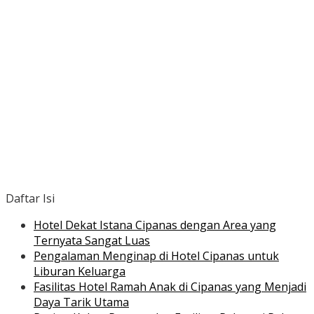
Daftar Isi
Hotel Dekat Istana Cipanas dengan Area yang
Ternyata Sangat Luas
Pengalaman Menginap di Hotel Cipanas untuk
Liburan Keluarga
Fasilitas Hotel Ramah Anak di Cipanas yang Menjadi
Daya Tarik Utama