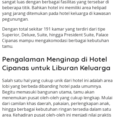
sangat luas dengan berbagai fasilitas yang tersebar di
beberapa titik. Bahkan hotel ini memiliki area helipad
yang jarang ditemukan pada hotel keluarga di kawasan
pegunungan.
Dengan total sekitar 191 kamar yang terdiri dari tipe
Superior, Deluxe, Suite, hingga President Suite, Palace
Cipanas mampu mengakomodasi berbagai kebutuhan
tamu.
Pengalaman Menginap di Hotel
Cipanas untuk Liburan Keluarga
Salah satu hal yang cukup unik dari hotel ini adalah area
lobi yang berbeda dibanding hotel pada umumnya.
Begitu memasuki bangunan utama, tamu akan
menemukan pusat oleh-oleh yang cukup lengkap. Mulai
dari camilan khas daerah, pakaian, perlengkapan anak,
hingga berbagai kebutuhan ringan tersedia dalam satu
area. Kehadiran pusat oleh-oleh ini menjadi nilai praktis