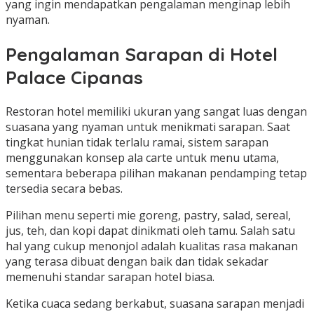
yang ingin mendapatkan pengalaman menginap lebih
nyaman.
Pengalaman Sarapan di Hotel
Palace Cipanas
Restoran hotel memiliki ukuran yang sangat luas dengan
suasana yang nyaman untuk menikmati sarapan. Saat
tingkat hunian tidak terlalu ramai, sistem sarapan
menggunakan konsep ala carte untuk menu utama,
sementara beberapa pilihan makanan pendamping tetap
tersedia secara bebas.
Pilihan menu seperti mie goreng, pastry, salad, sereal,
jus, teh, dan kopi dapat dinikmati oleh tamu. Salah satu
hal yang cukup menonjol adalah kualitas rasa makanan
yang terasa dibuat dengan baik dan tidak sekadar
memenuhi standar sarapan hotel biasa.
Ketika cuaca sedang berkabut, suasana sarapan menjadi