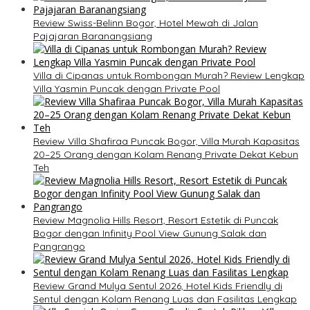
Review Swiss-Belinn Bogor, Hotel Mewah di Jalan
Pajajaran Baranangsiang
Villa di Cipanas untuk Rombongan Murah? Review Lengkap
Villa Yasmin Puncak dengan Private Pool
Review Villa Shafiraa Puncak Bogor, Villa Murah Kapasitas
20–25 Orang dengan Kolam Renang Private Dekat Kebun
Teh
Review Magnolia Hills Resort, Resort Estetik di Puncak
Bogor dengan Infinity Pool View Gunung Salak dan
Pangrango
Review Grand Mulya Sentul 2026, Hotel Kids Friendly di
Sentul dengan Kolam Renang Luas dan Fasilitas Lengkap