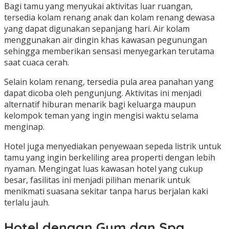
Bagi tamu yang menyukai aktivitas luar ruangan,
tersedia kolam renang anak dan kolam renang dewasa
yang dapat digunakan sepanjang hari. Air kolam
menggunakan air dingin khas kawasan pegunungan
sehingga memberikan sensasi menyegarkan terutama
saat cuaca cerah.
Selain kolam renang, tersedia pula area panahan yang
dapat dicoba oleh pengunjung. Aktivitas ini menjadi
alternatif hiburan menarik bagi keluarga maupun
kelompok teman yang ingin mengisi waktu selama
menginap.
Hotel juga menyediakan penyewaan sepeda listrik untuk
tamu yang ingin berkeliling area properti dengan lebih
nyaman. Mengingat luas kawasan hotel yang cukup
besar, fasilitas ini menjadi pilihan menarik untuk
menikmati suasana sekitar tanpa harus berjalan kaki
terlalu jauh.
Hotel dengan Gym dan Spa