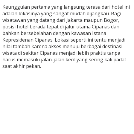
Keunggulan pertama yang langsung terasa dari hotel ini
adalah lokasinya yang sangat mudah dijangkau. Bagi
wisatawan yang datang dari Jakarta maupun Bogor,
posisi hotel berada tepat di jalur utama Cipanas dan
bahkan bersebelahan dengan kawasan Istana
Kepresidenan Cipanas. Lokasi seperti ini tentu menjadi
nilai tambah karena akses menuju berbagai destinasi
wisata di sekitar Cipanas menjadi lebih praktis tanpa
harus memasuki jalan-jalan kecil yang sering kali padat
saat akhir pekan.