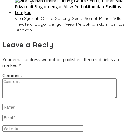
Villa Syariah Omira Gunung Geulis Sentul, Pilihan Villa
Private di Bogor dengan View Perbukitan dan Fasilitas
Lengkap
Leave a Reply
Your email address will not be published.
Required fields are
marked
*
Comment