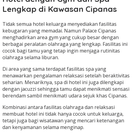
Lengkap di Kawasan Cipanas
Tidak semua hotel keluarga menyediakan fasilitas
kebugaran yang memadai. Namun Palace Cipanas
menghadirkan area gym yang cukup besar dengan
berbagai peralatan olahraga yang lengkap. Fasilitas ini
cocok bagi tamu yang tetap ingin menjaga rutinitas
olahraga selama liburan.
Di area yang sama terdapat fasilitas spa yang
menawarkan pengalaman relaksasi setelah beraktivitas
seharian. Menariknya, spa di hotel ini juga dilengkapi
dengan jacuzzi sehingga tamu dapat menikmati sensasi
berendam sambil menikmati udara sejuk khas Cipanas.
Kombinasi antara fasilitas olahraga dan relaksasi
membuat hotel ini tidak hanya cocok untuk keluarga,
tetapi juga bagi wisatawan yang mencari ketenangan
dan kenyamanan selama menginap.