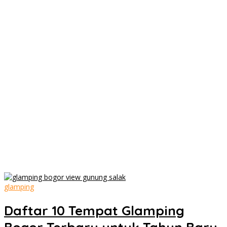
glamping
Daftar 10 Tempat Glamping