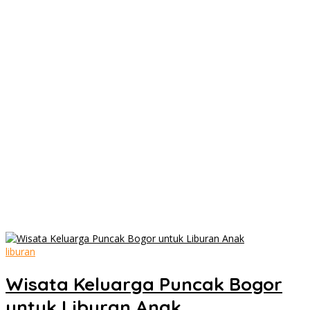
liburan
Wisata Keluarga Puncak Bogor
untuk Liburan Anak