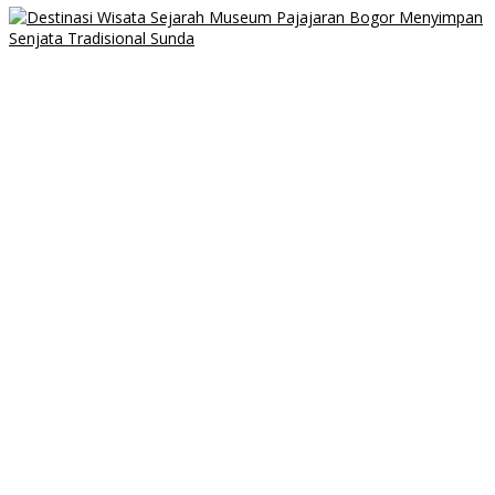
Destinasi Wisata Sejarah Museum Pajajaran Bogor Menyimpan
Senjata Tradisional Sunda