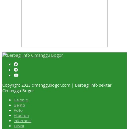
Copyright 2023 cimanggubogor.com | Berbagi Info sekitar
Cimanggu Bogor
Belanja
Berita
Foto
Hiburan
Informasi
Opini