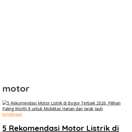
motor
kendaraan
5 Rekomendasi Motor Listrik di