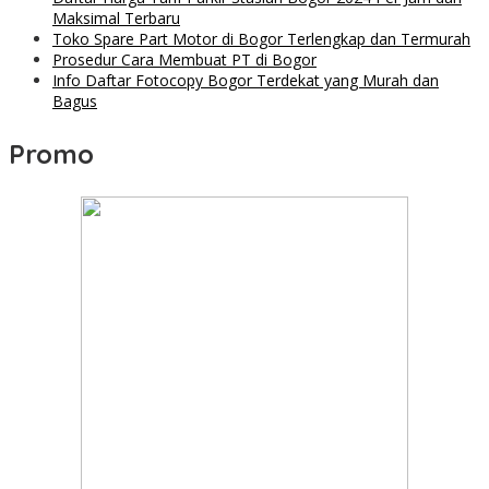
Maksimal Terbaru
Toko Spare Part Motor di Bogor Terlengkap dan Termurah
Prosedur Cara Membuat PT di Bogor
Info Daftar Fotocopy Bogor Terdekat yang Murah dan
Bagus
Promo