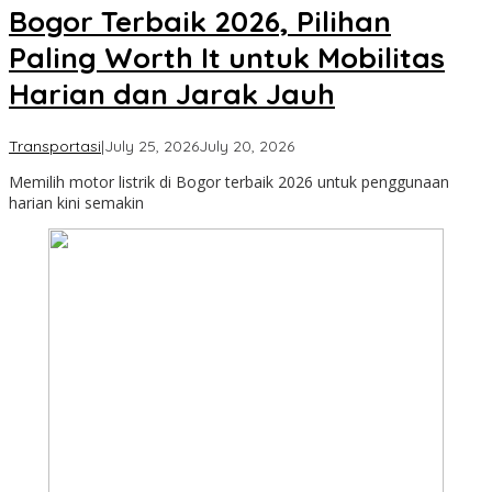
Bogor Terbaik 2026, Pilihan
Paling Worth It untuk Mobilitas
Harian dan Jarak Jauh
by
Transportasi
|
July 25, 2026
July 20, 2026
Cimanggu
Memilih motor listrik di Bogor terbaik 2026 untuk penggunaan
Bogor
harian kini semakin