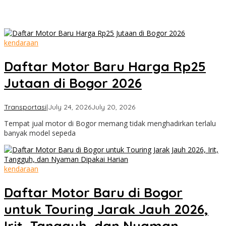
kendaraan
Daftar Motor Baru Harga Rp25
Jutaan di Bogor 2026
by
Transportasi
|
July 24, 2026
July 20, 2026
Cimanggu
Tempat jual motor di Bogor memang tidak menghadirkan terlalu
Bogor
banyak model sepeda
kendaraan
Daftar Motor Baru di Bogor
untuk Touring Jarak Jauh 2026,
Irit, Tangguh, dan Nyaman