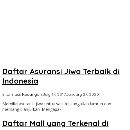
Daftar Asuransi Jiwa Terbaik di
Indonesia
by
Informasi
,
Keuangan
|
July 17, 2017
January 27, 2020
Taman
Memiliki asuransi jiwa untuk saat ini sangatlah lumrah dan
Cimanggu
memang dianjurkan. Mengapa?
Daftar Mall yang Terkenal di