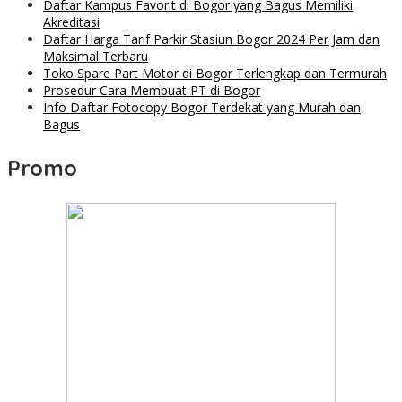
Daftar Kampus Favorit di Bogor yang Bagus Memiliki
Akreditasi
Daftar Harga Tarif Parkir Stasiun Bogor 2024 Per Jam dan
Maksimal Terbaru
Toko Spare Part Motor di Bogor Terlengkap dan Termurah
Prosedur Cara Membuat PT di Bogor
Info Daftar Fotocopy Bogor Terdekat yang Murah dan
Bagus
Promo