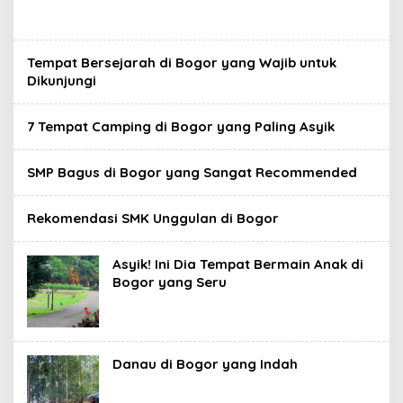
Tempat Bersejarah di Bogor yang Wajib untuk
Dikunjungi
7 Tempat Camping di Bogor yang Paling Asyik
SMP Bagus di Bogor yang Sangat Recommended
Rekomendasi SMK Unggulan di Bogor
Asyik! Ini Dia Tempat Bermain Anak di
Bogor yang Seru
Danau di Bogor yang Indah