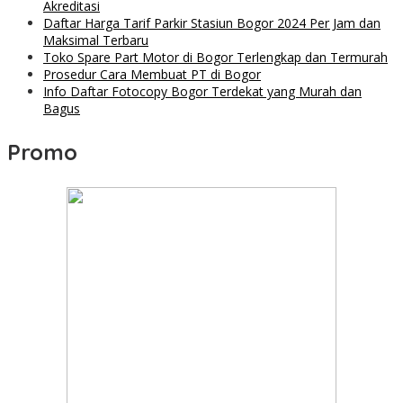
Akreditasi
Daftar Harga Tarif Parkir Stasiun Bogor 2024 Per Jam dan
Maksimal Terbaru
Toko Spare Part Motor di Bogor Terlengkap dan Termurah
Prosedur Cara Membuat PT di Bogor
Info Daftar Fotocopy Bogor Terdekat yang Murah dan
Bagus
Promo