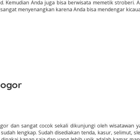
. Kemudian Anda juga bisa berwisata memetik stroberi. A
i sangat menyenangkan karena Anda bisa mendengar kicauan
bogor
 dan sangat cocok sekali dikunjungi oleh wisatawan ya
 sudah lengkap. Sudah disediakan tenda, kasur, selimut, sl
 dipakai kapan saja dan yang lebih unik adalah kamar man