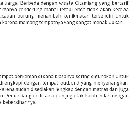
eluarga. Berbeda dengan wisata Citamiang yang bertarif
arganya cenderung mahal tetapi Anda tidak akan kecewa
 kicauan burung menambah kenikmatan tersendiri untuk
na karena memang tempatnya yang sangat menakjubkan.
Tempat berkemah di sana biasanya sering digunakan untuk
ga dilengkapi dengan tempat outbond yang menyenangkan.
 karena sudah disediakan lengkap dengan matras dan juga
n. Pemandangan di sana pun juga tak kalah indah dengan
a kebersihannya.