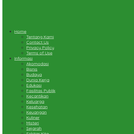
Home
Tentang Kami
Contact Us
Privacy Policy
Terms of Use
Informasi
Akomodasi
Bisnis
Budaya
Dunia Kerja
Edukasi
Fasilitas Publik
Kecantikan
Keluarga
Kesehatan
Keuangan
Kuliner
Misteri
Sejarah
Sekitar Kita