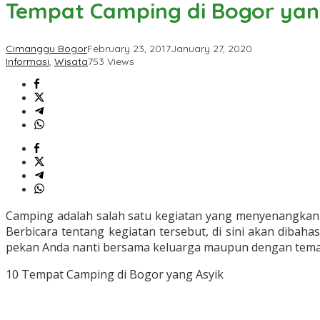
Tempat Camping di Bogor ya
Bogor
yang
Menyenangkan
Cimanggu Bogor
February 23, 2017
January 27, 2020
Informasi
,
Wisata
753 Views
Camping adalah salah satu kegiatan yang menyenangkan 
Berbicara tentang kegiatan tersebut, di sini akan diba
pekan Anda nanti bersama keluarga maupun dengan tema
10 Tempat Camping di Bogor yang Asyik