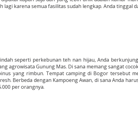
 lagi karena semua fasilitas sudah lengkap. Anda tinggal
dah seperti perkebunan teh nan hijau, Anda berkunjung sa
rbang agrowisata Gunung Mas. Di sana memang sangat cocok 
n pinus yang rimbun. Tempat camping di Bogor tersebut
 fresh. Berbeda dengan Kampoeng Awan, di sana Anda haru
.000 per orangnya.