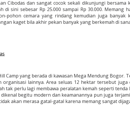
an Cibodas dan sangat cocok sekali dikunjungi bersama k
 di sini sebesar Rp 25.000 sampai Rp 30.000. Memang h
ohon-pohon cemara yang rindang kemudian juga banyak
ngan kaget bila akhir pekan banyak yang berkemah di sa
 Hill Camp yang berada di kawasan Mega Mendung Bogor. 
 organisasi lainnya. Area seluas 12 hektar tersebut ju
h tak perlu lagi membawa peralatan kemah seperti tenda
dikenal begitu modern dan keamanannya pun juga terjami
tidak akan merasa gatal-gatal karena memang sangat dijag