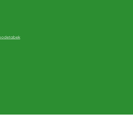
abodetabek