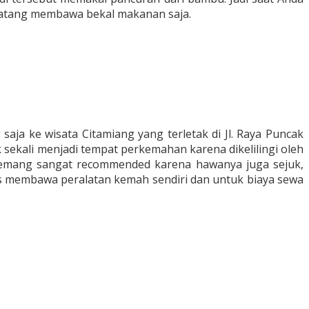
 datang membawa bekal makanan saja.
ja ke wisata Citamiang yang terletak di Jl. Raya Puncak
sekali menjadi tempat perkemahan karena dikelilingi oleh
 memang sangat recommended karena hawanya juga sejuk,
s membawa peralatan kemah sendiri dan untuk biaya sewa