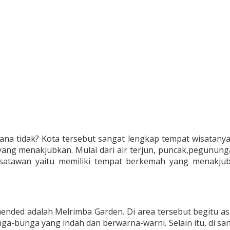
 tidak? Kota tersebut sangat lengkap tempat wisatanya 
ang menakjubkan. Mulai dari air terjun, puncak,pegununga
isatawan yaitu memiliki tempat berkemah yang menakjub
nded adalah Melrimba Garden. Di area tersebut begitu as
ga-bunga yang indah dan berwarna-warni. Selain itu, di sa