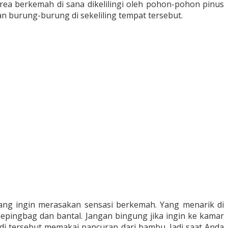
rea berkemah di sana dikelilingi oleh pohon-pohon pinus
 burung-burung di sekeliling tempat tersebut.
ng ingin merasakan sensasi berkemah. Yang menarik di
eepingbag dan bantal. Jangan bingung jika ingin ke kamar
di tersebut memakai pancuran dari bambu. Jadi saat Anda