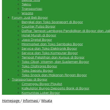
Tekno
Transportasi
Wisata
Forum Jual Beli Bogor
Bengkel dan Toko Sparepart di Bogor
Counter Pulsa Bogor
Daftar Tempat Lembaga Pendidikan di Bogor dan J
Hotel Murah di Bogor
Jasa Digital Bogor
Minimarket dan Toko Sembako Bogor
Service dan Toko Elektronik Bogor
Service dan Toko Komputer Bogor
Tempat Pelatihan dan Kursus di Bogor
Toko Obat, Vitamin, dan Suplemen Bogor
Toko Olahraga Bogor
Toko Sepatu Bogor
Toko Snack dan Makanan Ringan Bogor
Transportasi di Bogor
Cimanggu Bogor Playlist
Kalkulator Bunga Deposito Bank di Bogor
Komunitas Loker Bogor
Tempat
Homepage
/
Informasi
/
Wisata
Camping
di