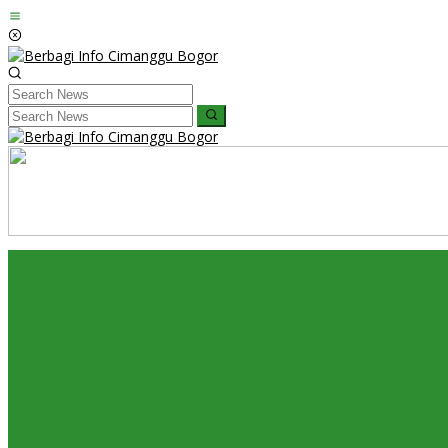
Skip
to
content