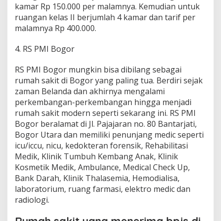
kamar Rp 150.000 per malamnya. Kemudian untuk
ruangan kelas II berjumlah 4 kamar dan tarif per
malamnya Rp 400.000.
4. RS PMI Bogor
RS PMI Bogor mungkin bisa dibilang sebagai
rumah sakit di Bogor yang paling tua. Berdiri sejak
zaman Belanda dan akhirnya mengalami
perkembangan-perkembangan hingga menjadi
rumah sakit modern seperti sekarang ini. RS PMI
Bogor beralamat di Jl. Pajajaran no. 80 Bantarjati,
Bogor Utara dan memiliki penunjang medic seperti
icu/iccu, nicu, kedokteran forensik, Rehabilitasi
Medik, Klinik Tumbuh Kembang Anak, Klinik
Kosmetik Medik, Ambulance, Medical Check Up,
Bank Darah, Klinik Thalasemia, Hemodialisa,
laboratorium, ruang farmasi, elektro medic dan
radiologi.