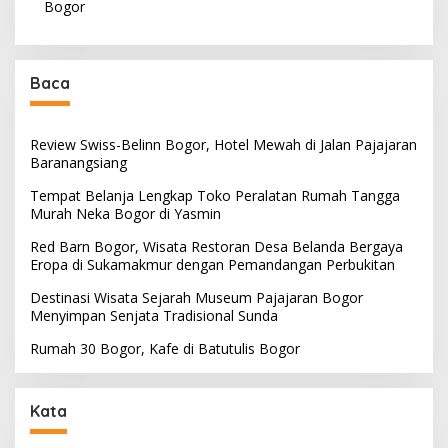
Bogor
Baca
Review Swiss-Belinn Bogor, Hotel Mewah di Jalan Pajajaran
Baranangsiang
Tempat Belanja Lengkap Toko Peralatan Rumah Tangga
Murah Neka Bogor di Yasmin
Red Barn Bogor, Wisata Restoran Desa Belanda Bergaya
Eropa di Sukamakmur dengan Pemandangan Perbukitan
Destinasi Wisata Sejarah Museum Pajajaran Bogor
Menyimpan Senjata Tradisional Sunda
Rumah 30 Bogor, Kafe di Batutulis Bogor
Kata