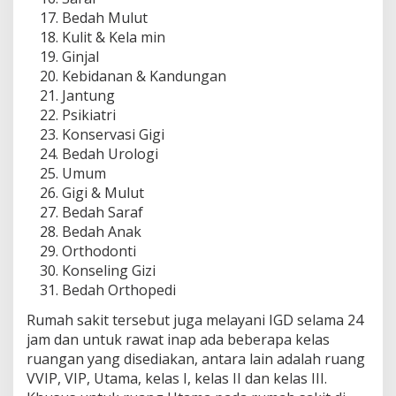
Bedah Mulut
Kulit & Kela min
Ginjal
Kebidanan & Kandungan
Jantung
Psikiatri
Konservasi Gigi
Bedah Urologi
Umum
Gigi & Mulut
Bedah Saraf
Bedah Anak
Orthodonti
Konseling Gizi
Bedah Orthopedi
Rumah sakit tersebut juga melayani IGD selama 24
jam dan untuk rawat inap ada beberapa kelas
ruangan yang disediakan, antara lain adalah ruang
VVIP, VIP, Utama, kelas I, kelas II dan kelas III.