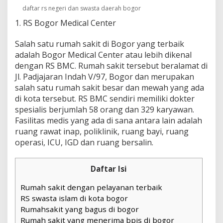
daftar rs negeri dan swasta daerah bogor
1. RS Bogor Medical Center
Salah satu rumah sakit di Bogor yang terbaik
adalah Bogor Medical Center atau lebih dikenal
dengan RS BMC. Rumah sakit tersebut beralamat di
Jl. Padjajaran Indah V/97, Bogor dan merupakan
salah satu rumah sakit besar dan mewah yang ada
di kota tersebut. RS BMC sendiri memiliki dokter
spesialis berjumlah 58 orang dan 329 karyawan.
Fasilitas medis yang ada di sana antara lain adalah
ruang rawat inap, poliklinik, ruang bayi, ruang
operasi, ICU, IGD dan ruang bersalin.
Daftar Isi
Rumah sakit dengan pelayanan terbaik
RS swasta islam di kota bogor
Rumahsakit yang bagus di bogor
Rumah sakit yang menerima bpjs di bogor