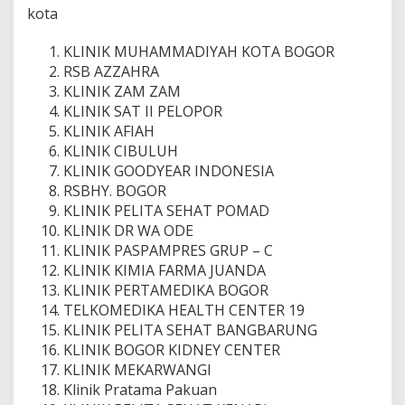
kota
KLINIK MUHAMMADIYAH KOTA BOGOR
RSB AZZAHRA
KLINIK ZAM ZAM
KLINIK SAT II PELOPOR
KLINIK AFIAH
KLINIK CIBULUH
KLINIK GOODYEAR INDONESIA
RSBHY. BOGOR
KLINIK PELITA SEHAT POMAD
KLINIK DR WA ODE
KLINIK PASPAMPRES GRUP – C
KLINIK KIMIA FARMA JUANDA
KLINIK PERTAMEDIKA BOGOR
TELKOMEDIKA HEALTH CENTER 19
KLINIK PELITA SEHAT BANGBARUNG
KLINIK BOGOR KIDNEY CENTER
KLINIK MEKARWANGI
Klinik Pratama Pakuan