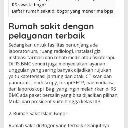
RS swasta bogor
Daftar rumah sakit di bogor yang menerima bpjs
Rumah sakit dengan
pelayanan terbaik
Sedangkan untuk fasilitas penunjang ada
laboratorium, ruang radiologi, instalasi gizi,
instalasi farmasi dan rehab medic atau fisioterapi.
Di RS BMC sendiri juga menyediakan layanan
unggulan yang sering banyak dijadikan rujukan
yaitu kateterisasi jantung dan otak, CT scan dan
panoramic, endoscopy, terapi EECP, haemodialisa
dan laporoskopi. Bagi yang ingin melahirkan di RS
BMC ada paket bersalin yang bisa dijadikan pilihan.
Mulai dari president suite hingga kelas IIIB.
2. Rumah Sakit Islam Bogor
Rumah sakit di Bogor yang terbaik selanjutnya