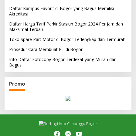
Daftar Kampus Favorit di Bogor yang Bagus Memiliki
Akreditasi
Daftar Harga Tarif Parkir Stasiun Bogor 2024 Per Jam dan
Maksimal Terbaru
Toko Spare Part Motor di Bogor Terlengkap dan Termurah
Prosedur Cara Membuat PT di Bogor
Info Daftar Fotocopy Bogor Terdekat yang Murah dan
Bagus
Promo