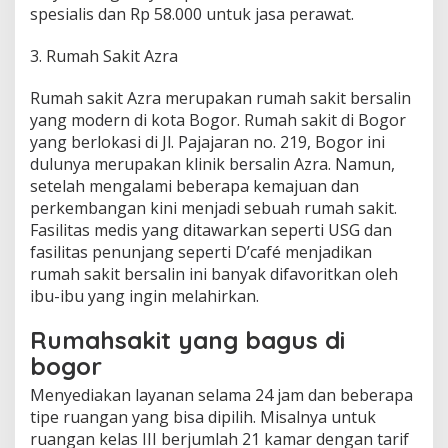
spesialis dan Rp 58.000 untuk jasa perawat.
3. Rumah Sakit Azra
Rumah sakit Azra merupakan rumah sakit bersalin
yang modern di kota Bogor. Rumah sakit di Bogor
yang berlokasi di Jl. Pajajaran no. 219, Bogor ini
dulunya merupakan klinik bersalin Azra. Namun,
setelah mengalami beberapa kemajuan dan
perkembangan kini menjadi sebuah rumah sakit.
Fasilitas medis yang ditawarkan seperti USG dan
fasilitas penunjang seperti D’café menjadikan
rumah sakit bersalin ini banyak difavoritkan oleh
ibu-ibu yang ingin melahirkan.
Rumahsakit yang bagus di
bogor
Menyediakan layanan selama 24 jam dan beberapa
tipe ruangan yang bisa dipilih. Misalnya untuk
ruangan kelas III berjumlah 21 kamar dengan tarif