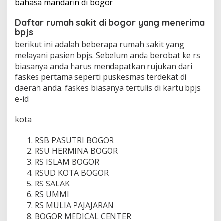
bahasa mandarin di bogor
Daftar rumah sakit di bogor yang menerima
bpjs
berikut ini adalah beberapa rumah sakit yang
melayani pasien bpjs. Sebelum anda berobat ke rs
biasanya anda harus mendapatkan rujukan dari
faskes pertama seperti puskesmas terdekat di
daerah anda. faskes biasanya tertulis di kartu bpjs
e-id
kota
RSB PASUTRI BOGOR
RSU HERMINA BOGOR
RS ISLAM BOGOR
RSUD KOTA BOGOR
RS SALAK
RS UMMI
RS MULIA PAJAJARAN
BOGOR MEDICAL CENTER