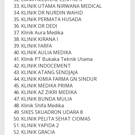
KLINIK UTAMA NIRWANA MEDICAL
KLINIK DR NURDIN WAHID
KLINIK PERMATA HUSADA
KLINIK DR DEDI
Klinik Aura Medika
KLINIK KIRANA I
KLINIK FARFA
KLINIK AULIA MEDIKA
Klinik PT Bukaka Teknik Utama
KLINIK INDOCEMENT
KLINIK ATANG SENDJAJA
KLINIK KIMIA FARMA GN SINDUR
KLINIK MEDIKA PRIMA
KLINIK AZ ZIKRI MEDIKA
KLINIK BUNDA MULIA
Klinik Shifa Medika
SIKES SKUADRON UDARA 8
KLINIK PELITA SEHAT CIOMAS
KLINIK YAPIDA 2
KLINIK GRACIA