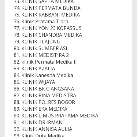
KLINIK SAPTA MEDIKA
KLINIK PERMATA BUNDA
KLINIK RABBANI MEDIKA
Klinik Pratama Tiara
KLINIK YON 23 KOPASSUS
KLINIK CHANDRA MEDIKA
KLINIK TLAJUNG
KLINIK SUMBER ASI
KLINIK MEDISTIRA 2
klinik Permata Medika II
KLINIK AZALIA
Klinik Kanesha Medika
KLINIK WIJAYA
KLINIK BK CIANGSANA
KLINIK RINA MEDISTRA
KLINIK POLRES BOGOR
KLINIK EKA MEDIKA
KLINIK LIMUS PRATAMA MEDIKA
KLINIK DR IRMAN
KLINIK ANNISA AULIA
Klinik Duta Medika