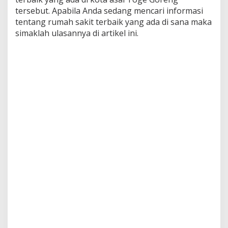
tersebut. Apabila Anda sedang mencari informasi
tentang rumah sakit terbaik yang ada di sana maka
simaklah ulasannya di artikel ini.