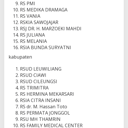
RS PMI
RS MEDIKA DRAMAGA
RS VANIA
RSKIA SAWOJAJAR
RSJ DR. H. MARZOEKI MAHDI
RS JULIANA
RS MELANIA
RSIA BUNDA SURYATNI
kabupaten
RSUD LEUWILIANG
RSUD CIAWI
RSUD CILEUNGSI
RS TRIMITRA
RS HERMINA MEKARSARI
RSIA CITRA INSANI
RS dr. M. Hassan Toto
RS PERMATA JONGGOL
RSU MH THAMRIN
RS FAMILY MEDICAL CENTER