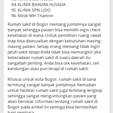
KLINIK BHADRA HUSADA
KLINIK SPN LIDO
Klinik MH Thamrin
Rumah sakit di Bogor memang jumlahnya sangat
banyak sehingga pasien bisa memilih ingin check
kesehatan di mana. Untuk pemilihan ruang rawat
inap bisa disesuaikan dengan kebutuhan masing-
masing pasien. Setiap orang memang tidak ingin
jatuh sakit tetapi Anda tidak bisa memungkiri jika
keberadaan rumah sakit di suatu daerah itu
sangatlah penting. Anda bisa cek kesehatan, cek
kandungan atau pun terapi di rumah sakit.
Khusus untuk kota Bogor, rumah sakit di sana
terhitung sangat banyak jumlahnya. Kemudian
untuk fasilitas rumah sakit juga terbilang lengkap
sehingga sangat menguntungkan pasien yang
akan berobat. Informasi tentang rumah sakit di
Bogor pada artikel ini semoga bisa bermanfaat
bagi pembaca.