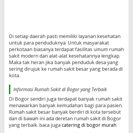
Di setiap daerah pasti memiliki layanan kesehatan
untuk para penduduknya. Untuk masyarakat
perkotaan biasanya terdapat fasilitas umum rumah
sakit modern dan alat-alat kesehatannya lengkap.
Maka tak heran jika banyak penduduk desa yang
sering dirujuk ke rumah sakit besar yang berada di
kota.
Informasi Rumah Sakit di Bogor yang Terbaik
Di Bogor sendiri juga terdapat banyak rumah sakit
menawarkan banyak kemudahan bagi para pasien.
Rumah sakit besar banyak berdiri di kota tersebut
dan di bawah ini ada deretan rumah sakit di Bogor
yang terbaik. baca juga
catering di bogor murah