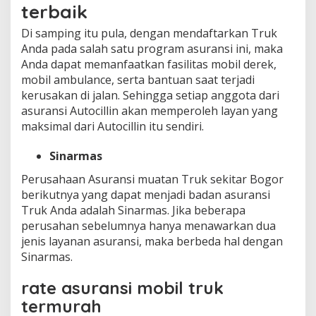
terbaik
Di samping itu pula, dengan mendaftarkan Truk
Anda pada salah satu program asuransi ini, maka
Anda dapat memanfaatkan fasilitas mobil derek,
mobil ambulance, serta bantuan saat terjadi
kerusakan di jalan. Sehingga setiap anggota dari
asuransi Autocillin akan memperoleh layan yang
maksimal dari Autocillin itu sendiri.
Sinarmas
Perusahaan Asuransi muatan Truk sekitar Bogor
berikutnya yang dapat menjadi badan asuransi
Truk Anda adalah Sinarmas. Jika beberapa
perusahan sebelumnya hanya menawarkan dua
jenis layanan asuransi, maka berbeda hal dengan
Sinarmas.
rate asuransi mobil truk
termurah