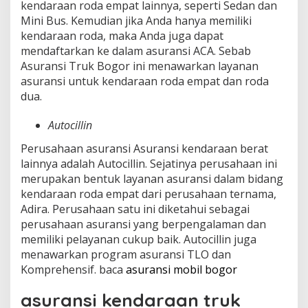
kendaraan roda empat lainnya, seperti Sedan dan
Mini Bus. Kemudian jika Anda hanya memiliki
kendaraan roda, maka Anda juga dapat
mendaftarkan ke dalam asuransi ACA. Sebab
Asuransi Truk Bogor ini menawarkan layanan
asuransi untuk kendaraan roda empat dan roda
dua.
Autocillin
Perusahaan asuransi Asuransi kendaraan berat
lainnya adalah Autocillin. Sejatinya perusahaan ini
merupakan bentuk layanan asuransi dalam bidang
kendaraan roda empat dari perusahaan ternama,
Adira. Perusahaan satu ini diketahui sebagai
perusahaan asuransi yang berpengalaman dan
memiliki pelayanan cukup baik. Autocillin juga
menawarkan program asuransi TLO dan
Komprehensif. baca
asuransi mobil bogor
asuransi kendaraan truk