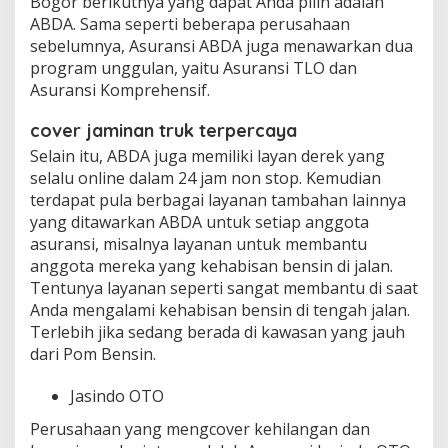
Bogor berikutnya yang dapat Anda pilih adalah
ABDA. Sama seperti beberapa perusahaan
sebelumnya, Asuransi ABDA juga menawarkan dua
program unggulan, yaitu Asuransi TLO dan
Asuransi Komprehensif.
cover jaminan truk terpercaya
Selain itu, ABDA juga memiliki layan derek yang
selalu online dalam 24 jam non stop. Kemudian
terdapat pula berbagai layanan tambahan lainnya
yang ditawarkan ABDA untuk setiap anggota
asuransi, misalnya layanan untuk membantu
anggota mereka yang kehabisan bensin di jalan.
Tentunya layanan seperti sangat membantu di saat
Anda mengalami kehabisan bensin di tengah jalan.
Terlebih jika sedang berada di kawasan yang jauh
dari Pom Bensin.
Jasindo OTO
Perusahaan yang mengcover kehilangan dan