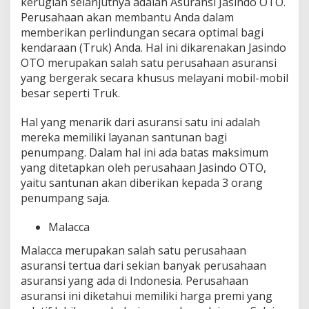
kerugian selanjutnya adalah Asuransi Jasindo OTO.
Perusahaan akan membantu Anda dalam
memberikan perlindungan secara optimal bagi
kendaraan (Truk) Anda. Hal ini dikarenakan Jasindo
OTO merupakan salah satu perusahaan asuransi
yang bergerak secara khusus melayani mobil-mobil
besar seperti Truk.
Hal yang menarik dari asuransi satu ini adalah
mereka memiliki layanan santunan bagi
penumpang. Dalam hal ini ada batas maksimum
yang ditetapkan oleh perusahaan Jasindo OTO,
yaitu santunan akan diberikan kepada 3 orang
penumpang saja.
Malacca
Malacca merupakan salah satu perusahaan
asuransi tertua dari sekian banyak perusahaan
asuransi yang ada di Indonesia. Perusahaan
asuransi ini diketahui memiliki harga premi yang