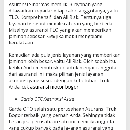
Asuransi Sinarmas memiliki 3 layanan yang
ditawarkan kepada setiap calon anggotanya, yaitu
TLO, Komprehensif, dan All Risk. Tentunya tiga
layanan tersebut memiliki aturan yang berbeda.
Misalnya asuransi TLO yang akan memberikan
jaminan sebesar 75% jika mobil mengalami
kecelakaan.
Kemudian ada pula jenis layanan yang memberikan
jaminan lebih besar, yaitu All Risk. Oleh sebab itu,
ketika Anda memutuskan untuk menjadi anggota
dari asuransi ini, maka pilihan jenis layanan
asuransi yang sesuai dengan kebutuhan Truk
Anda. cek
asuransi motor bogor
Garda OTO/Asuransi Astra
Garda OTO salah satu perusahaan Asuransi Truk
Bogor terbaik yang pernah Anda. Sehingga tidak
heran jika perusahaan satu ini memiliki anggota
yang cukup banyak pada layanan asuransi yang