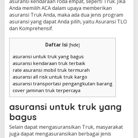
asuransi kendaraan roda empat, seperti Truk. Jika
Anda memilih ACA dalam upaya memberikan
asuransi Truk Anda, maka ada dua jenis program
asuransi yang dapat Anda pilih, yaitu Asuransi TLO
dan Komprehensif.
Daftar Isi
[
hide
]
asuransi untuk truk yang bagus
asuransi kendaraan truk terbaik
rate asuransi mobil truk termurah
asuransi all risk untuk truk kargo
asuransi transportasi pengangkutan barang
cover jaminan truk terpercaya
asuransi untuk truk yang
bagus
Selain dapat mengasuransikan Truk, masyarakat
juga dapat mengasuransikan berbagai jenis