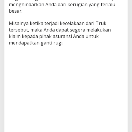
menghindarkan Anda dari kerugian yang terlalu
besar.
Misalnya ketika terjadi kecelakaan dari Truk
tersebut, maka Anda dapat segera melakukan
klaim kepada pihak asuransi Anda untuk
mendapatkan ganti rugi.