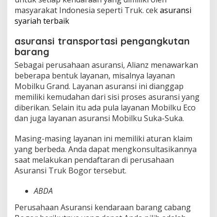
masyarakat Indonesia seperti Truk. cek
asuransi
syariah terbaik
asuransi transportasi pengangkutan
barang
Sebagai perusahaan asuransi, Alianz menawarkan
beberapa bentuk layanan, misalnya layanan
Mobilku Grand. Layanan asuransi ini dianggap
memiliki kemudahan dari sisi proses asuransi yang
diberikan. Selain itu ada pula layanan Mobilku Eco
dan juga layanan asuransi Mobilku Suka-Suka.
Masing-masing layanan ini memiliki aturan klaim
yang berbeda. Anda dapat mengkonsultasikannya
saat melakukan pendaftaran di perusahaan
Asuransi Truk Bogor tersebut.
ABDA
Perusahaan Asuransi kendaraan barang cabang