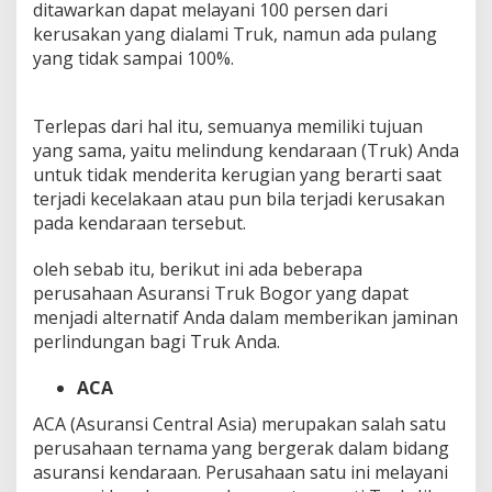
ditawarkan dapat melayani 100 persen dari
kerusakan yang dialami Truk, namun ada pulang
yang tidak sampai 100%.
Terlepas dari hal itu, semuanya memiliki tujuan
yang sama, yaitu melindung kendaraan (Truk) Anda
untuk tidak menderita kerugian yang berarti saat
terjadi kecelakaan atau pun bila terjadi kerusakan
pada kendaraan tersebut.
oleh sebab itu, berikut ini ada beberapa
perusahaan Asuransi Truk Bogor yang dapat
menjadi alternatif Anda dalam memberikan jaminan
perlindungan bagi Truk Anda.
ACA
ACA (Asuransi Central Asia) merupakan salah satu
perusahaan ternama yang bergerak dalam bidang
asuransi kendaraan. Perusahaan satu ini melayani