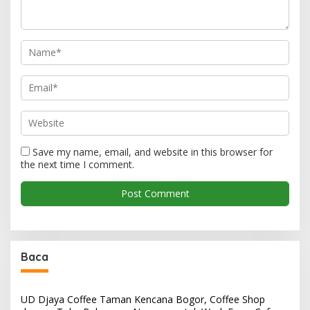
Save my name, email, and website in this browser for
the next time I comment.
Baca
UD Djaya Coffee Taman Kencana Bogor, Coffee Shop