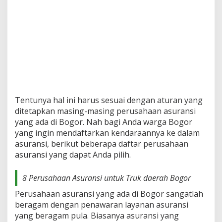
Tentunya hal ini harus sesuai dengan aturan yang
ditetapkan masing-masing perusahaan asuransi
yang ada di Bogor. Nah bagi Anda warga Bogor
yang ingin mendaftarkan kendaraannya ke dalam
asuransi, berikut beberapa daftar perusahaan
asuransi yang dapat Anda pilih.
8 Perusahaan Asuransi untuk Truk daerah Bogor
Perusahaan asuransi yang ada di Bogor sangatlah
beragam dengan penawaran layanan asuransi
yang beragam pula. Biasanya asuransi yang