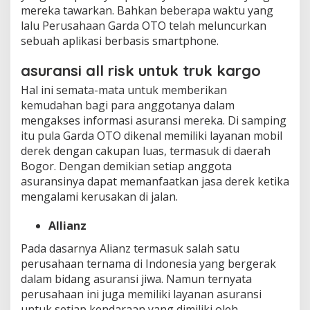
mereka tawarkan. Bahkan beberapa waktu yang
lalu Perusahaan Garda OTO telah meluncurkan
sebuah aplikasi berbasis smartphone.
asuransi all risk untuk truk kargo
Hal ini semata-mata untuk memberikan
kemudahan bagi para anggotanya dalam
mengakses informasi asuransi mereka. Di samping
itu pula Garda OTO dikenal memiliki layanan mobil
derek dengan cakupan luas, termasuk di daerah
Bogor. Dengan demikian setiap anggota
asuransinya dapat memanfaatkan jasa derek ketika
mengalami kerusakan di jalan.
Allianz
Pada dasarnya Alianz termasuk salah satu
perusahaan ternama di Indonesia yang bergerak
dalam bidang asuransi jiwa. Namun ternyata
perusahaan ini juga memiliki layanan asuransi
untuk setiap kendaraan yang dimiliki oleh