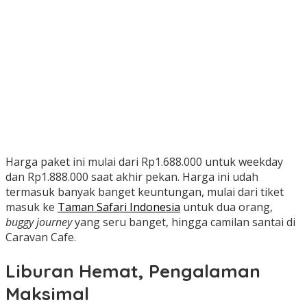
Harga paket ini mulai dari Rp1.688.000 untuk weekday
dan Rp1.888.000 saat akhir pekan. Harga ini udah
termasuk banyak banget keuntungan, mulai dari tiket
masuk ke
Taman Safari Indonesia
untuk dua orang,
buggy journey
yang seru banget, hingga camilan santai di
Caravan Cafe.
Liburan Hemat, Pengalaman
Maksimal