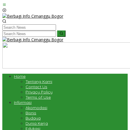
Skip
to
content
Home
Tentang Kami
Contact Us
Privacy Policy
Terms of Use
Informasi
Akomodasi
Bisnis
Budaya
Dunia Kerja
Edukasi