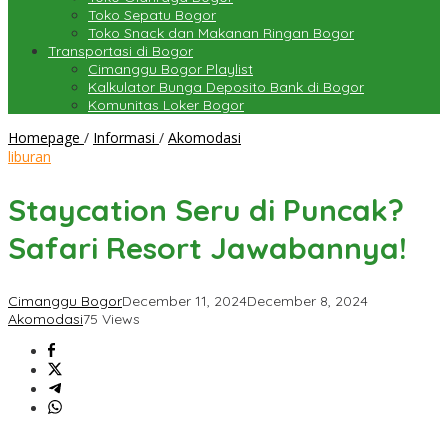
Toko Sepatu Bogor
Toko Snack dan Makanan Ringan Bogor
Transportasi di Bogor
Cimanggu Bogor Playlist
Kalkulator Bunga Deposito Bank di Bogor
Komunitas Loker Bogor
Staycation
Homepage
/
Informasi
/
Akomodasi
Seru
liburan
di
Puncak?
Staycation Seru di Puncak?
Safari
Resort
Safari Resort Jawabannya!
Jawabannya!
Cimanggu Bogor
December 11, 2024
December 8, 2024
Akomodasi
75 Views