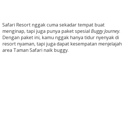
Safari Resort nggak cuma sekadar tempat buat
menginap, tapi juga punya paket spesial
Buggy Journey
.
Dengan paket ini, kamu nggak hanya tidur nyenyak di
resort nyaman, tapi juga dapat kesempatan menjelajah
area Taman Safari naik buggy.