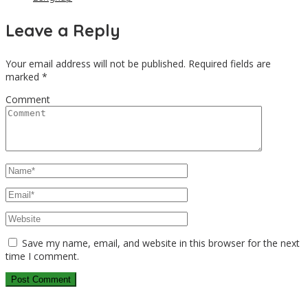
Leave a Reply
Your email address will not be published.
Required fields are
marked
*
Comment
Save my name, email, and website in this browser for the next
time I comment.