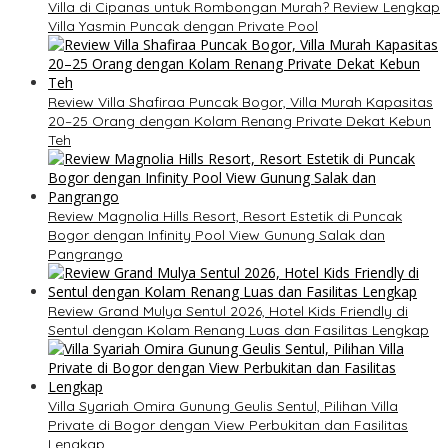
Villa di Cipanas untuk Rombongan Murah? Review Lengkap
Villa Yasmin Puncak dengan Private Pool
Review Villa Shafiraa Puncak Bogor, Villa Murah Kapasitas
20–25 Orang dengan Kolam Renang Private Dekat Kebun
Teh
Review Magnolia Hills Resort, Resort Estetik di Puncak
Bogor dengan Infinity Pool View Gunung Salak dan
Pangrango
Review Grand Mulya Sentul 2026, Hotel Kids Friendly di
Sentul dengan Kolam Renang Luas dan Fasilitas Lengkap
Villa Syariah Omira Gunung Geulis Sentul, Pilihan Villa
Private di Bogor dengan View Perbukitan dan Fasilitas
Lengkap