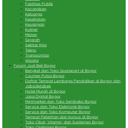
Fasilitas Publik
Kecantikan
Keluarga
Kesehatan
Keuangan
Kuliner
Misteri
Sejarah
Sekitar Kita
Tekno
Transportasi
Wisata
Forum Jual Beli Bogor
Bengkel dan Toko Sparepart di Bogor
Counter Pulsa Bogor
Daftar Tempat Lembaga Pendidikan di Bogor dan
Jabodetabek
Hotel Murah di Bogor
Jasa Digital Bogor
Minimarket dan Toko Sembako Bogor
Service dan Toko Elektronik Bogor
Service dan Toko Komputer Bogor
Tempat Pelatihan dan Kursus di Bogor
Toko Obat, Vitamin, dan Suplemen Bogor
Toko Olahraga Bogor