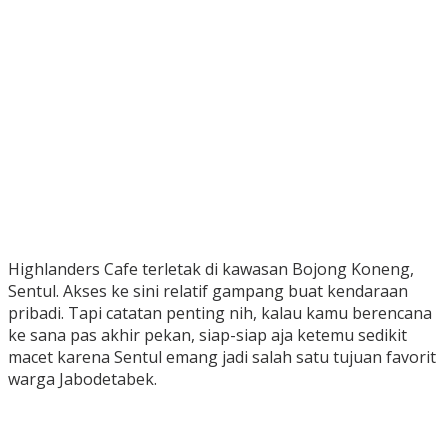
Highlanders Cafe terletak di kawasan Bojong Koneng,
Sentul. Akses ke sini relatif gampang buat kendaraan
pribadi. Tapi catatan penting nih, kalau kamu berencana
ke sana pas akhir pekan, siap-siap aja ketemu sedikit
macet karena Sentul emang jadi salah satu tujuan favorit
warga Jabodetabek.