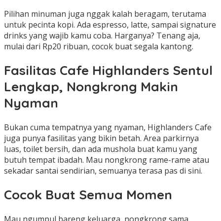
Pilihan minuman juga nggak kalah beragam, terutama
untuk pecinta kopi. Ada espresso, latte, sampai signature
drinks yang wajib kamu coba. Harganya? Tenang aja,
mulai dari Rp20 ribuan, cocok buat segala kantong.
Fasilitas Cafe Highlanders Sentul
Lengkap, Nongkrong Makin
Nyaman
Bukan cuma tempatnya yang nyaman, Highlanders Cafe
juga punya fasilitas yang bikin betah. Area parkirnya
luas, toilet bersih, dan ada mushola buat kamu yang
butuh tempat ibadah. Mau nongkrong rame-rame atau
sekadar santai sendirian, semuanya terasa pas di sini.
Cocok Buat Semua Momen
Mau ngumpul bareng keluarga, nongkrong sama