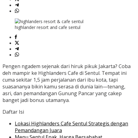
highlander resort and cafe sentul
Pengen ngadem sejenak dari hiruk pikuk Jakarta? Coba
deh mampir ke Highlanders Cafe di Sentul. Tempat ini
cuma sekitar 1,5 jam perjalanan dari ibu kota, tapi
suasananya bikin kamu serasa di dunia lain—tenang,
asri, dan pemandangan Gunung Pancar yang cakep
banget jadi bonus utamanya.
Daftar Isi
Lokasi Highlanders Cafe Sentul Strategis dengan
Pemandangan Juara
Menu Sentul Enak, Harga Bersahabat