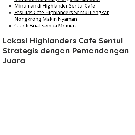
Minuman di Highlander Sentul Cafe
Fasilitas Cafe Highlanders Sentul Lengkap,
Nongkrong Makin Nyaman
Cocok Buat Semua Momen
Lokasi Highlanders Cafe Sentul
Strategis dengan Pemandangan
Juara