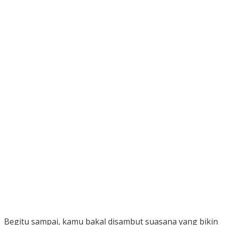
Begitu sampai, kamu bakal disambut suasana yang bikin