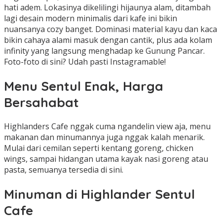
hati adem. Lokasinya dikelilingi hijaunya alam, ditambah
lagi desain modern minimalis dari kafe ini bikin
nuansanya cozy banget. Dominasi material kayu dan kaca
bikin cahaya alami masuk dengan cantik, plus ada kolam
infinity yang langsung menghadap ke Gunung Pancar.
Foto-foto di sini? Udah pasti Instagramable!
Menu Sentul Enak, Harga
Bersahabat
Highlanders Cafe nggak cuma ngandelin view aja, menu
makanan dan minumannya juga nggak kalah menarik.
Mulai dari cemilan seperti kentang goreng, chicken
wings, sampai hidangan utama kayak nasi goreng atau
pasta, semuanya tersedia di sini.
Minuman di Highlander Sentul
Cafe