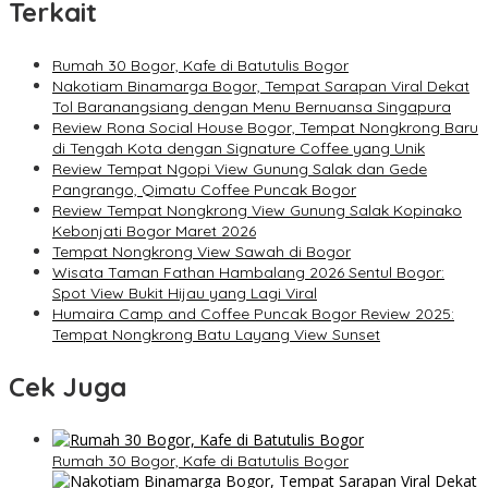
Terkait
Rumah 30 Bogor, Kafe di Batutulis Bogor
Nakotiam Binamarga Bogor, Tempat Sarapan Viral Dekat
Tol Baranangsiang dengan Menu Bernuansa Singapura
Review Rona Social House Bogor, Tempat Nongkrong Baru
di Tengah Kota dengan Signature Coffee yang Unik
Review Tempat Ngopi View Gunung Salak dan Gede
Pangrango, Qimatu Coffee Puncak Bogor
Review Tempat Nongkrong View Gunung Salak Kopinako
Kebonjati Bogor Maret 2026
Tempat Nongkrong View Sawah di Bogor
Wisata Taman Fathan Hambalang 2026 Sentul Bogor:
Spot View Bukit Hijau yang Lagi Viral
Humaira Camp and Coffee Puncak Bogor Review 2025:
Tempat Nongkrong Batu Layang View Sunset
Cek Juga
Rumah 30 Bogor, Kafe di Batutulis Bogor