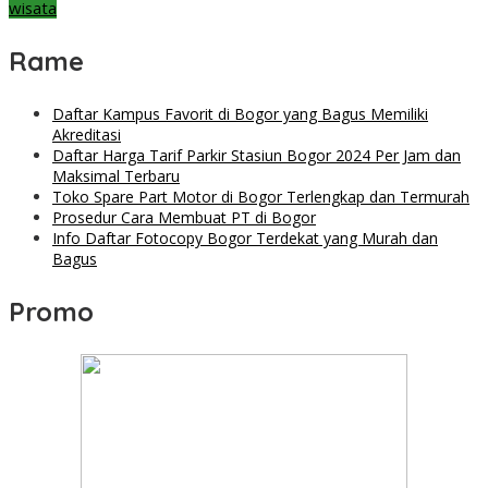
wisata
Rame
Daftar Kampus Favorit di Bogor yang Bagus Memiliki
Akreditasi
Daftar Harga Tarif Parkir Stasiun Bogor 2024 Per Jam dan
Maksimal Terbaru
Toko Spare Part Motor di Bogor Terlengkap dan Termurah
Prosedur Cara Membuat PT di Bogor
Info Daftar Fotocopy Bogor Terdekat yang Murah dan
Bagus
Promo