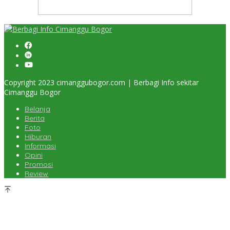
Copyright 2023 cimanggubogor.com | Berbagi Info sekitar
Cimanggu Bogor
Belanja
Berita
Foto
Hiburan
Informasi
Opini
Promosi
Review