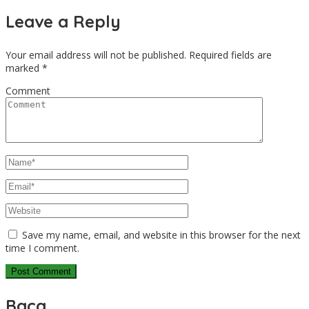
Leave a Reply
Your email address will not be published.
Required fields are
marked
*
Comment
Save my name, email, and website in this browser for the next
time I comment.
Baca