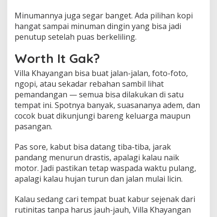
Minumannya juga segar banget. Ada pilihan kopi
hangat sampai minuman dingin yang bisa jadi
penutup setelah puas berkeliling.
Worth It Gak?
Villa Khayangan bisa buat jalan-jalan, foto-foto,
ngopi, atau sekadar rebahan sambil lihat
pemandangan — semua bisa dilakukan di satu
tempat ini. Spotnya banyak, suasananya adem, dan
cocok buat dikunjungi bareng keluarga maupun
pasangan.
Pas sore, kabut bisa datang tiba-tiba, jarak
pandang menurun drastis, apalagi kalau naik
motor. Jadi pastikan tetap waspada waktu pulang,
apalagi kalau hujan turun dan jalan mulai licin.
Kalau sedang cari tempat buat kabur sejenak dari
rutinitas tanpa harus jauh-jauh, Villa Khayangan