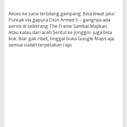
Akses ke sana terbilang gampang. Bisa lewat jalur
Puncak via gapura Dion Armed 5 – gangnya ada
persis di seberang The Frame Sambal Majikan.
Atau kalau dari arah Sentul ke Jonggol, juga bisa
kok. Biar gak ribet, tinggal buka Google Maps aja,
semua sudah terpetakan rapi.