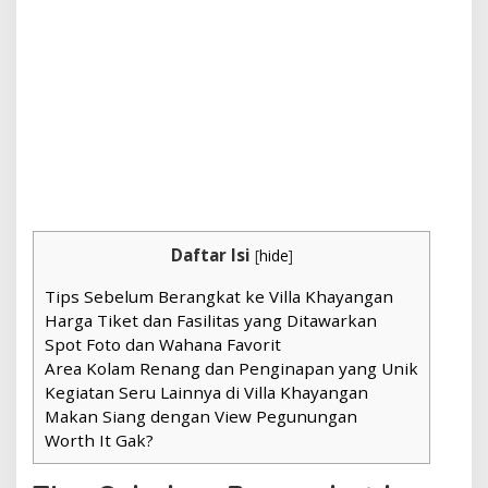
Daftar Isi
[
hide
]
Tips Sebelum Berangkat ke Villa Khayangan
Harga Tiket dan Fasilitas yang Ditawarkan
Spot Foto dan Wahana Favorit
Area Kolam Renang dan Penginapan yang Unik
Kegiatan Seru Lainnya di Villa Khayangan
Makan Siang dengan View Pegunungan
Worth It Gak?