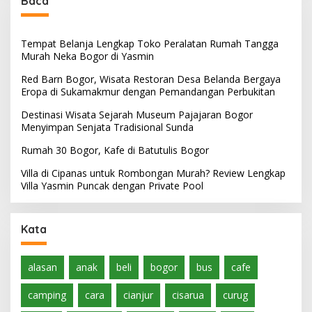
Baca
Tempat Belanja Lengkap Toko Peralatan Rumah Tangga
Murah Neka Bogor di Yasmin
Red Barn Bogor, Wisata Restoran Desa Belanda Bergaya
Eropa di Sukamakmur dengan Pemandangan Perbukitan
Destinasi Wisata Sejarah Museum Pajajaran Bogor
Menyimpan Senjata Tradisional Sunda
Rumah 30 Bogor, Kafe di Batutulis Bogor
Villa di Cipanas untuk Rombongan Murah? Review Lengkap
Villa Yasmin Puncak dengan Private Pool
Kata
alasan
anak
beli
bogor
bus
cafe
camping
cara
cianjur
cisarua
curug