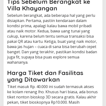
Tips Sebelum Berangkat ke
Villa Khayangan
Sebelum berangkat, ada beberapa hal yang perlu
disiapkan. Pertama, pastiin kendaraan dalam
kondisi prima, apalagi kalau bawa mobil pribadi
atau naik motor. Kedua, bawa uang tunai yang
cukup, karena belum tentu semua transaksi bisa
pakai QR atau kartu. Ketiga, buat yang naik motor,
bawa jas hujan – cuaca di sana bisa berubah cepet
banget. Dan yang terakhir, pastikan kondisi badan
juga fit, supaya bisa puas explore semua
wahananya.
Harga Tiket dan Fasilitas
yang Ditawarkan
Tiket masuk Rp. 40.000 ini sudah termasuk akses
ke kolam renang lho. Khusus hari biasa, ada bonus
tiket nonton bioskop 3D secara gratis. Kalau akhir
pekan, tiket bioskopnya Rp10.000. Masih