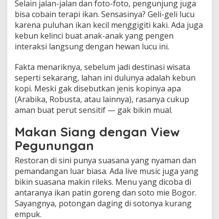
Selain jalan-jalan dan foto-foto, pengunjung juga
bisa cobain terapi ikan. Sensasinya? Geli-geli lucu
karena puluhan ikan kecil menggigiti kaki. Ada juga
kebun kelinci buat anak-anak yang pengen
interaksi langsung dengan hewan lucu ini.
Fakta menariknya, sebelum jadi destinasi wisata
seperti sekarang, lahan ini dulunya adalah kebun
kopi. Meski gak disebutkan jenis kopinya apa
(Arabika, Robusta, atau lainnya), rasanya cukup
aman buat perut sensitif — gak bikin mual.
Makan Siang dengan View
Pegunungan
Restoran di sini punya suasana yang nyaman dan
pemandangan luar biasa. Ada live music juga yang
bikin suasana makin rileks. Menu yang dicoba di
antaranya ikan patin goreng dan soto mie Bogor.
Sayangnya, potongan daging di sotonya kurang
empuk.