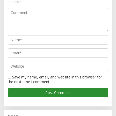
marked
*
Save my name, email, and website in this browser for
the next time I comment.