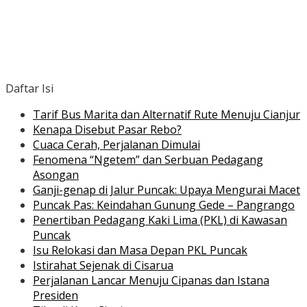
Daftar Isi
Tarif Bus Marita dan Alternatif Rute Menuju Cianjur
Kenapa Disebut Pasar Rebo?
Cuaca Cerah, Perjalanan Dimulai
Fenomena “Ngetem” dan Serbuan Pedagang
Asongan
Ganji-genap di Jalur Puncak: Upaya Mengurai Macet
Puncak Pas: Keindahan Gunung Gede – Pangrango
Penertiban Pedagang Kaki Lima (PKL) di Kawasan
Puncak
Isu Relokasi dan Masa Depan PKL Puncak
Istirahat Sejenak di Cisarua
Perjalanan Lancar Menuju Cipanas dan Istana
Presiden