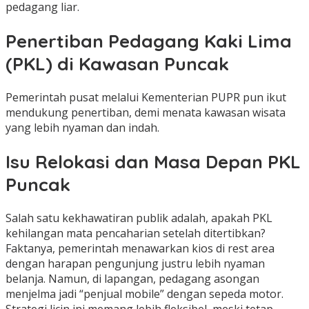
pedagang liar.
Penertiban Pedagang Kaki Lima
(PKL) di Kawasan Puncak
Pemerintah pusat melalui Kementerian PUPR pun ikut
mendukung penertiban, demi menata kawasan wisata
yang lebih nyaman dan indah.
Isu Relokasi dan Masa Depan PKL
Puncak
Salah satu kekhawatiran publik adalah, apakah PKL
kehilangan mata pencaharian setelah ditertibkan?
Faktanya, pemerintah menawarkan kios di rest area
dengan harapan pengunjung justru lebih nyaman
belanja. Namun, di lapangan, pedagang asongan
menjelma jadi “penjual mobile” dengan sepeda motor.