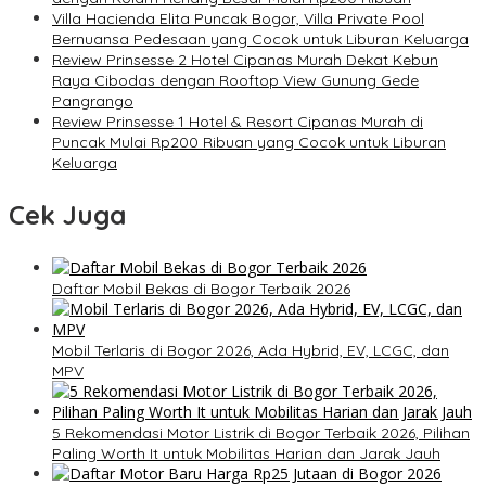
Villa Hacienda Elita Puncak Bogor, Villa Private Pool
Bernuansa Pedesaan yang Cocok untuk Liburan Keluarga
Review Prinsesse 2 Hotel Cipanas Murah Dekat Kebun
Raya Cibodas dengan Rooftop View Gunung Gede
Pangrango
Review Prinsesse 1 Hotel & Resort Cipanas Murah di
Puncak Mulai Rp200 Ribuan yang Cocok untuk Liburan
Keluarga
Cek Juga
Daftar Mobil Bekas di Bogor Terbaik 2026
Mobil Terlaris di Bogor 2026, Ada Hybrid, EV, LCGC, dan
MPV
5 Rekomendasi Motor Listrik di Bogor Terbaik 2026, Pilihan
Paling Worth It untuk Mobilitas Harian dan Jarak Jauh