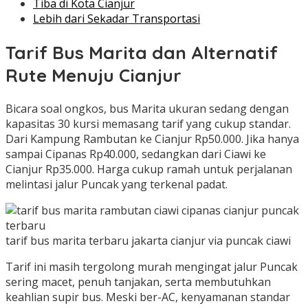
Tiba di Kota Cianjur
Lebih dari Sekadar Transportasi
Tarif Bus Marita dan Alternatif
Rute Menuju Cianjur
Bicara soal ongkos, bus Marita ukuran sedang dengan
kapasitas 30 kursi memasang tarif yang cukup standar.
Dari Kampung Rambutan ke Cianjur Rp50.000. Jika hanya
sampai Cipanas Rp40.000, sedangkan dari Ciawi ke
Cianjur Rp35.000. Harga cukup ramah untuk perjalanan
melintasi jalur Puncak yang terkenal padat.
tarif bus marita terbaru jakarta cianjur via puncak ciawi
Tarif ini masih tergolong murah mengingat jalur Puncak
sering macet, penuh tanjakan, serta membutuhkan
keahlian supir bus. Meski ber-AC, kenyamanan standar