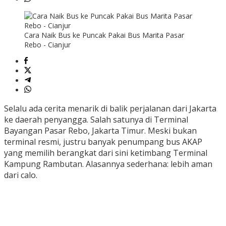
Cara Naik Bus ke Puncak Pakai Bus Marita Pasar
Rebo - Cianjur
Selalu ada cerita menarik di balik perjalanan dari Jakarta
ke daerah penyangga. Salah satunya di Terminal
Bayangan Pasar Rebo, Jakarta Timur. Meski bukan
terminal resmi, justru banyak penumpang bus AKAP
yang memilih berangkat dari sini ketimbang Terminal
Kampung Rambutan. Alasannya sederhana: lebih aman
dari calo.