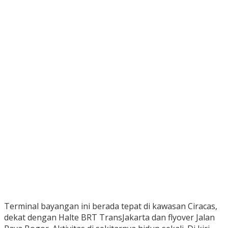
Terminal bayangan ini berada tepat di kawasan Ciracas,
dekat dengan Halte BRT TransJakarta dan flyover Jalan