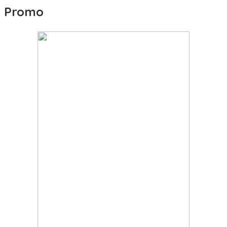
Promo