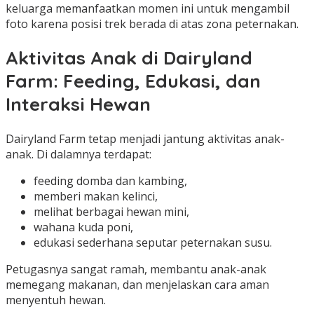
keluarga memanfaatkan momen ini untuk mengambil
foto karena posisi trek berada di atas zona peternakan.
Aktivitas Anak di Dairyland
Farm: Feeding, Edukasi, dan
Interaksi Hewan
Dairyland Farm tetap menjadi jantung aktivitas anak-
anak. Di dalamnya terdapat:
feeding domba dan kambing,
memberi makan kelinci,
melihat berbagai hewan mini,
wahana kuda poni,
edukasi sederhana seputar peternakan susu.
Petugasnya sangat ramah, membantu anak-anak
memegang makanan, dan menjelaskan cara aman
menyentuh hewan.