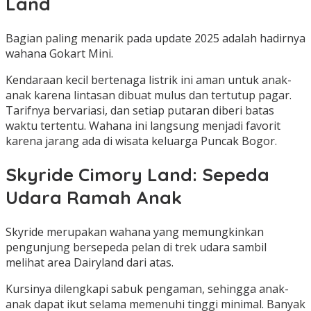
Land
Bagian paling menarik pada update 2025 adalah hadirnya
wahana Gokart Mini.
Kendaraan kecil bertenaga listrik ini aman untuk anak-
anak karena lintasan dibuat mulus dan tertutup pagar.
Tarifnya bervariasi, dan setiap putaran diberi batas
waktu tertentu. Wahana ini langsung menjadi favorit
karena jarang ada di wisata keluarga Puncak Bogor.
Skyride Cimory Land: Sepeda
Udara Ramah Anak
Skyride merupakan wahana yang memungkinkan
pengunjung bersepeda pelan di trek udara sambil
melihat area Dairyland dari atas.
Kursinya dilengkapi sabuk pengaman, sehingga anak-
anak dapat ikut selama memenuhi tinggi minimal. Banyak