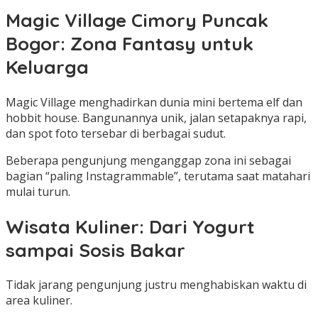
Magic Village Cimory Puncak
Bogor: Zona Fantasy untuk
Keluarga
Magic Village menghadirkan dunia mini bertema elf dan
hobbit house. Bangunannya unik, jalan setapaknya rapi,
dan spot foto tersebar di berbagai sudut.
Beberapa pengunjung menganggap zona ini sebagai
bagian “paling Instagrammable”, terutama saat matahari
mulai turun.
Wisata Kuliner: Dari Yogurt
sampai Sosis Bakar
Tidak jarang pengunjung justru menghabiskan waktu di
area kuliner.