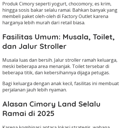
Produk Cimory seperti yogurt, chocomory, es krim,
hingga sosis bakar selalu ramai. Bahkan banyak yang
membeli paket oleh-oleh di Factory Outlet karena
harganya lebih murah dari retail biasa.
Fasilitas Umum: Musala, Toilet,
dan Jalur Stroller
Musala luas dan bersih. Jalur stroller ramah keluarga,
meski beberapa area menanjak. Toilet tersebar di
beberapa titik, dan kebersihannya dijaga petugas.
Bagi keluarga dengan anak kecil, fasilitas ini membuat
perjalanan jauh lebih nyaman.
Alasan Cimory Land Selalu
Ramai di 2025
Karena kombinasi antara lokasi strategis, wahana