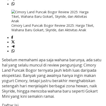
Cimory Land Puncak Bogor Review 2025: Harga Tiket,
Wahana Baru Gokart, Skyride, dan Aktivitas Anak
Sebelum memahami apa saja wahana barunya, ada satu
hal yang selalu muncul di review pengunjung: Cimory
Land Puncak Bogor ternyata jauh lebih luas daripada
ekspektasi. Banyak yang awalnya hanya ingin makan
yogurt Cimory, tetapi justru berakhir menghabiskan
setengah hari menjelajahi berbagai zona hewan, naik
Skyride, hingga mencoba wahana baru seperti Gokart
Mini yang kini semakin ramai.
Daftar Isi