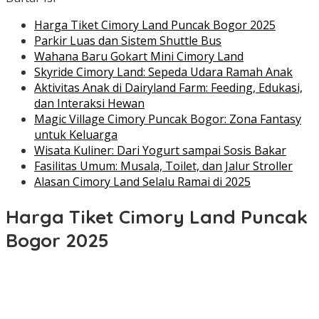
Harga Tiket Cimory Land Puncak Bogor 2025
Parkir Luas dan Sistem Shuttle Bus
Wahana Baru Gokart Mini Cimory Land
Skyride Cimory Land: Sepeda Udara Ramah Anak
Aktivitas Anak di Dairyland Farm: Feeding, Edukasi,
dan Interaksi Hewan
Magic Village Cimory Puncak Bogor: Zona Fantasy
untuk Keluarga
Wisata Kuliner: Dari Yogurt sampai Sosis Bakar
Fasilitas Umum: Musala, Toilet, dan Jalur Stroller
Alasan Cimory Land Selalu Ramai di 2025
Harga Tiket Cimory Land Puncak
Bogor 2025