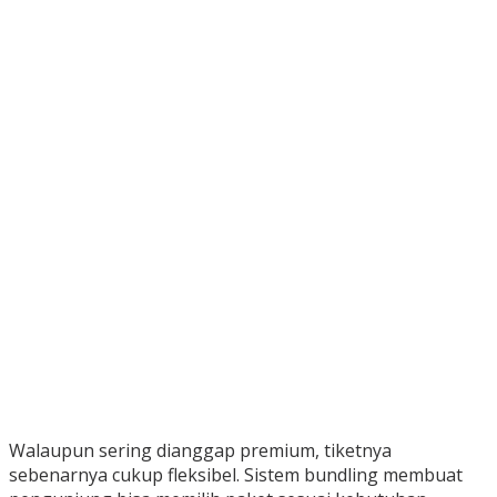
Walaupun sering dianggap premium, tiketnya
sebenarnya cukup fleksibel. Sistem bundling membuat