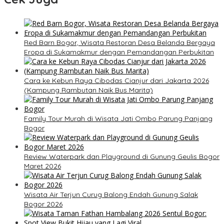
Red Barn Bogor, Wisata Restoran Desa Belanda Bergaya
Eropa di Sukamakmur dengan Pemandangan Perbukitan
Cara ke Kebun Raya Cibodas Cianjur dari Jakarta 2026
(Kampung Rambutan Naik Bus Marita)
Family Tour Murah di Wisata Jati Ombo Parung Panjang
Bogor
Review Waterpark dan Playground di Gunung Geulis Bogor
Maret 2026
Wisata Air Terjun Curug Balong Endah Gunung Salak
Bogor 2026