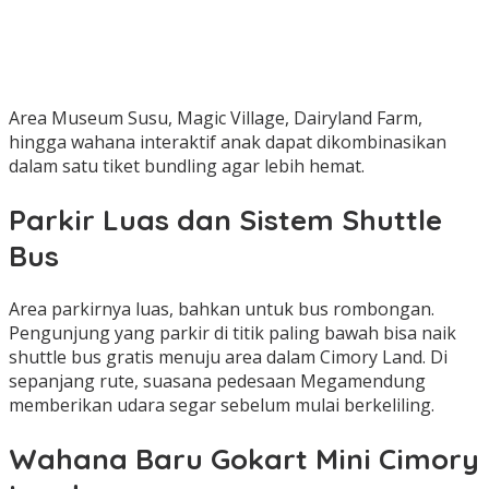
Area Museum Susu, Magic Village, Dairyland Farm,
hingga wahana interaktif anak dapat dikombinasikan
dalam satu tiket bundling agar lebih hemat.
Parkir Luas dan Sistem Shuttle
Bus
Area parkirnya luas, bahkan untuk bus rombongan.
Pengunjung yang parkir di titik paling bawah bisa naik
shuttle bus gratis menuju area dalam Cimory Land. Di
sepanjang rute, suasana pedesaan Megamendung
memberikan udara segar sebelum mulai berkeliling.
Wahana Baru Gokart Mini Cimory