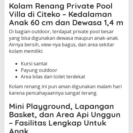
Kolam Renang Private Pool
Villa di Citeko – Kedalaman
Anak 60 cm dan Dewasa 1,4 m
Di bagian outdoor, terdapat private pool besar
yang bisa digunakan dewasa maupun anak-anak.
Airnya bersih, view-nya bagus, dan area sekitar
kolam memiliki:
Kursi santai
Payung outdoor
Area bilas dan toilet terdekat
Kolam renang ini pun aman digunakan malam hari
karena pencahayaannya sangat terang.
Mini Playground, Lapangan
Basket, dan Area Api Unggun
– Fasilitas Lengkap Untuk
Anak