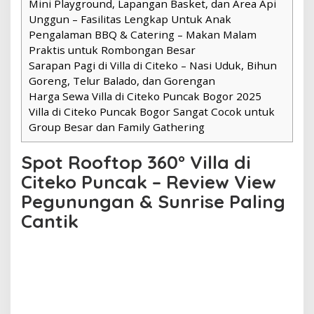
Mini Playground, Lapangan Basket, dan Area Api
Unggun – Fasilitas Lengkap Untuk Anak
Pengalaman BBQ & Catering – Makan Malam
Praktis untuk Rombongan Besar
Sarapan Pagi di Villa di Citeko – Nasi Uduk, Bihun
Goreng, Telur Balado, dan Gorengan
Harga Sewa Villa di Citeko Puncak Bogor 2025
Villa di Citeko Puncak Bogor Sangat Cocok untuk
Group Besar dan Family Gathering
Spot Rooftop 360° Villa di
Citeko Puncak – Review View
Pegunungan & Sunrise Paling
Cantik