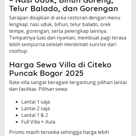
Telur Balado, dan Gorengan
Sarapan disajikan di area restoran dengan menu
lengkap: nasi uduk, bihun, telur balado, orek
tempe, gorengan, serta pelengkap lainnya.
Tempatnya luas dan nyaman, membuat pagi terasa
lebih sempurna setelah menikmati sunrise dari
rooftop.
Harga Sewa Villa di Citeko
Puncak Bogor 2025
Rate villa sangat beragam tergantung pilihan lantai
dan fasilitas. Pilihan sewa:
Lantai 1 saja
Lantai 2 saja
Lantai 1 & 2
Full Villa + Aula
Promo masih tersedia sehingga harga lebih