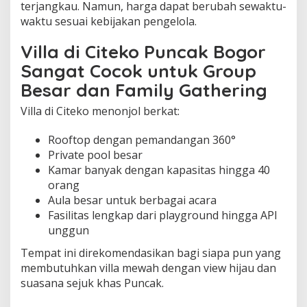
terjangkau. Namun, harga dapat berubah sewaktu-
waktu sesuai kebijakan pengelola.
Villa di Citeko Puncak Bogor
Sangat Cocok untuk Group
Besar dan Family Gathering
Villa di Citeko menonjol berkat:
Rooftop dengan pemandangan 360°
Private pool besar
Kamar banyak dengan kapasitas hingga 40
orang
Aula besar untuk berbagai acara
Fasilitas lengkap dari playground hingga API
unggun
Tempat ini direkomendasikan bagi siapa pun yang
membutuhkan villa mewah dengan view hijau dan
suasana sejuk khas Puncak.