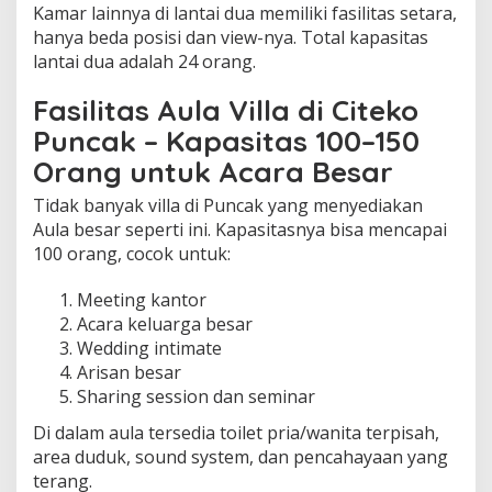
Kamar lainnya di lantai dua memiliki fasilitas setara,
hanya beda posisi dan view-nya. Total kapasitas
lantai dua adalah 24 orang.
Fasilitas Aula Villa di Citeko
Puncak – Kapasitas 100–150
Orang untuk Acara Besar
Tidak banyak villa di Puncak yang menyediakan
Aula besar seperti ini. Kapasitasnya bisa mencapai
100 orang, cocok untuk:
Meeting kantor
Acara keluarga besar
Wedding intimate
Arisan besar
Sharing session dan seminar
Di dalam aula tersedia toilet pria/wanita terpisah,
area duduk, sound system, dan pencahayaan yang
terang.