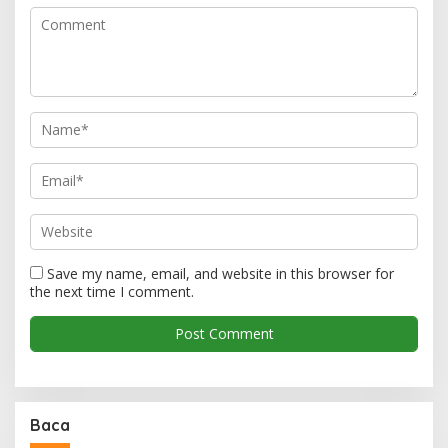
Save my name, email, and website in this browser for
the next time I comment.
Baca