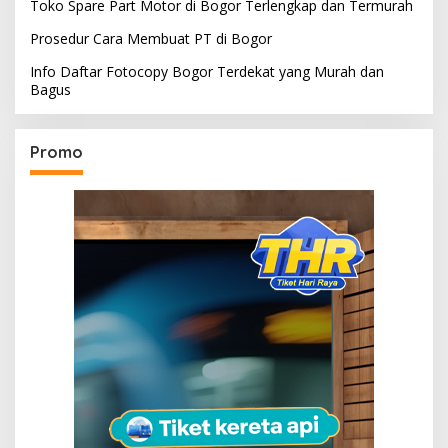
Toko Spare Part Motor di Bogor Terlengkap dan Termurah
Prosedur Cara Membuat PT di Bogor
Info Daftar Fotocopy Bogor Terdekat yang Murah dan
Bagus
Promo