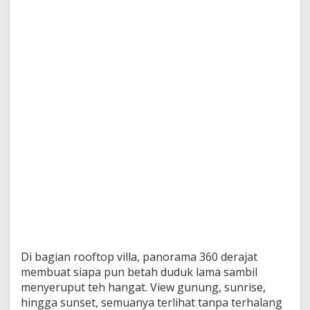
Di bagian rooftop villa, panorama 360 derajat
membuat siapa pun betah duduk lama sambil
menyeruput teh hangat. View gunung, sunrise,
hingga sunset, semuanya terlihat tanpa terhalang