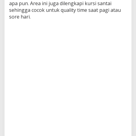
apa pun. Area ini juga dilengkapi kursi santai
sehingga cocok untuk quality time saat pagi atau
sore hari.