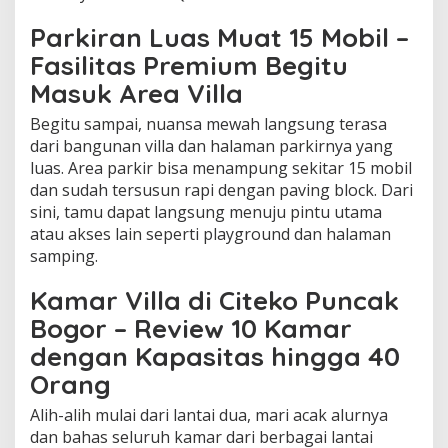
Parkiran Luas Muat 15 Mobil –
Fasilitas Premium Begitu
Masuk Area Villa
Begitu sampai, nuansa mewah langsung terasa
dari bangunan villa dan halaman parkirnya yang
luas. Area parkir bisa menampung sekitar 15 mobil
dan sudah tersusun rapi dengan paving block. Dari
sini, tamu dapat langsung menuju pintu utama
atau akses lain seperti playground dan halaman
samping.
Kamar Villa di Citeko Puncak
Bogor – Review 10 Kamar
dengan Kapasitas hingga 40
Orang
Alih-alih mulai dari lantai dua, mari acak alurnya
dan bahas seluruh kamar dari berbagai lantai