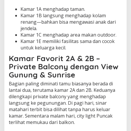
Kamar 1A menghadap taman.
Kamar 1B langsung menghadap kolam
renang—bahkan bisa mengawasi anak dari
jendela.
Kamar 1C menghadap area makan outdoor.
Kamar 1E memiliki fasilitas sama dan cocok
untuk keluarga kecil.
Kamar Favorit 2A & 2B –
Private Balcony dengan View
Gunung & Sunrise
Bagian paling diminati tamu biasanya berada di
lantai dua, terutama kamar 2A dan 2B. Keduanya
dilengkapi private balcony yang menghadap
langsung ke pegunungan. Di pagi hari, sinar
matahari terbit bisa dilihat tanpa harus keluar
kamar. Sementara malam hari, city light Puncak
terlihat memukau dari balkon.