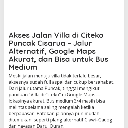
Akses Jalan Villa di Citeko
Puncak Cisarua – Jalur
Alternatif, Google Maps
Akurat, dan Bisa untuk Bus
Medium
Meski jalan menuju villa tidak terlalu besar,
aksesnya sudah full aspal dan cukup bersahabat.
Dari jalur utama Puncak, tinggal mengikuti
panduan “Villa di Citeko” di Google Maps—
lokasinya akurat. Bus medium 3/4 masih bisa
melintas selama saling mengalah ketika
berpapasan. Patokan jalannya pun mudah
ditemukan, seperti plang alternatif Ciawi–Gadog
dan Yayasan Darul Quran.