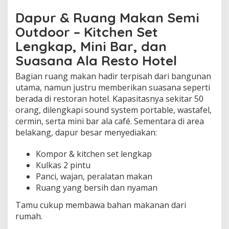
Dapur & Ruang Makan Semi
Outdoor – Kitchen Set
Lengkap, Mini Bar, dan
Suasana Ala Resto Hotel
Bagian ruang makan hadir terpisah dari bangunan
utama, namun justru memberikan suasana seperti
berada di restoran hotel. Kapasitasnya sekitar 50
orang, dilengkapi sound system portable, wastafel,
cermin, serta mini bar ala café. Sementara di area
belakang, dapur besar menyediakan:
Kompor & kitchen set lengkap
Kulkas 2 pintu
Panci, wajan, peralatan makan
Ruang yang bersih dan nyaman
Tamu cukup membawa bahan makanan dari
rumah.