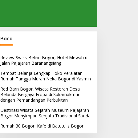
Baca
Review Swiss-Belinn Bogor, Hotel Mewah di
Jalan Pajajaran Baranangsiang
Tempat Belanja Lengkap Toko Peralatan
Rumah Tangga Murah Neka Bogor di Yasmin
Red Barn Bogor, Wisata Restoran Desa
Belanda Bergaya Eropa di Sukamakmur
dengan Pemandangan Perbukitan
Destinasi Wisata Sejarah Museum Pajajaran
Bogor Menyimpan Senjata Tradisional Sunda
Rumah 30 Bogor, Kafe di Batutulis Bogor