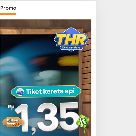
Promo