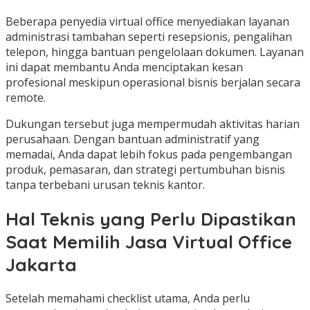
Beberapa penyedia virtual office menyediakan layanan
administrasi tambahan seperti resepsionis, pengalihan
telepon, hingga bantuan pengelolaan dokumen. Layanan
ini dapat membantu Anda menciptakan kesan
profesional meskipun operasional bisnis berjalan secara
remote.
Dukungan tersebut juga mempermudah aktivitas harian
perusahaan. Dengan bantuan administratif yang
memadai, Anda dapat lebih fokus pada pengembangan
produk, pemasaran, dan strategi pertumbuhan bisnis
tanpa terbebani urusan teknis kantor.
Hal Teknis yang Perlu Dipastikan
Saat Memilih Jasa Virtual Office
Jakarta
Setelah memahami checklist utama, Anda perlu