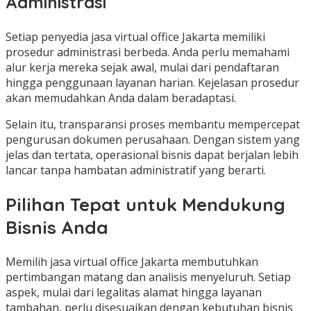
Administrasi
Setiap penyedia jasa virtual office Jakarta memiliki
prosedur administrasi berbeda. Anda perlu memahami
alur kerja mereka sejak awal, mulai dari pendaftaran
hingga penggunaan layanan harian. Kejelasan prosedur
akan memudahkan Anda dalam beradaptasi.
Selain itu, transparansi proses membantu mempercepat
pengurusan dokumen perusahaan. Dengan sistem yang
jelas dan tertata, operasional bisnis dapat berjalan lebih
lancar tanpa hambatan administratif yang berarti.
Pilihan Tepat untuk Mendukung
Bisnis Anda
Memilih jasa virtual office Jakarta membutuhkan
pertimbangan matang dan analisis menyeluruh. Setiap
aspek, mulai dari legalitas alamat hingga layanan
tambahan, perlu disesuaikan dengan kebutuhan bisnis