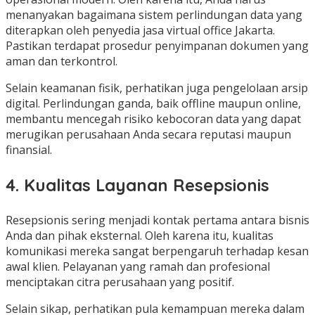
menanyakan bagaimana sistem perlindungan data yang
diterapkan oleh penyedia jasa virtual office Jakarta.
Pastikan terdapat prosedur penyimpanan dokumen yang
aman dan terkontrol.
Selain keamanan fisik, perhatikan juga pengelolaan arsip
digital. Perlindungan ganda, baik offline maupun online,
membantu mencegah risiko kebocoran data yang dapat
merugikan perusahaan Anda secara reputasi maupun
finansial.
4. Kualitas Layanan Resepsionis
Resepsionis sering menjadi kontak pertama antara bisnis
Anda dan pihak eksternal. Oleh karena itu, kualitas
komunikasi mereka sangat berpengaruh terhadap kesan
awal klien. Pelayanan yang ramah dan profesional
menciptakan citra perusahaan yang positif.
Selain sikap, perhatikan pula kemampuan mereka dalam