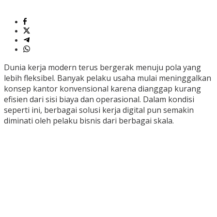
Dunia kerja modern terus bergerak menuju pola yang
lebih fleksibel. Banyak pelaku usaha mulai meninggalkan
konsep kantor konvensional karena dianggap kurang
efisien dari sisi biaya dan operasional. Dalam kondisi
seperti ini, berbagai solusi kerja digital pun semakin
diminati oleh pelaku bisnis dari berbagai skala.