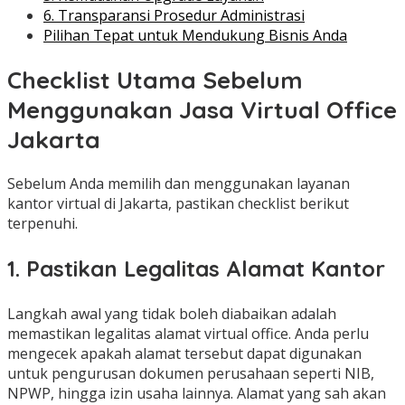
6. Transparansi Prosedur Administrasi
Pilihan Tepat untuk Mendukung Bisnis Anda
Checklist Utama Sebelum
Menggunakan Jasa Virtual Office
Jakarta
Sebelum Anda memilih dan menggunakan layanan
kantor virtual di Jakarta, pastikan checklist berikut
terpenuhi.
1. Pastikan Legalitas Alamat Kantor
Langkah awal yang tidak boleh diabaikan adalah
memastikan legalitas alamat virtual office. Anda perlu
mengecek apakah alamat tersebut dapat digunakan
untuk pengurusan dokumen perusahaan seperti NIB,
NPWP, hingga izin usaha lainnya. Alamat yang sah akan