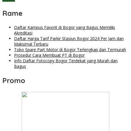
Rame
Daftar Kampus Favorit di Bogor yang Bagus Memiliki
Akreditasi
Daftar Harga Tarif Parkir Stasiun Bogor 2024 Per Jam dan
Maksimal Terbaru
Toko Spare Part Motor di Bogor Terlengkap dan Termurah
Prosedur Cara Membuat PT di Bogor
Info Daftar Fotocopy Bogor Terdekat yang Murah dan
Bagus
Promo