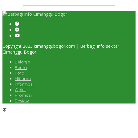
Copyright 2023 cimanggubogor.com | Berbagi Info sekitar
Cimanggu Bogor
Belanja
Berita
Foto
Hiburan
Informasi
Opini
Promosi
Review