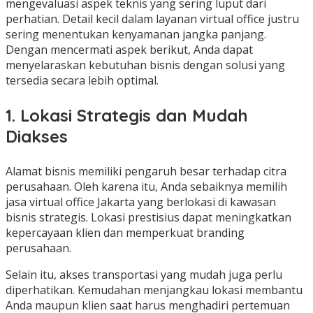
mengevaluasi aspek teknis yang sering luput dari
perhatian. Detail kecil dalam layanan virtual office justru
sering menentukan kenyamanan jangka panjang.
Dengan mencermati aspek berikut, Anda dapat
menyelaraskan kebutuhan bisnis dengan solusi yang
tersedia secara lebih optimal.
1. Lokasi Strategis dan Mudah
Diakses
Alamat bisnis memiliki pengaruh besar terhadap citra
perusahaan. Oleh karena itu, Anda sebaiknya memilih
jasa virtual office Jakarta yang berlokasi di kawasan
bisnis strategis. Lokasi prestisius dapat meningkatkan
kepercayaan klien dan memperkuat branding
perusahaan.
Selain itu, akses transportasi yang mudah juga perlu
diperhatikan. Kemudahan menjangkau lokasi membantu
Anda maupun klien saat harus menghadiri pertemuan