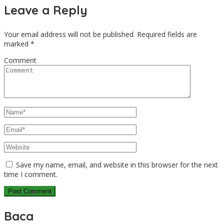
Leave a Reply
Your email address will not be published.
Required fields are
marked
*
Comment
Save my name, email, and website in this browser for the next
time I comment.
Baca