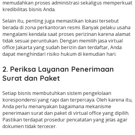
memudahkan proses administrasi sekaligus memperkuat
kredibilitas bisnis Anda.
Selain itu, penting juga memastikan lokasi tersebut
berada di zona perkantoran resmi. Banyak pelaku usaha
mengalami kendala saat proses perizinan karena alamat
tidak sesuai peruntukan. Dengan memilih jasa virtual
office Jakarta yang sudah berizin dan terdaftar, Anda
dapat menghindari risiko hukum di kemudian hari.
2. Periksa Layanan Penerimaan
Surat dan Paket
Setiap bisnis membutuhkan sistem pengelolaan
korespondensi yang rapi dan terpercaya. Oleh karena itu,
Anda perlu menanyakan bagaimana mekanisme
penerimaan surat dan paket di virtual office yang dipilih.
Pastikan terdapat prosedur pencatatan yang jelas agar
dokumen tidak tercecer.