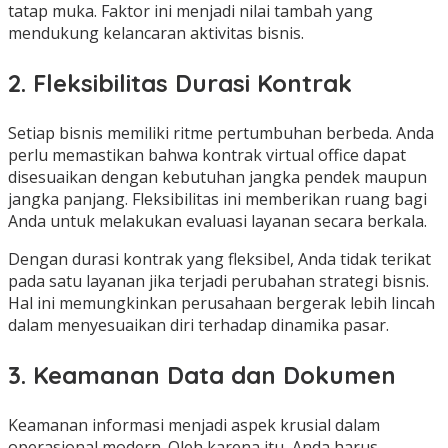
tatap muka. Faktor ini menjadi nilai tambah yang
mendukung kelancaran aktivitas bisnis.
2. Fleksibilitas Durasi Kontrak
Setiap bisnis memiliki ritme pertumbuhan berbeda. Anda
perlu memastikan bahwa kontrak virtual office dapat
disesuaikan dengan kebutuhan jangka pendek maupun
jangka panjang. Fleksibilitas ini memberikan ruang bagi
Anda untuk melakukan evaluasi layanan secara berkala.
Dengan durasi kontrak yang fleksibel, Anda tidak terikat
pada satu layanan jika terjadi perubahan strategi bisnis.
Hal ini memungkinkan perusahaan bergerak lebih lincah
dalam menyesuaikan diri terhadap dinamika pasar.
3. Keamanan Data dan Dokumen
Keamanan informasi menjadi aspek krusial dalam
operasional modern. Oleh karena itu, Anda harus