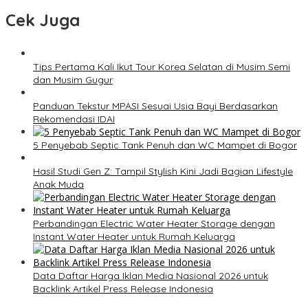
Cek Juga
Tips Pertama Kali Ikut Tour Korea Selatan di Musim Semi
dan Musim Gugur
Panduan Tekstur MPASI Sesuai Usia Bayi Berdasarkan
Rekomendasi IDAI
5 Penyebab Septic Tank Penuh dan WC Mampet di Bogor
Hasil Studi Gen Z: Tampil Stylish Kini Jadi Bagian Lifestyle
Anak Muda
Perbandingan Electric Water Heater Storage dengan
Instant Water Heater untuk Rumah Keluarga
Data Daftar Harga Iklan Media Nasional 2026 untuk
Backlink Artikel Press Release Indonesia