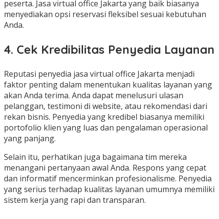
peserta. Jasa virtual office Jakarta yang baik biasanya
menyediakan opsi reservasi fleksibel sesuai kebutuhan
Anda.
4. Cek Kredibilitas Penyedia Layanan
Reputasi penyedia jasa virtual office Jakarta menjadi
faktor penting dalam menentukan kualitas layanan yang
akan Anda terima. Anda dapat menelusuri ulasan
pelanggan, testimoni di website, atau rekomendasi dari
rekan bisnis. Penyedia yang kredibel biasanya memiliki
portofolio klien yang luas dan pengalaman operasional
yang panjang.
Selain itu, perhatikan juga bagaimana tim mereka
menangani pertanyaan awal Anda. Respons yang cepat
dan informatif mencerminkan profesionalisme. Penyedia
yang serius terhadap kualitas layanan umumnya memiliki
sistem kerja yang rapi dan transparan.