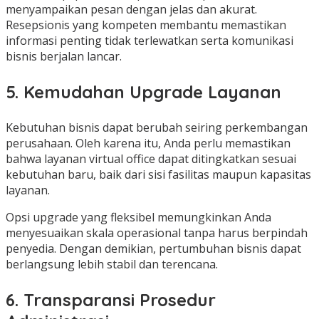
menyampaikan pesan dengan jelas dan akurat.
Resepsionis yang kompeten membantu memastikan
informasi penting tidak terlewatkan serta komunikasi
bisnis berjalan lancar.
5. Kemudahan Upgrade Layanan
Kebutuhan bisnis dapat berubah seiring perkembangan
perusahaan. Oleh karena itu, Anda perlu memastikan
bahwa layanan virtual office dapat ditingkatkan sesuai
kebutuhan baru, baik dari sisi fasilitas maupun kapasitas
layanan.
Opsi upgrade yang fleksibel memungkinkan Anda
menyesuaikan skala operasional tanpa harus berpindah
penyedia. Dengan demikian, pertumbuhan bisnis dapat
berlangsung lebih stabil dan terencana.
6. Transparansi Prosedur