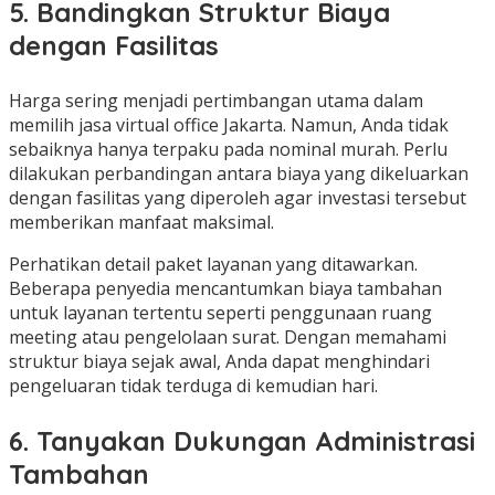
5. Bandingkan Struktur Biaya
dengan Fasilitas
Harga sering menjadi pertimbangan utama dalam
memilih jasa virtual office Jakarta. Namun, Anda tidak
sebaiknya hanya terpaku pada nominal murah. Perlu
dilakukan perbandingan antara biaya yang dikeluarkan
dengan fasilitas yang diperoleh agar investasi tersebut
memberikan manfaat maksimal.
Perhatikan detail paket layanan yang ditawarkan.
Beberapa penyedia mencantumkan biaya tambahan
untuk layanan tertentu seperti penggunaan ruang
meeting atau pengelolaan surat. Dengan memahami
struktur biaya sejak awal, Anda dapat menghindari
pengeluaran tidak terduga di kemudian hari.
6. Tanyakan Dukungan Administrasi
Tambahan