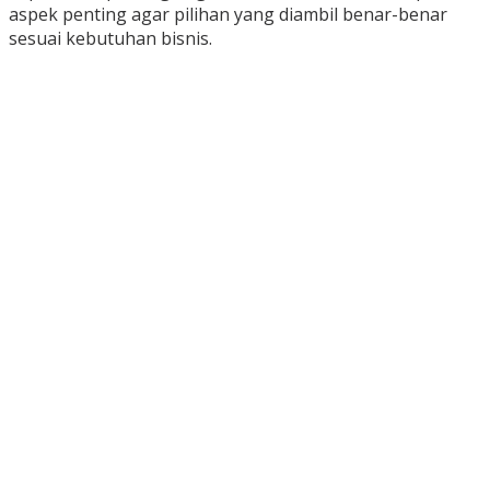
aspek penting agar pilihan yang diambil benar-benar
sesuai kebutuhan bisnis.