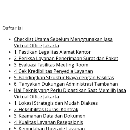
Daftar Isi
Checklist Utama Sebelum Menggunakan Jasa
Virtual Office Jakarta
1. Pastikan Legalitas Alamat Kantor
2. Periksa Layanan Penerimaan Surat dan Paket
3. Evaluasi Fasilitas Meeting Room
4. Cek Kredibilitas Penyedia Layanan
5. Bandingkan Struktur Biaya dengan Fasilitas
6. Tanyakan Dukungan Administrasi Tambahan
Hal Teknis yang Perlu Dipastikan Saat Memilih Jasa
Virtual Office Jakarta
1. Lokasi Strategis dan Mudah Diakses
2. Fleksibilitas Durasi Kontrak
3. Keamanan Data dan Dokumen
4. Kualitas Layanan Resepsionis
5. Kemudahan Upgrade Layanan