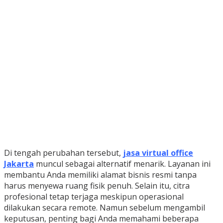
Di tengah perubahan tersebut,
jasa virtual office
Jakarta
muncul sebagai alternatif menarik. Layanan ini
membantu Anda memiliki alamat bisnis resmi tanpa
harus menyewa ruang fisik penuh. Selain itu, citra
profesional tetap terjaga meskipun operasional
dilakukan secara remote. Namun sebelum mengambil
keputusan, penting bagi Anda memahami beberapa