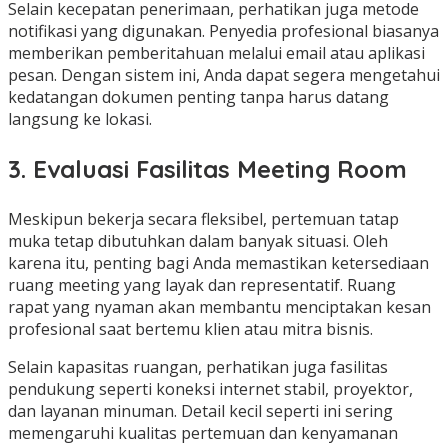
Selain kecepatan penerimaan, perhatikan juga metode
notifikasi yang digunakan. Penyedia profesional biasanya
memberikan pemberitahuan melalui email atau aplikasi
pesan. Dengan sistem ini, Anda dapat segera mengetahui
kedatangan dokumen penting tanpa harus datang
langsung ke lokasi.
3. Evaluasi Fasilitas Meeting Room
Meskipun bekerja secara fleksibel, pertemuan tatap
muka tetap dibutuhkan dalam banyak situasi. Oleh
karena itu, penting bagi Anda memastikan ketersediaan
ruang meeting yang layak dan representatif. Ruang
rapat yang nyaman akan membantu menciptakan kesan
profesional saat bertemu klien atau mitra bisnis.
Selain kapasitas ruangan, perhatikan juga fasilitas
pendukung seperti koneksi internet stabil, proyektor,
dan layanan minuman. Detail kecil seperti ini sering
memengaruhi kualitas pertemuan dan kenyamanan