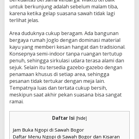
untuk berkunjung adalah sebelum malam tiba,
karena ketika gelap suasana sawah tidak lagi
terlihat jelas.
Area duduknya cukup beragam. Ada bangunan
bergaya rumah Joglo dengan dominasi material
kayu yang memberi kesan hangat dan tradisional.
Konsepnya semi-indoor tanpa ruangan tertutup
penuh, sehingga sirkulasi udara terasa alami dan
sejuk. Selain itu tersedia gazebo-gazebo dengan
penamaan khusus di setiap area, sehingga
pesanan tidak tertukar dengan meja lain.
Tempatnya luas dan tertata cukup bersih,
meskipun saat akhir pekan suasana bisa sangat
ramai.
Daftar Isi
[
hide
]
Jam Buka Ngopi di Sawah Bogor
Daftar Menu Ngopi di Sawah Bogor dan Kisaran