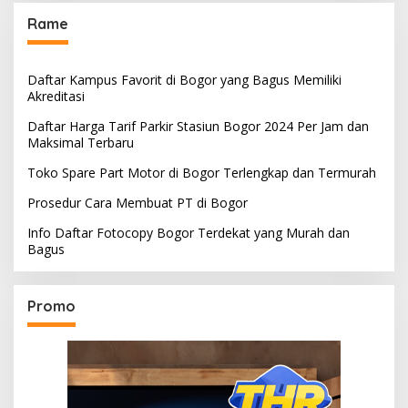
Rame
Daftar Kampus Favorit di Bogor yang Bagus Memiliki
Akreditasi
Daftar Harga Tarif Parkir Stasiun Bogor 2024 Per Jam dan
Maksimal Terbaru
Toko Spare Part Motor di Bogor Terlengkap dan Termurah
Prosedur Cara Membuat PT di Bogor
Info Daftar Fotocopy Bogor Terdekat yang Murah dan
Bagus
Promo