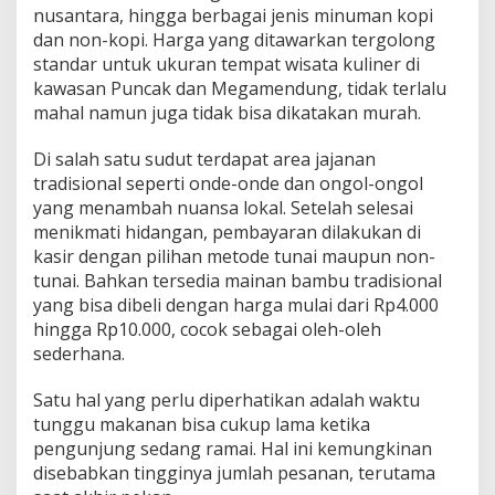
nusantara, hingga berbagai jenis minuman kopi
dan non-kopi. Harga yang ditawarkan tergolong
standar untuk ukuran tempat wisata kuliner di
kawasan Puncak dan Megamendung, tidak terlalu
mahal namun juga tidak bisa dikatakan murah.
Di salah satu sudut terdapat area jajanan
tradisional seperti onde-onde dan ongol-ongol
yang menambah nuansa lokal. Setelah selesai
menikmati hidangan, pembayaran dilakukan di
kasir dengan pilihan metode tunai maupun non-
tunai. Bahkan tersedia mainan bambu tradisional
yang bisa dibeli dengan harga mulai dari Rp4.000
hingga Rp10.000, cocok sebagai oleh-oleh
sederhana.
Satu hal yang perlu diperhatikan adalah waktu
tunggu makanan bisa cukup lama ketika
pengunjung sedang ramai. Hal ini kemungkinan
disebabkan tingginya jumlah pesanan, terutama