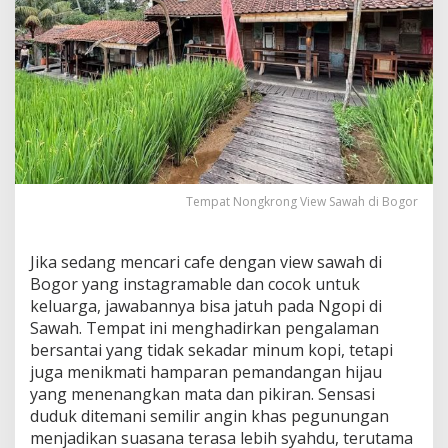
Tempat Nongkrong View Sawah di Bogor
Jika sedang mencari cafe dengan view sawah di
Bogor yang instagramable dan cocok untuk
keluarga, jawabannya bisa jatuh pada Ngopi di
Sawah. Tempat ini menghadirkan pengalaman
bersantai yang tidak sekadar minum kopi, tetapi
juga menikmati hamparan pemandangan hijau
yang menenangkan mata dan pikiran. Sensasi
duduk ditemani semilir angin khas pegunungan
menjadikan suasana terasa lebih syahdu, terutama