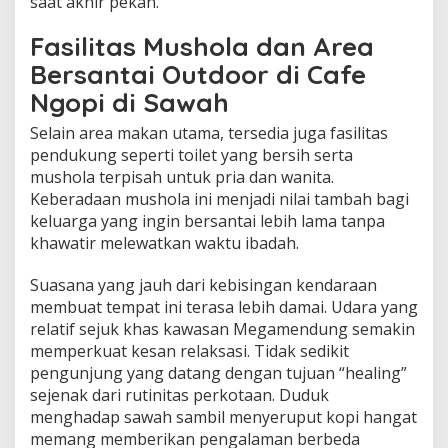
saat akhir pekan.
Fasilitas Mushola dan Area
Bersantai Outdoor di Cafe
Ngopi di Sawah
Selain area makan utama, tersedia juga fasilitas
pendukung seperti toilet yang bersih serta
mushola terpisah untuk pria dan wanita.
Keberadaan mushola ini menjadi nilai tambah bagi
keluarga yang ingin bersantai lebih lama tanpa
khawatir melewatkan waktu ibadah.
Suasana yang jauh dari kebisingan kendaraan
membuat tempat ini terasa lebih damai. Udara yang
relatif sejuk khas kawasan Megamendung semakin
memperkuat kesan relaksasi. Tidak sedikit
pengunjung yang datang dengan tujuan “healing”
sejenak dari rutinitas perkotaan. Duduk
menghadap sawah sambil menyeruput kopi hangat
memang memberikan pengalaman berbeda