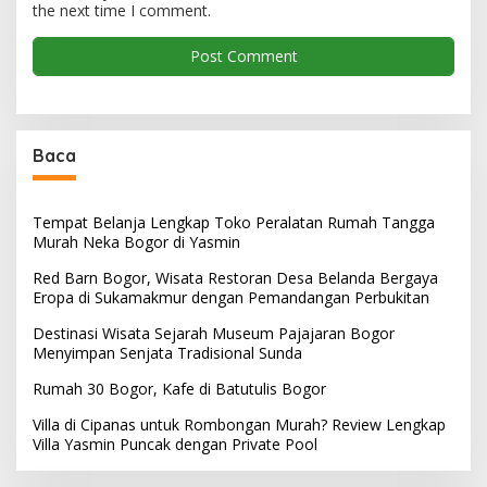
the next time I comment.
Baca
Tempat Belanja Lengkap Toko Peralatan Rumah Tangga
Murah Neka Bogor di Yasmin
Red Barn Bogor, Wisata Restoran Desa Belanda Bergaya
Eropa di Sukamakmur dengan Pemandangan Perbukitan
Destinasi Wisata Sejarah Museum Pajajaran Bogor
Menyimpan Senjata Tradisional Sunda
Rumah 30 Bogor, Kafe di Batutulis Bogor
Villa di Cipanas untuk Rombongan Murah? Review Lengkap
Villa Yasmin Puncak dengan Private Pool