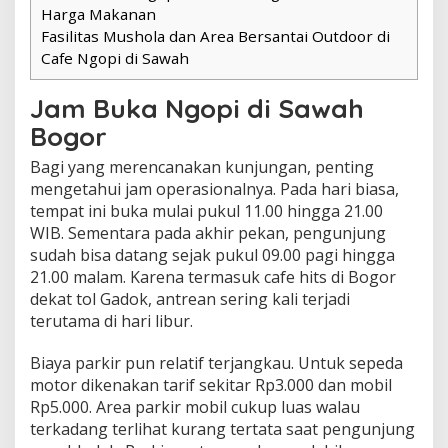
Harga Makanan
Fasilitas Mushola dan Area Bersantai Outdoor di
Cafe Ngopi di Sawah
Jam Buka Ngopi di Sawah
Bogor
Bagi yang merencanakan kunjungan, penting
mengetahui jam operasionalnya. Pada hari biasa,
tempat ini buka mulai pukul 11.00 hingga 21.00
WIB. Sementara pada akhir pekan, pengunjung
sudah bisa datang sejak pukul 09.00 pagi hingga
21.00 malam. Karena termasuk cafe hits di Bogor
dekat tol Gadok, antrean sering kali terjadi
terutama di hari libur.
Biaya parkir pun relatif terjangkau. Untuk sepeda
motor dikenakan tarif sekitar Rp3.000 dan mobil
Rp5.000. Area parkir mobil cukup luas walau
terkadang terlihat kurang tertata saat pengunjung