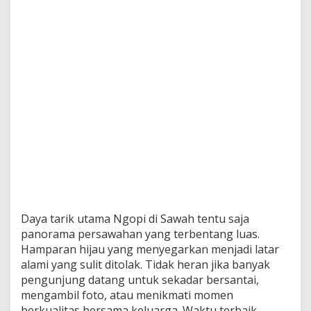
Daya tarik utama Ngopi di Sawah tentu saja
panorama persawahan yang terbentang luas.
Hamparan hijau yang menyegarkan menjadi latar
alami yang sulit ditolak. Tidak heran jika banyak
pengunjung datang untuk sekadar bersantai,
mengambil foto, atau menikmati momen
berkualitas bersama keluarga. Waktu terbaik