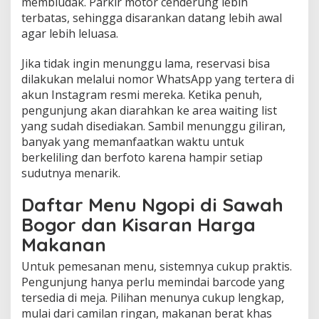
membludak. Parkir motor cenderung lebih
terbatas, sehingga disarankan datang lebih awal
agar lebih leluasa.
Jika tidak ingin menunggu lama, reservasi bisa
dilakukan melalui nomor WhatsApp yang tertera di
akun Instagram resmi mereka. Ketika penuh,
pengunjung akan diarahkan ke area waiting list
yang sudah disediakan. Sambil menunggu giliran,
banyak yang memanfaatkan waktu untuk
berkeliling dan berfoto karena hampir setiap
sudutnya menarik.
Daftar Menu Ngopi di Sawah
Bogor dan Kisaran Harga
Makanan
Untuk pemesanan menu, sistemnya cukup praktis.
Pengunjung hanya perlu memindai barcode yang
tersedia di meja. Pilihan menunya cukup lengkap,
mulai dari camilan ringan, makanan berat khas