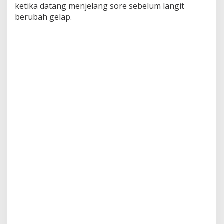
ketika datang menjelang sore sebelum langit
berubah gelap.