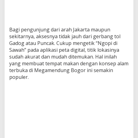
Bagi pengunjung dari arah Jakarta maupun
sekitarnya, aksesnya tidak jauh dari gerbang tol
Gadog atau Puncak. Cukup mengetik “Ngopi di
Sawah” pada aplikasi peta digital, titik lokasinya
sudah akurat dan mudah ditemukan. Hal inilah
yang membuat tempat makan dengan konsep alam
terbuka di Megamendung Bogor ini semakin
populer.