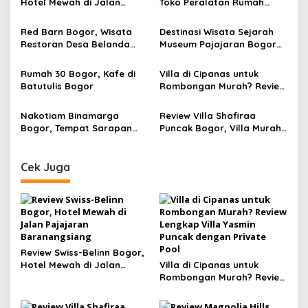
Hotel Mewah di Jalan
Toko Peralatan Rumah
Pajajaran Baranangsiang
Tangga Murah Neka Bogor
di Yasmin
Red Barn Bogor, Wisata
Destinasi Wisata Sejarah
Restoran Desa Belanda
Museum Pajajaran Bogor
Bergaya Eropa di
Menyimpan Senjata
Sukamakmur dengan
Tradisional Sunda
Rumah 30 Bogor, Kafe di
Villa di Cipanas untuk
Pemandangan Perbukitan
Batutulis Bogor
Rombongan Murah? Review
Lengkap Villa Yasmin
Puncak dengan Private
Nakotiam Binamarga
Review Villa Shafiraa
Pool
Bogor, Tempat Sarapan
Puncak Bogor, Villa Murah
Viral Dekat Tol
Kapasitas 20–25 Orang
Baranangsiang dengan
dengan Kolam Renang
Menu Bernuansa Singapura
Private Dekat Kebun Teh
Cek Juga
Review Swiss-Belinn Bogor,
Hotel Mewah di Jalan
Villa di Cipanas untuk
Pajajaran Baranangsiang
Rombongan Murah? Review
Lengkap Villa Yasmin
Puncak dengan Private