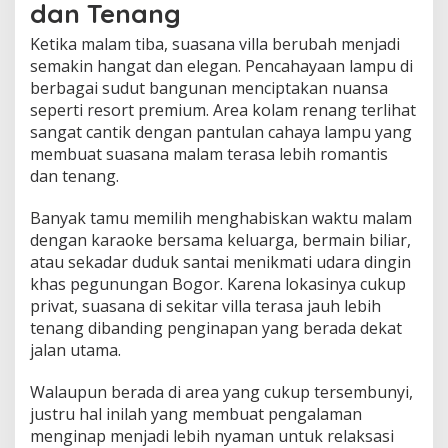
dan Tenang
Ketika malam tiba, suasana villa berubah menjadi
semakin hangat dan elegan. Pencahayaan lampu di
berbagai sudut bangunan menciptakan nuansa
seperti resort premium. Area kolam renang terlihat
sangat cantik dengan pantulan cahaya lampu yang
membuat suasana malam terasa lebih romantis
dan tenang.
Banyak tamu memilih menghabiskan waktu malam
dengan karaoke bersama keluarga, bermain biliar,
atau sekadar duduk santai menikmati udara dingin
khas pegunungan Bogor. Karena lokasinya cukup
privat, suasana di sekitar villa terasa jauh lebih
tenang dibanding penginapan yang berada dekat
jalan utama.
Walaupun berada di area yang cukup tersembunyi,
justru hal inilah yang membuat pengalaman
menginap menjadi lebih nyaman untuk relaksasi