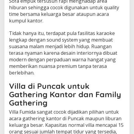
Sofa empuk tersusun rapi menghadap area
hiburan sehingga cocok digunakan untuk quality
time bersama keluarga besar ataupun acara
kumpul kantor.
Tidak hanya itu, terdapat pula fasilitas karaoke
lengkap dengan sound system yang membuat
suasana malam menjadi lebih hidup. Ruangan
terasa nyaman karena desain interiornya dibuat
modern dengan perpaduan warna hangat yang
memberikan nuansa premium tanpa terasa
berlebihan.
Villa di Puncak untuk
Gathering Kantor dan Family
Gathering
Villa Fumida sangat cocok dijadikan pilihan untuk
acara gathering kantor di Puncak maupun liburan
keluarga besar. Kapasitas normal villa mencapai 15
orang sesuai jumlah tempat tidur yang tersedia,