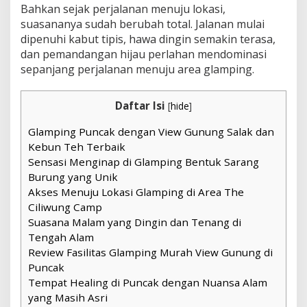
Bahkan sejak perjalanan menuju lokasi,
suasananya sudah berubah total. Jalanan mulai
dipenuhi kabut tipis, hawa dingin semakin terasa,
dan pemandangan hijau perlahan mendominasi
sepanjang perjalanan menuju area glamping.
Daftar Isi
[
hide
]
Glamping Puncak dengan View Gunung Salak dan
Kebun Teh Terbaik
Sensasi Menginap di Glamping Bentuk Sarang
Burung yang Unik
Akses Menuju Lokasi Glamping di Area The
Ciliwung Camp
Suasana Malam yang Dingin dan Tenang di
Tengah Alam
Review Fasilitas Glamping Murah View Gunung di
Puncak
Tempat Healing di Puncak dengan Nuansa Alam
yang Masih Asri