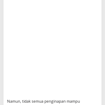
Namun, tidak semua penginapan mampu