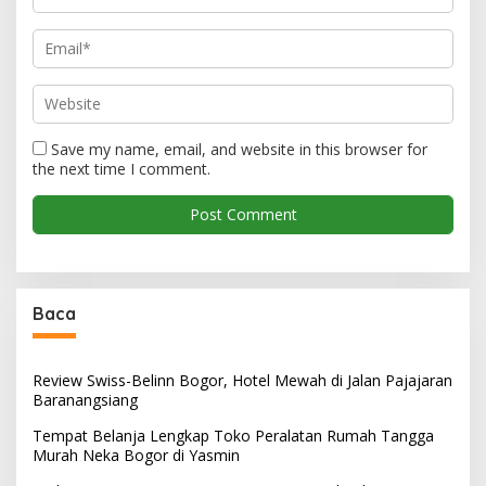
Save my name, email, and website in this browser for
the next time I comment.
Baca
Review Swiss-Belinn Bogor, Hotel Mewah di Jalan Pajajaran
Baranangsiang
Tempat Belanja Lengkap Toko Peralatan Rumah Tangga
Murah Neka Bogor di Yasmin