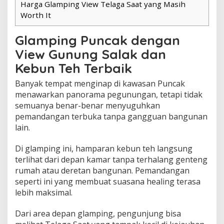
Harga Glamping View Telaga Saat yang Masih
Worth It
Glamping Puncak dengan
View Gunung Salak dan
Kebun Teh Terbaik
Banyak tempat menginap di kawasan Puncak
menawarkan panorama pegunungan, tetapi tidak
semuanya benar-benar menyuguhkan
pemandangan terbuka tanpa gangguan bangunan
lain.
Di glamping ini, hamparan kebun teh langsung
terlihat dari depan kamar tanpa terhalang genteng
rumah atau deretan bangunan. Pemandangan
seperti ini yang membuat suasana healing terasa
lebih maksimal.
Dari area depan glamping, pengunjung bisa