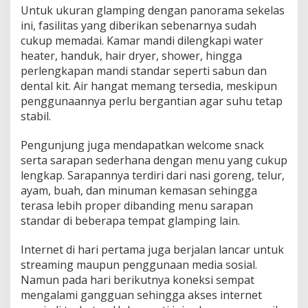
Untuk ukuran glamping dengan panorama sekelas
ini, fasilitas yang diberikan sebenarnya sudah
cukup memadai. Kamar mandi dilengkapi water
heater, handuk, hair dryer, shower, hingga
perlengkapan mandi standar seperti sabun dan
dental kit. Air hangat memang tersedia, meskipun
penggunaannya perlu bergantian agar suhu tetap
stabil.
Pengunjung juga mendapatkan welcome snack
serta sarapan sederhana dengan menu yang cukup
lengkap. Sarapannya terdiri dari nasi goreng, telur,
ayam, buah, dan minuman kemasan sehingga
terasa lebih proper dibanding menu sarapan
standar di beberapa tempat glamping lain.
Internet di hari pertama juga berjalan lancar untuk
streaming maupun penggunaan media sosial.
Namun pada hari berikutnya koneksi sempat
mengalami gangguan sehingga akses internet