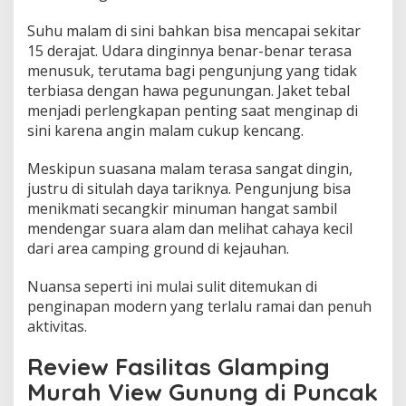
Suhu malam di sini bahkan bisa mencapai sekitar
15 derajat. Udara dinginnya benar-benar terasa
menusuk, terutama bagi pengunjung yang tidak
terbiasa dengan hawa pegunungan. Jaket tebal
menjadi perlengkapan penting saat menginap di
sini karena angin malam cukup kencang.
Meskipun suasana malam terasa sangat dingin,
justru di situlah daya tariknya. Pengunjung bisa
menikmati secangkir minuman hangat sambil
mendengar suara alam dan melihat cahaya kecil
dari area camping ground di kejauhan.
Nuansa seperti ini mulai sulit ditemukan di
penginapan modern yang terlalu ramai dan penuh
aktivitas.
Review Fasilitas Glamping
Murah View Gunung di Puncak