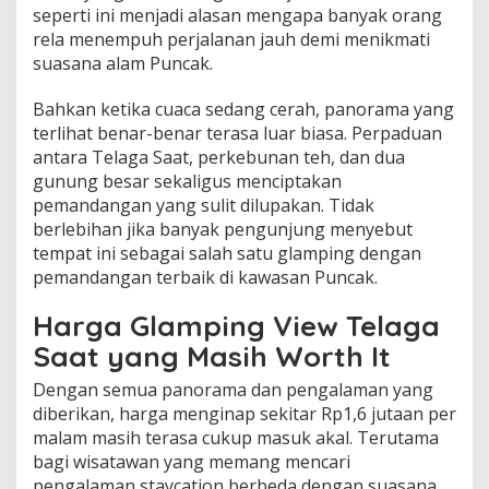
seperti ini menjadi alasan mengapa banyak orang
rela menempuh perjalanan jauh demi menikmati
suasana alam Puncak.
Bahkan ketika cuaca sedang cerah, panorama yang
terlihat benar-benar terasa luar biasa. Perpaduan
antara Telaga Saat, perkebunan teh, dan dua
gunung besar sekaligus menciptakan
pemandangan yang sulit dilupakan. Tidak
berlebihan jika banyak pengunjung menyebut
tempat ini sebagai salah satu glamping dengan
pemandangan terbaik di kawasan Puncak.
Harga Glamping View Telaga
Saat yang Masih Worth It
Dengan semua panorama dan pengalaman yang
diberikan, harga menginap sekitar Rp1,6 jutaan per
malam masih terasa cukup masuk akal. Terutama
bagi wisatawan yang memang mencari
pengalaman staycation berbeda dengan suasana