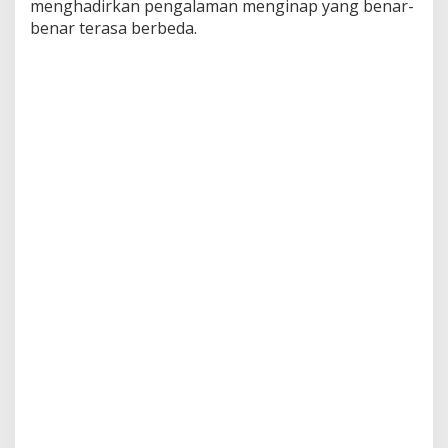
menghadirkan pengalaman menginap yang benar-
benar terasa berbeda.