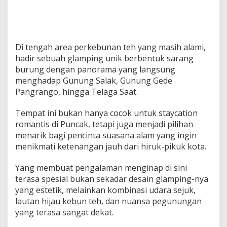
Di tengah area perkebunan teh yang masih alami,
hadir sebuah glamping unik berbentuk sarang
burung dengan panorama yang langsung
menghadap Gunung Salak, Gunung Gede
Pangrango, hingga Telaga Saat.
Tempat ini bukan hanya cocok untuk staycation
romantis di Puncak, tetapi juga menjadi pilihan
menarik bagi pencinta suasana alam yang ingin
menikmati ketenangan jauh dari hiruk-pikuk kota.
Yang membuat pengalaman menginap di sini
terasa spesial bukan sekadar desain glamping-nya
yang estetik, melainkan kombinasi udara sejuk,
lautan hijau kebun teh, dan nuansa pegunungan
yang terasa sangat dekat.