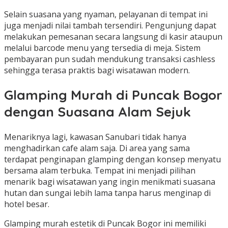
Selain suasana yang nyaman, pelayanan di tempat ini
juga menjadi nilai tambah tersendiri. Pengunjung dapat
melakukan pemesanan secara langsung di kasir ataupun
melalui barcode menu yang tersedia di meja. Sistem
pembayaran pun sudah mendukung transaksi cashless
sehingga terasa praktis bagi wisatawan modern.
Glamping Murah di Puncak Bogor
dengan Suasana Alam Sejuk
Menariknya lagi, kawasan Sanubari tidak hanya
menghadirkan cafe alam saja. Di area yang sama
terdapat penginapan glamping dengan konsep menyatu
bersama alam terbuka. Tempat ini menjadi pilihan
menarik bagi wisatawan yang ingin menikmati suasana
hutan dan sungai lebih lama tanpa harus menginap di
hotel besar.
Glamping murah estetik di Puncak Bogor ini memiliki