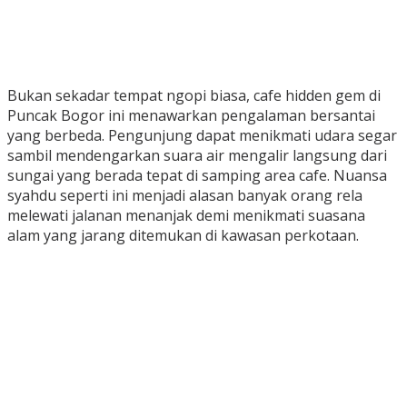
Bukan sekadar tempat ngopi biasa, cafe hidden gem di
Puncak Bogor ini menawarkan pengalaman bersantai
yang berbeda. Pengunjung dapat menikmati udara segar
sambil mendengarkan suara air mengalir langsung dari
sungai yang berada tepat di samping area cafe. Nuansa
syahdu seperti ini menjadi alasan banyak orang rela
melewati jalanan menanjak demi menikmati suasana
alam yang jarang ditemukan di kawasan perkotaan.