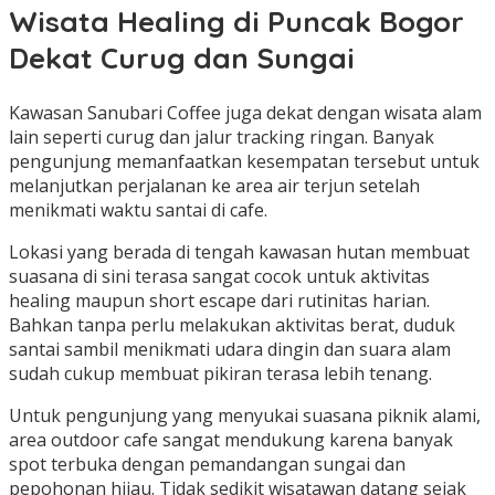
Wisata Healing di Puncak Bogor
Dekat Curug dan Sungai
Kawasan Sanubari Coffee juga dekat dengan wisata alam
lain seperti curug dan jalur tracking ringan. Banyak
pengunjung memanfaatkan kesempatan tersebut untuk
melanjutkan perjalanan ke area air terjun setelah
menikmati waktu santai di cafe.
Lokasi yang berada di tengah kawasan hutan membuat
suasana di sini terasa sangat cocok untuk aktivitas
healing maupun short escape dari rutinitas harian.
Bahkan tanpa perlu melakukan aktivitas berat, duduk
santai sambil menikmati udara dingin dan suara alam
sudah cukup membuat pikiran terasa lebih tenang.
Untuk pengunjung yang menyukai suasana piknik alami,
area outdoor cafe sangat mendukung karena banyak
spot terbuka dengan pemandangan sungai dan
pepohonan hijau. Tidak sedikit wisatawan datang sejak