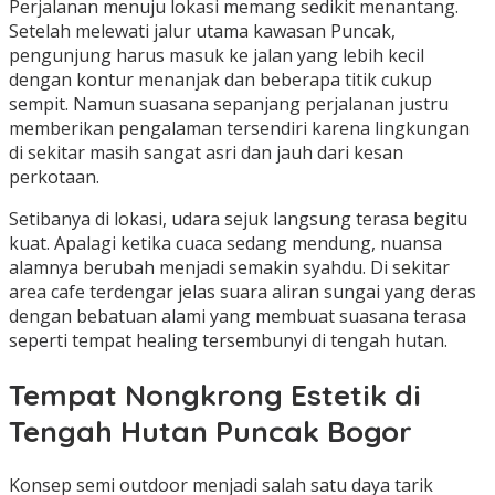
Perjalanan menuju lokasi memang sedikit menantang.
Setelah melewati jalur utama kawasan Puncak,
pengunjung harus masuk ke jalan yang lebih kecil
dengan kontur menanjak dan beberapa titik cukup
sempit. Namun suasana sepanjang perjalanan justru
memberikan pengalaman tersendiri karena lingkungan
di sekitar masih sangat asri dan jauh dari kesan
perkotaan.
Setibanya di lokasi, udara sejuk langsung terasa begitu
kuat. Apalagi ketika cuaca sedang mendung, nuansa
alamnya berubah menjadi semakin syahdu. Di sekitar
area cafe terdengar jelas suara aliran sungai yang deras
dengan bebatuan alami yang membuat suasana terasa
seperti tempat healing tersembunyi di tengah hutan.
Tempat Nongkrong Estetik di
Tengah Hutan Puncak Bogor
Konsep semi outdoor menjadi salah satu daya tarik