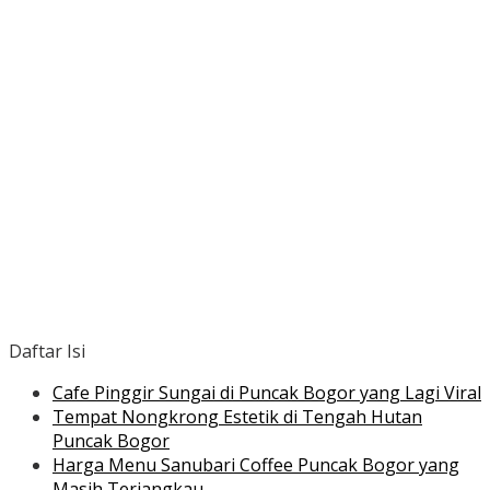
Daftar Isi
Cafe Pinggir Sungai di Puncak Bogor yang Lagi Viral
Tempat Nongkrong Estetik di Tengah Hutan
Puncak Bogor
Harga Menu Sanubari Coffee Puncak Bogor yang
Masih Terjangkau