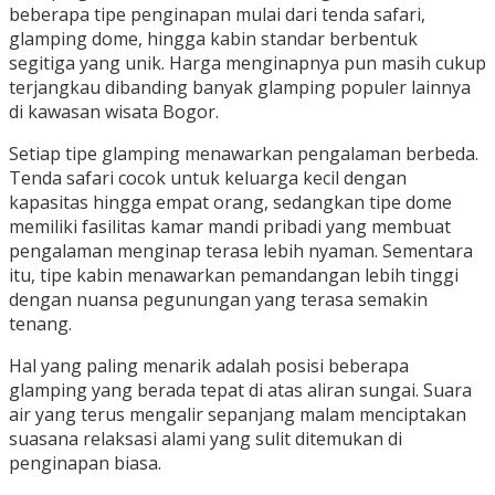
beberapa tipe penginapan mulai dari tenda safari,
glamping dome, hingga kabin standar berbentuk
segitiga yang unik. Harga menginapnya pun masih cukup
terjangkau dibanding banyak glamping populer lainnya
di kawasan wisata Bogor.
Setiap tipe glamping menawarkan pengalaman berbeda.
Tenda safari cocok untuk keluarga kecil dengan
kapasitas hingga empat orang, sedangkan tipe dome
memiliki fasilitas kamar mandi pribadi yang membuat
pengalaman menginap terasa lebih nyaman. Sementara
itu, tipe kabin menawarkan pemandangan lebih tinggi
dengan nuansa pegunungan yang terasa semakin
tenang.
Hal yang paling menarik adalah posisi beberapa
glamping yang berada tepat di atas aliran sungai. Suara
air yang terus mengalir sepanjang malam menciptakan
suasana relaksasi alami yang sulit ditemukan di
penginapan biasa.