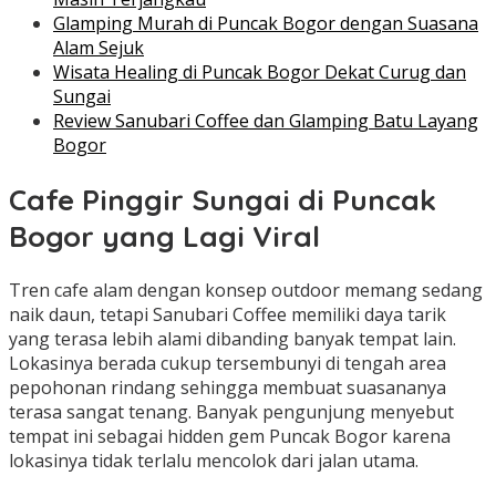
Glamping Murah di Puncak Bogor dengan Suasana
Alam Sejuk
Wisata Healing di Puncak Bogor Dekat Curug dan
Sungai
Review Sanubari Coffee dan Glamping Batu Layang
Bogor
Cafe Pinggir Sungai di Puncak
Bogor yang Lagi Viral
Tren cafe alam dengan konsep outdoor memang sedang
naik daun, tetapi Sanubari Coffee memiliki daya tarik
yang terasa lebih alami dibanding banyak tempat lain.
Lokasinya berada cukup tersembunyi di tengah area
pepohonan rindang sehingga membuat suasananya
terasa sangat tenang. Banyak pengunjung menyebut
tempat ini sebagai hidden gem Puncak Bogor karena
lokasinya tidak terlalu mencolok dari jalan utama.