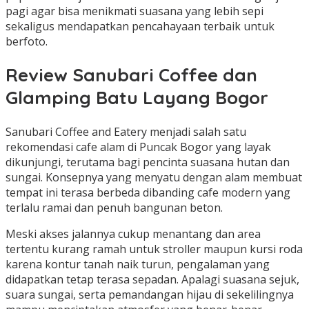
pagi agar bisa menikmati suasana yang lebih sepi
sekaligus mendapatkan pencahayaan terbaik untuk
berfoto.
Review Sanubari Coffee dan
Glamping Batu Layang Bogor
Sanubari Coffee and Eatery menjadi salah satu
rekomendasi cafe alam di Puncak Bogor yang layak
dikunjungi, terutama bagi pencinta suasana hutan dan
sungai. Konsepnya yang menyatu dengan alam membuat
tempat ini terasa berbeda dibanding cafe modern yang
terlalu ramai dan penuh bangunan beton.
Meski akses jalannya cukup menantang dan area
tertentu kurang ramah untuk stroller maupun kursi roda
karena kontur tanah naik turun, pengalaman yang
didapatkan tetap terasa sepadan. Apalagi suasana sejuk,
suara sungai, serta pemandangan hijau di sekelilingnya