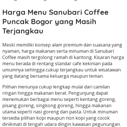
Harga Menu Sanubari Coffee
Puncak Bogor yang Masih
Terjangkau
Meski memiliki konsep alam premium dan suasana yang
nyaman, harga makanan serta minuman di Sanubari
Coffee masih tergolong ramah di kantong. Kisaran harga
menu berada di rentang standar cafe kekinian pada
umumnya sehingga cukup terjangkau untuk wisatawan
yang datang bersama keluarga maupun teman.
Pilihan menunya cukup lengkap mulai dari camilan
ringan hingga makanan berat. Pengunjung dapat
menemukan berbagai menu seperti kentang goreng,
pisang goreng, singkong goreng, hingga makanan
utama seperti nasi goreng dan pasta. Untuk minuman
tersedia pilihan kopi maupun non kopi yang cocok
dinikmati di tengah udara dingin kawasan pegunungan.