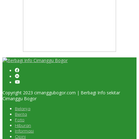
Copyright 2023 cimanggubogor.com | Berbagi Info sekitar
Cimanggu Bogor
Belanja
Berita
Foto
Hiburan
Informasi
Opini