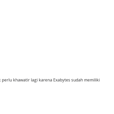
k perlu khawatir lagi karena Exabytes sudah memiliki