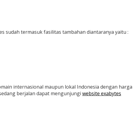
es sudah termasuk fasilitas tambahan diantaranya yaitu :
main internasional maupun lokal Indonesia dengan harga
 sedang berjalan dapat mengunjungi
website exabytes