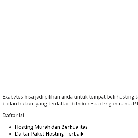
Exabytes bisa jadi pilihan anda untuk tempat beli hosting 
badan hukum yang terdaftar di Indonesia dengan nama PT
Daftar Isi
Hosting Murah dan Berkualitas
Daftar Paket Hosting Terbaik