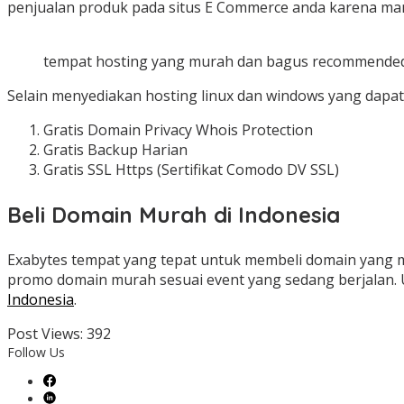
penjualan produk pada situs E Commerce anda karena ma
tempat hosting yang murah dan bagus recommende
Selain menyediakan hosting linux dan windows yang dapat a
Gratis Domain Privacy Whois Protection
Gratis Backup Harian
Gratis SSL Https (Sertifikat Comodo DV SSL)
Beli Domain Murah di Indonesia
Exabytes tempat yang tepat untuk membeli domain yang 
promo domain murah sesuai event yang sedang berjalan. 
Indonesia
.
Post Views:
392
Follow Us