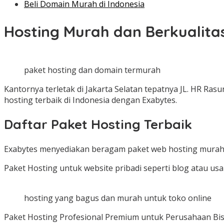
Beli Domain Murah di Indonesia
Hosting Murah dan Berkualita
paket hosting dan domain termurah
Kantornya terletak di Jakarta Selatan tepatnya JL. HR Ras
hosting terbaik di Indonesia dengan Exabytes.
Daftar Paket Hosting Terbaik
Exabytes menyediakan beragam paket web hosting murah 
Paket Hosting untuk website pribadi seperti blog atau u
hosting yang bagus dan murah untuk toko online
Paket Hosting Profesional Premium untuk Perusahaan Bi