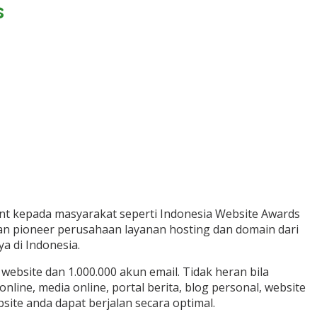
s
nt kepada masyarakat seperti Indonesia Website Awards
kan pioneer perusahaan layanan hosting dan domain dari
 di Indonesia.
website dan 1.000.000 akun email. Tidak heran bila
ine, media online, portal berita, blog personal, website
site anda dapat berjalan secara optimal.