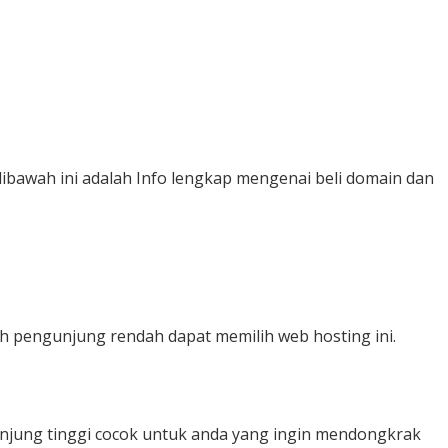
 dibawah ini adalah Info lengkap mengenai beli domain dan
h pengunjung rendah dapat memilih web hosting ini.
njung tinggi cocok untuk anda yang ingin mendongkrak