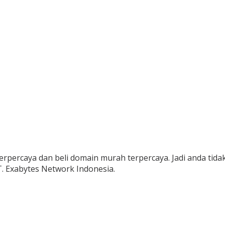
terpercaya dan beli domain murah terpercaya. Jadi anda tida
. Exabytes Network Indonesia.