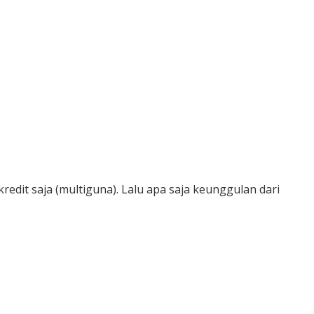
it saja (multiguna). Lalu apa saja keunggulan dari