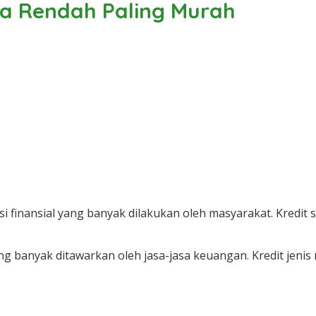
ga Rendah Paling Murah
i finansial yang banyak dilakukan oleh masyarakat. Kredit se
yang banyak ditawarkan oleh jasa-jasa keuangan. Kredit je