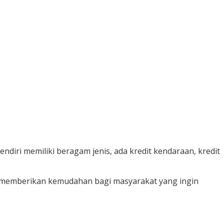
ndiri memiliki beragam jenis, ada kredit kendaraan, kredit
nis memberikan kemudahan bagi masyarakat yang ingin