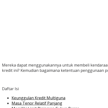
Mereka dapat menggunakannya untuk membeli kendaraan, r
kredit ini? Kemudian bagaimana ketentuan penggunaan 
Daftar Isi
Keunggulan Kredit Multiguna
Masa Tenor Relatif Panjang