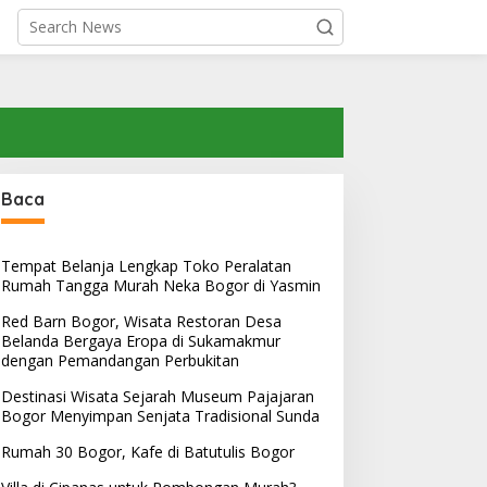
Baca
Tempat Belanja Lengkap Toko Peralatan
Rumah Tangga Murah Neka Bogor di Yasmin
Red Barn Bogor, Wisata Restoran Desa
Belanda Bergaya Eropa di Sukamakmur
dengan Pemandangan Perbukitan
Destinasi Wisata Sejarah Museum Pajajaran
Bogor Menyimpan Senjata Tradisional Sunda
Rumah 30 Bogor, Kafe di Batutulis Bogor