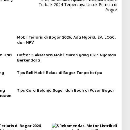
Terbaik 2024 Terpercaya Untuk Pemula di
Bogor
Mobil Terlaris di Bogor 2026, Ada Hybrid, EV, LCGC,
dan MPV
m Hari
Daftar 5 Aksesoris Mobil Murah yang Bikin Nyaman
Berkendara
ng
Tips Beli Mobil Bekas di Bogor Tanpa Ketipu
ung
Tips Cara Belanja Sayur dan Buah di Pasar Bogor
taawun