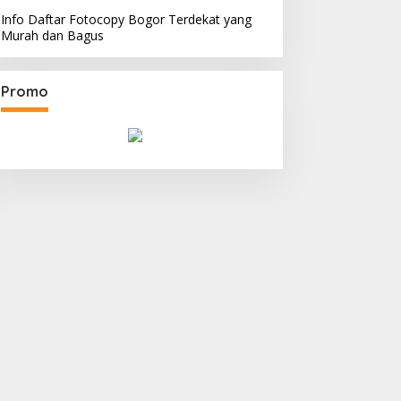
Info Daftar Fotocopy Bogor Terdekat yang
Murah dan Bagus
Promo