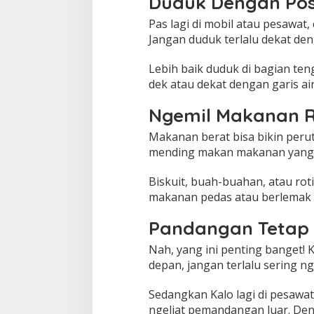
Duduk Dengan Pos
Pas lagi di mobil atau pesawat
Jangan duduk terlalu dekat den
Lebih baik duduk di bagian teng
dek atau dekat dengan garis air 
Ngemil Makanan 
Makanan berat bisa bikin perut 
mending makan makanan yang 
Biskuit, buah-buahan, atau roti
makanan pedas atau berlemak ya
Pandangan Tetap
Nah, yang ini penting banget! K
depan, jangan terlalu sering ng
Sedangkan Kalo lagi di pesawat,
ngeliat pemandangan luar. Den