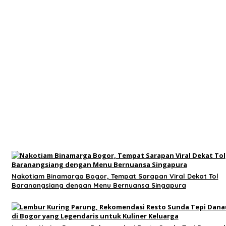
Nakotiam Binamarga Bogor, Tempat Sarapan Viral Dekat Tol
Baranangsiang dengan Menu Bernuansa Singapura