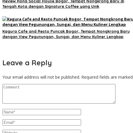
Review Rona Social House Bogor, Tempat Nongkrong Baru di
Tengah Kota dengan Signature Coffee yang Unik
Kagura Cafe and Resto Puncak Bogor, Tempat Nongkrong Baru
dengan View Pegunungan, Sungai, dan Menu Kuliner Lengkap
Leave a Reply
Your email address will not be published.
Required fields are marke