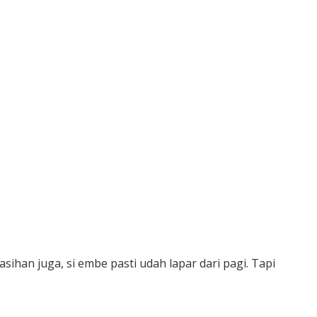
sihan juga, si embe pasti udah lapar dari pagi. Tapi