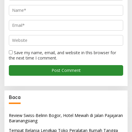
Save my name, email, and website in this browser for
the next time I comment.
Baca
Review Swiss-Belinn Bogor, Hotel Mewah di Jalan Pajajaran
Baranangsiang
Tempat Belanja Lengkap Toko Peralatan Rumah Tangga