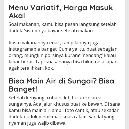
Menu Variatif, Harga Masuk
Akal
Soal makanan, kamu bisa pesan langsung setelah
duduk. Sistemnya bayar setelah makan.
Rasa makanannya enak, tampilannya juga
instagramable banget. Cuma ya itu, buat sebagian
orang, mungkin porsinya kurang ‘nendang’ kalau
lapar berat. Tapi suasananya bisa bikin rasa lapar
agak teralihkan, kok.
Bisa Main Air di Sungai? Bisa
Banget!
Setelah kenyang, cobain deh turun ke area
sungainya. Ada jalur khusus buat ke bawah. Di sana
kamu bisa main air, ambil foto cantik, atau sekadar
duduk-duduk menikmati suara alam. Sandal yang
nyaman juga wajib dibawa.