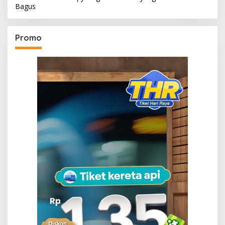
Bagus
Promo