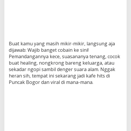
Buat kamu yang masih mikir-mikir, langsung aja
dijawab: Wajib banget cobain ke sini!
Pemandangannya kece, suasananya tenang, cocok
buat healing, nongkrong bareng keluarga, atau
sekadar ngopi sambil denger suara alam. Nggak
heran sih, tempat ini sekarang jadi kafe hits di
Puncak Bogor dan viral di mana-mana.