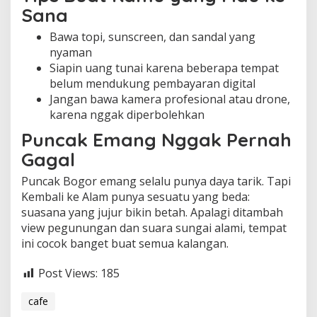
Sana
Bawa topi, sunscreen, dan sandal yang
nyaman
Siapin uang tunai karena beberapa tempat
belum mendukung pembayaran digital
Jangan bawa kamera profesional atau drone,
karena nggak diperbolehkan
Puncak Emang Nggak Pernah
Gagal
Puncak Bogor emang selalu punya daya tarik. Tapi
Kembali ke Alam punya sesuatu yang beda:
suasana yang jujur bikin betah. Apalagi ditambah
view pegunungan dan suara sungai alami, tempat
ini cocok banget buat semua kalangan.
Post Views:
185
cafe