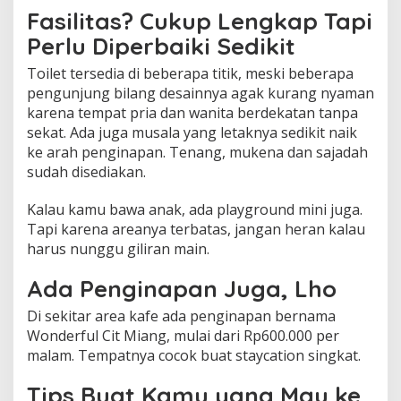
Fasilitas? Cukup Lengkap Tapi
Perlu Diperbaiki Sedikit
Toilet tersedia di beberapa titik, meski beberapa
pengunjung bilang desainnya agak kurang nyaman
karena tempat pria dan wanita berdekatan tanpa
sekat. Ada juga musala yang letaknya sedikit naik
ke arah penginapan. Tenang, mukena dan sajadah
sudah disediakan.
Kalau kamu bawa anak, ada playground mini juga.
Tapi karena areanya terbatas, jangan heran kalau
harus nunggu giliran main.
Ada Penginapan Juga, Lho
Di sekitar area kafe ada penginapan bernama
Wonderful Cit Miang, mulai dari Rp600.000 per
malam. Tempatnya cocok buat staycation singkat.
Tips Buat Kamu yang Mau ke