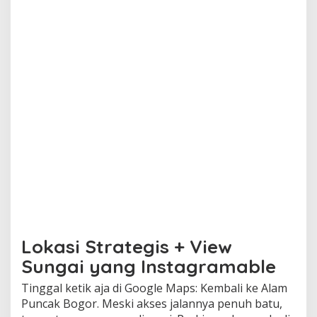
Lokasi Strategis + View
Sungai yang Instagramable
Tinggal ketik aja di Google Maps: Kembali ke Alam
Puncak Bogor. Meski akses jalannya penuh batu,