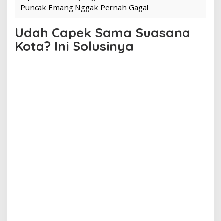
Puncak Emang Nggak Pernah Gagal
Udah Capek Sama Suasana
Kota? Ini Solusinya