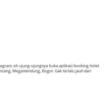
stagram, eh ujung-ujungnya buka aplikasi booking hotel.
muncang, Megamendung, Bogor. Gak terlalu jauh dari