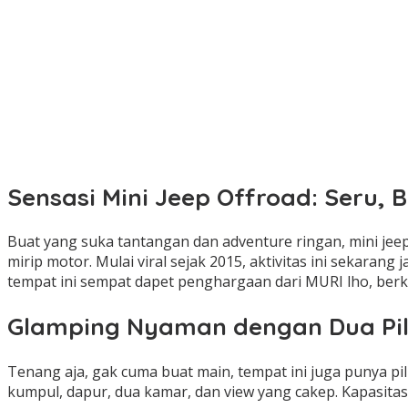
Sensasi Mini Jeep Offroad: Seru, 
Buat yang suka tantangan dan adventure ringan, mini jeep 
mirip motor. Mulai viral sejak 2015, aktivitas ini sekarang
tempat ini sempat dapet penghargaan dari MURI lho, berk
Glamping Nyaman dengan Dua Pil
Tenang aja, gak cuma buat main, tempat ini juga punya pi
kumpul, dapur, dua kamar, dan view yang cakep. Kapasita