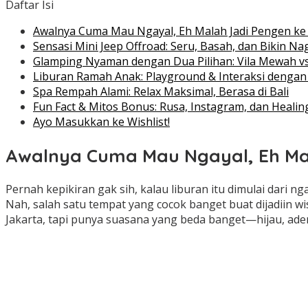
Daftar Isi
Awalnya Cuma Mau Ngayal, Eh Malah Jadi Pengen ke
Sensasi Mini Jeep Offroad: Seru, Basah, dan Bikin Na
Glamping Nyaman dengan Dua Pilihan: Vila Mewah v
Liburan Ramah Anak: Playground & Interaksi denga
Spa Rempah Alami: Relax Maksimal, Berasa di Bali
Fun Fact & Mitos Bonus: Rusa, Instagram, dan Healin
Ayo Masukkan ke Wishlist!
Awalnya Cuma Mau Ngayal, Eh Ma
Pernah kepikiran gak sih, kalau liburan itu dimulai dari
Nah, salah satu tempat yang cocok banget buat dijadiin wi
Jakarta, tapi punya suasana yang beda banget—hijau, adem