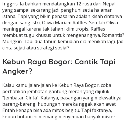
Inggris. Ia bahkan mendatangkan 12 rusa dari Nepal
yang sampai sekarang jadi penghuni setia halaman
istana. Tapi yang bikin penasaran adalah kisah cintanya
dengan sang istri, Olivia Mariam Raffles. Setelah Olivia
meninggal karena tak tahan iklim tropis, Raffles
membuat tugu khusus untuk mengenangnya. Romantis?
Mungkin. Tapi dua tahun kemudian dia menikah lagi. Jadi
cinta sejati atau strategi sosial?
Kebun Raya Bogor: Cantik Tapi
Angker?
Kalau kamu jalan-jalan ke Kebun Raya Bogor, coba
perhatikan jembatan gantung merah yang dijuluki
“Jembatan Cinta”. Katanya, pasangan yang melewatinya
bareng-bareng, hubungan mereka nggak akan awet.
Entah kenapa bisa ada mitos begitu. Tapi faktanya,
kebun botani ini memang menyimpan banyak misteri.