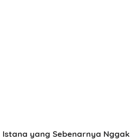
Istana yang Sebenarnya Nggak