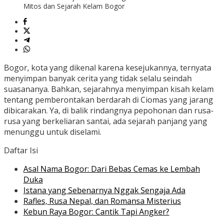
Mitos dan Sejarah Kelam Bogor
Bogor, kota yang dikenal karena kesejukannya, ternyata
menyimpan banyak cerita yang tidak selalu seindah
suasananya. Bahkan, sejarahnya menyimpan kisah kelam
tentang pemberontakan berdarah di Ciomas yang jarang
dibicarakan. Ya, di balik rindangnya pepohonan dan rusa-
rusa yang berkeliaran santai, ada sejarah panjang yang
menunggu untuk diselami.
Daftar Isi
Asal Nama Bogor: Dari Bebas Cemas ke Lembah
Duka
Istana yang Sebenarnya Nggak Sengaja Ada
Rafles, Rusa Nepal, dan Romansa Misterius
Kebun Raya Bogor: Cantik Tapi Angker?