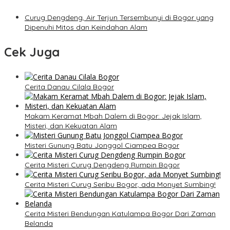
Curug Dengdeng, Air Terjun Tersembunyi di Bogor yang
Dipenuhi Mitos dan Keindahan Alam
Cek Juga
Cerita Danau Cilala Bogor
Makam Keramat Mbah Dalem di Bogor: Jejak Islam,
Misteri, dan Kekuatan Alam
Misteri Gunung Batu Jonggol Ciampea Bogor
Cerita Misteri Curug Dengdeng Rumpin Bogor
Cerita Misteri Curug Seribu Bogor, ada Monyet Sumbing!
Cerita Misteri Bendungan Katulampa Bogor Dari Zaman
Belanda