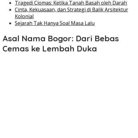
Tragedi Ciomas: Ketika Tanah Basah oleh Darah
Cinta, Kekuasaan, dan Strategi di Balik Arsitektur
Kolonial
Sejarah Tak Hanya Soal Masa Lalu
Asal Nama Bogor: Dari Bebas
Cemas ke Lembah Duka