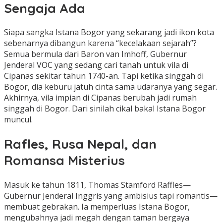
Sengaja Ada
Siapa sangka Istana Bogor yang sekarang jadi ikon kota
sebenarnya dibangun karena “kecelakaan sejarah”?
Semua bermula dari Baron van Imhoff, Gubernur
Jenderal VOC yang sedang cari tanah untuk vila di
Cipanas sekitar tahun 1740-an. Tapi ketika singgah di
Bogor, dia keburu jatuh cinta sama udaranya yang segar.
Akhirnya, vila impian di Cipanas berubah jadi rumah
singgah di Bogor. Dari sinilah cikal bakal Istana Bogor
muncul.
Rafles, Rusa Nepal, dan
Romansa Misterius
Masuk ke tahun 1811, Thomas Stamford Raffles—
Gubernur Jenderal Inggris yang ambisius tapi romantis—
membuat gebrakan. Ia memperluas Istana Bogor,
mengubahnya jadi megah dengan taman bergaya