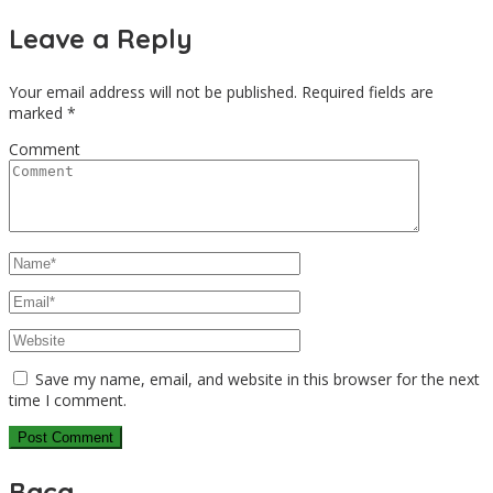
Leave a Reply
Your email address will not be published.
Required fields are
marked
*
Comment
Save my name, email, and website in this browser for the next
time I comment.
Baca