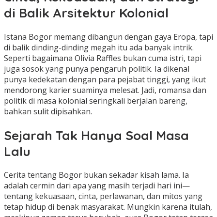
di Balik Arsitektur Kolonial
Istana Bogor memang dibangun dengan gaya Eropa, tapi
di balik dinding-dinding megah itu ada banyak intrik.
Seperti bagaimana Olivia Raffles bukan cuma istri, tapi
juga sosok yang punya pengaruh politik. Ia dikenal
punya kedekatan dengan para pejabat tinggi, yang ikut
mendorong karier suaminya melesat. Jadi, romansa dan
politik di masa kolonial seringkali berjalan bareng,
bahkan sulit dipisahkan.
Sejarah Tak Hanya Soal Masa
Lalu
Cerita tentang Bogor bukan sekadar kisah lama. Ia
adalah cermin dari apa yang masih terjadi hari ini—
tentang kekuasaan, cinta, perlawanan, dan mitos yang
tetap hidup di benak masyarakat. Mungkin karena itulah,