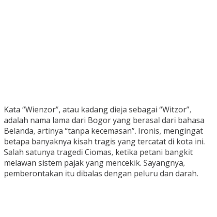
Kata “Wienzor”, atau kadang dieja sebagai “Witzor”,
adalah nama lama dari Bogor yang berasal dari bahasa
Belanda, artinya “tanpa kecemasan”. Ironis, mengingat
betapa banyaknya kisah tragis yang tercatat di kota ini.
Salah satunya tragedi Ciomas, ketika petani bangkit
melawan sistem pajak yang mencekik. Sayangnya,
pemberontakan itu dibalas dengan peluru dan darah.