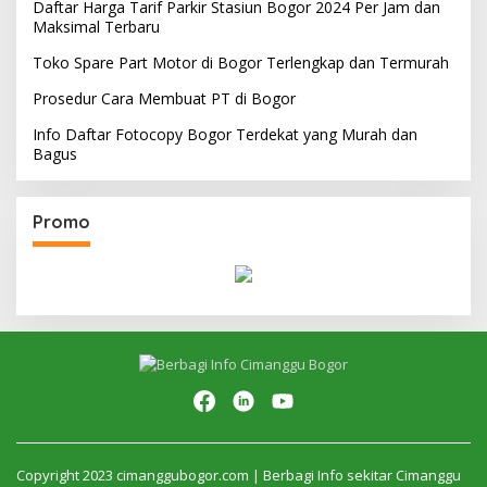
Daftar Harga Tarif Parkir Stasiun Bogor 2024 Per Jam dan
Maksimal Terbaru
Toko Spare Part Motor di Bogor Terlengkap dan Termurah
Prosedur Cara Membuat PT di Bogor
Info Daftar Fotocopy Bogor Terdekat yang Murah dan
Bagus
Promo
Copyright 2023 cimanggubogor.com | Berbagi Info sekitar Cimanggu