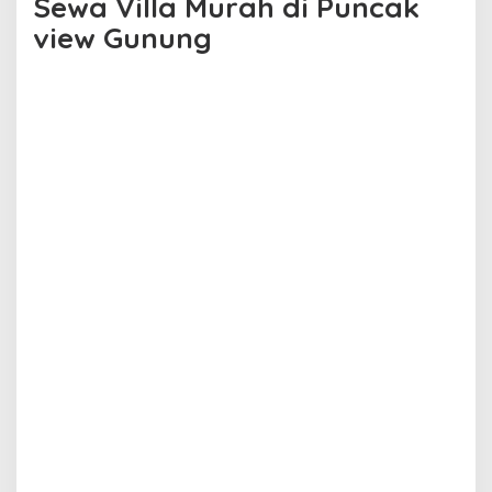
Sewa Villa Murah di Puncak
view Gunung