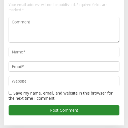
Your email address will not be published.
Required fields are
marked
*
Save my name, email, and website in this browser for
the next time I comment.