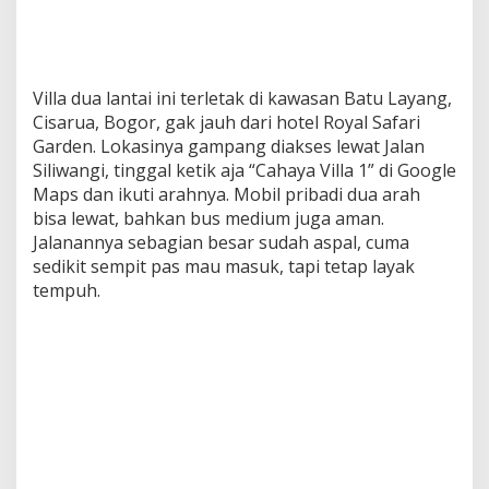
Villa dua lantai ini terletak di kawasan Batu Layang,
Cisarua, Bogor, gak jauh dari hotel Royal Safari
Garden. Lokasinya gampang diakses lewat Jalan
Siliwangi, tinggal ketik aja “Cahaya Villa 1” di Google
Maps dan ikuti arahnya. Mobil pribadi dua arah
bisa lewat, bahkan bus medium juga aman.
Jalanannya sebagian besar sudah aspal, cuma
sedikit sempit pas mau masuk, tapi tetap layak
tempuh.