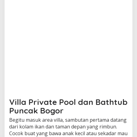
Villa Private Pool dan Bathtub
Puncak Bogor
Begitu masuk area villa, sambutan pertama datang
dari kolam ikan dan taman depan yang rimbun.
Cocok buat yang bawa anak kecil atau sekadar mau