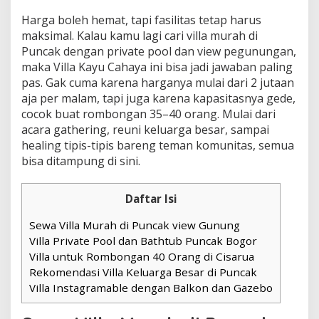
Harga boleh hemat, tapi fasilitas tetap harus
maksimal. Kalau kamu lagi cari villa murah di
Puncak dengan private pool dan view pegunungan,
maka Villa Kayu Cahaya ini bisa jadi jawaban paling
pas. Gak cuma karena harganya mulai dari 2 jutaan
aja per malam, tapi juga karena kapasitasnya gede,
cocok buat rombongan 35–40 orang. Mulai dari
acara gathering, reuni keluarga besar, sampai
healing tipis-tipis bareng teman komunitas, semua
bisa ditampung di sini.
Daftar Isi
Sewa Villa Murah di Puncak view Gunung
Villa Private Pool dan Bathtub Puncak Bogor
Villa untuk Rombongan 40 Orang di Cisarua
Rekomendasi Villa Keluarga Besar di Puncak
Villa Instagramable dengan Balkon dan Gazebo