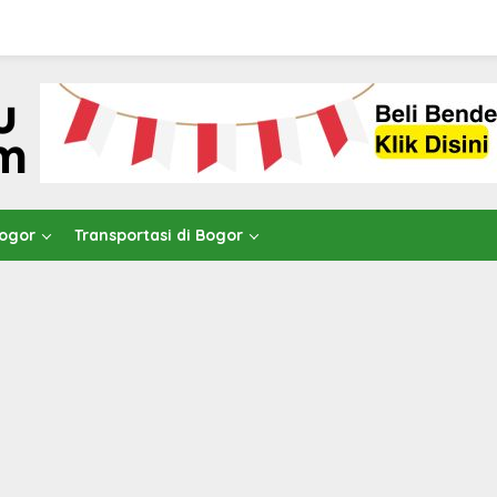
Bogor
Transportasi di Bogor