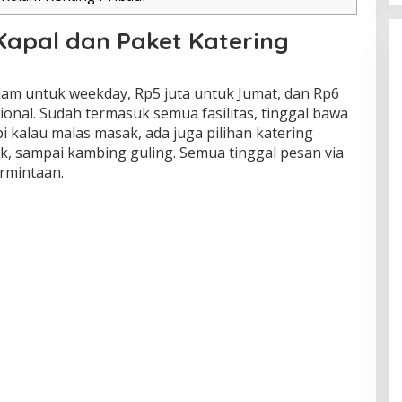
Kapal dan Paket Katering
malam untuk weekday, Rp5 juta untuk Jumat, dan Rp6
asional. Sudah termasuk semua fasilitas, tinggal bawa
 kalau malas masak, ada juga pilihan katering
ok, sampai kambing guling. Semua tinggal pesan via
rmintaan.