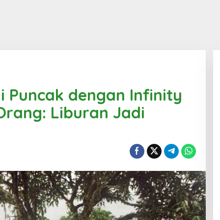
i Puncak dengan Infinity
Orang: Liburan Jadi