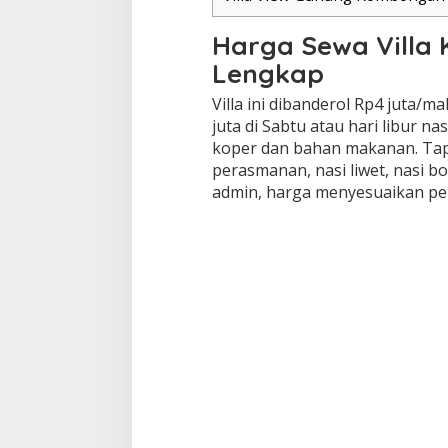
Harga Sewa Villa 
Lengkap
Villa ini dibanderol Rp4 juta/
juta di Sabtu atau hari libur n
koper dan bahan makanan. Tapi
perasmanan, nasi liwet, nasi b
admin, harga menyesuaikan pe