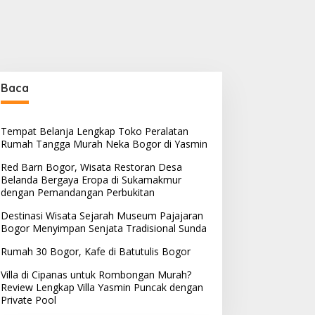
Baca
Tempat Belanja Lengkap Toko Peralatan
Rumah Tangga Murah Neka Bogor di Yasmin
Red Barn Bogor, Wisata Restoran Desa
Belanda Bergaya Eropa di Sukamakmur
dengan Pemandangan Perbukitan
Destinasi Wisata Sejarah Museum Pajajaran
Bogor Menyimpan Senjata Tradisional Sunda
Rumah 30 Bogor, Kafe di Batutulis Bogor
Villa di Cipanas untuk Rombongan Murah?
Review Lengkap Villa Yasmin Puncak dengan
Private Pool