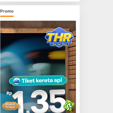
Promo