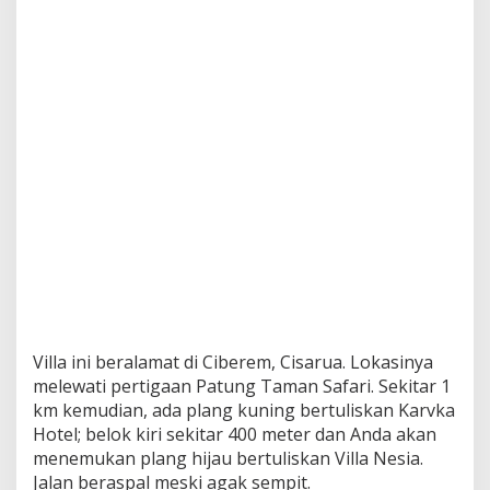
Villa ini beralamat di Ciberem, Cisarua. Lokasinya
melewati pertigaan Patung Taman Safari. Sekitar 1
km kemudian, ada plang kuning bertuliskan Karvka
Hotel; belok kiri sekitar 400 meter dan Anda akan
menemukan plang hijau bertuliskan Villa Nesia.
Jalan beraspal meski agak sempit.