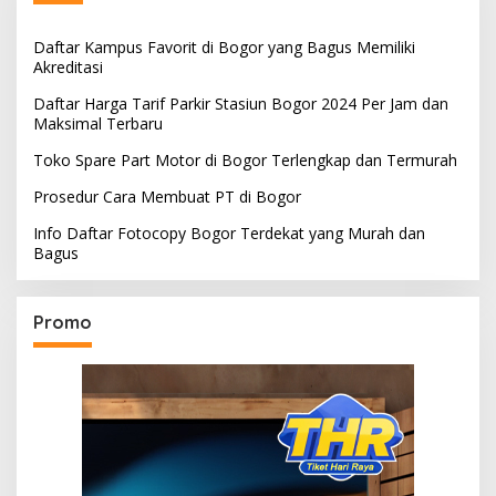
Daftar Kampus Favorit di Bogor yang Bagus Memiliki
Akreditasi
Daftar Harga Tarif Parkir Stasiun Bogor 2024 Per Jam dan
Maksimal Terbaru
Toko Spare Part Motor di Bogor Terlengkap dan Termurah
Prosedur Cara Membuat PT di Bogor
Info Daftar Fotocopy Bogor Terdekat yang Murah dan
Bagus
Promo