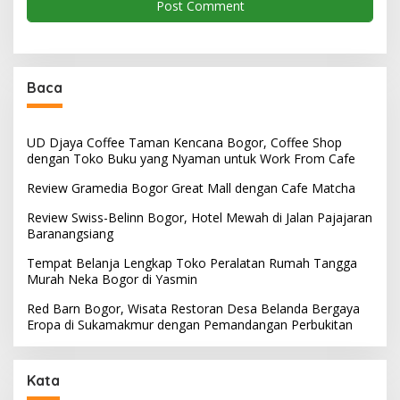
Baca
UD Djaya Coffee Taman Kencana Bogor, Coffee Shop
dengan Toko Buku yang Nyaman untuk Work From Cafe
Review Gramedia Bogor Great Mall dengan Cafe Matcha
Review Swiss-Belinn Bogor, Hotel Mewah di Jalan Pajajaran
Baranangsiang
Tempat Belanja Lengkap Toko Peralatan Rumah Tangga
Murah Neka Bogor di Yasmin
Red Barn Bogor, Wisata Restoran Desa Belanda Bergaya
Eropa di Sukamakmur dengan Pemandangan Perbukitan
Kata