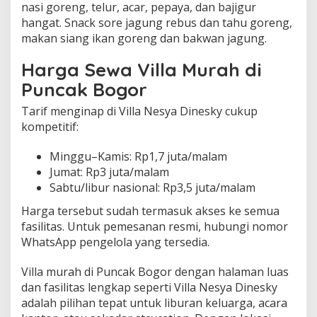
nasi goreng, telur, acar, pepaya, dan bajigur
hangat. Snack sore jagung rebus dan tahu goreng,
makan siang ikan goreng dan bakwan jagung.
Harga Sewa Villa Murah di
Puncak Bogor
Tarif menginap di Villa Nesya Dinesky cukup
kompetitif:
Minggu–Kamis: Rp1,7 juta/malam
Jumat: Rp3 juta/malam
Sabtu/libur nasional: Rp3,5 juta/malam
Harga tersebut sudah termasuk akses ke semua
fasilitas. Untuk pemesanan resmi, hubungi nomor
WhatsApp pengelola yang tersedia.
Villa murah di Puncak Bogor dengan halaman luas
dan fasilitas lengkap seperti Villa Nesya Dinesky
adalah pilihan tepat untuk liburan keluarga, acara