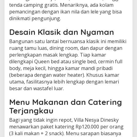
tenda camping gratis. Menariknya, ada kolam
pemancingan dengan ikan nila dan lele yang bisa
dinikmati pengunjung.
Desain Klasik dan Nyaman
Bangunan satu lantai bernuansa klasik ini memiliki
ruang tamu luas, dining room, dan dapur dengan
perlengkapan masak lengkap. Tiap kamar
dilengkapi Queen bed atau single bed, cermin full
body, meja kecil, hingga kamar mandi pribadi
(beberapa dengan water heater). Khusus kamar
utama, fasilitasnya lebih lengkap dengan lemari
besar dan wastafel luar.
Menu Makanan dan Catering
Terjangkau
Bagi yang tidak ingin repot, Villa Nesya Dinesky
menawarkan paket katering Rp120.000 per orang
(3 kali makan + 2 snack). Menu sarapan biasanya