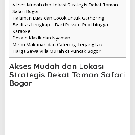
Akses Mudah dan Lokasi Strategis Dekat Taman
Safari Bogor
Halaman Luas dan Cocok untuk Gathering
Fasilitas Lengkap – Dari Private Pool hingga
Karaoke
Desain Klasik dan Nyaman
Menu Makanan dan Catering Terjangkau
Harga Sewa Villa Murah di Puncak Bogor
Akses Mudah dan Lokasi
Strategis Dekat Taman Safari
Bogor