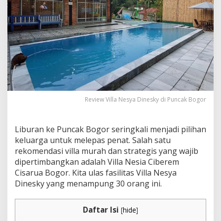
Review Villa Nesya Dinesky di Puncak Bogor
Liburan ke Puncak Bogor seringkali menjadi pilihan
keluarga untuk melepas penat. Salah satu
rekomendasi villa murah dan strategis yang wajib
dipertimbangkan adalah Villa Nesia Ciberem
Cisarua Bogor. Kita ulas fasilitas Villa Nesya
Dinesky yang menampung 30 orang ini.
Daftar Isi
[
hide
]