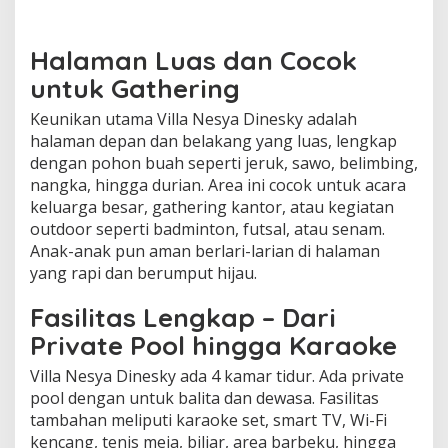
Halaman Luas dan Cocok
untuk Gathering
Keunikan utama Villa Nesya Dinesky adalah
halaman depan dan belakang yang luas, lengkap
dengan pohon buah seperti jeruk, sawo, belimbing,
nangka, hingga durian. Area ini cocok untuk acara
keluarga besar, gathering kantor, atau kegiatan
outdoor seperti badminton, futsal, atau senam.
Anak-anak pun aman berlari-larian di halaman
yang rapi dan berumput hijau.
Fasilitas Lengkap – Dari
Private Pool hingga Karaoke
Villa Nesya Dinesky ada 4 kamar tidur. Ada private
pool dengan untuk balita dan dewasa. Fasilitas
tambahan meliputi karaoke set, smart TV, Wi-Fi
kencang, tenis meja, biliar, area barbeku, hingga