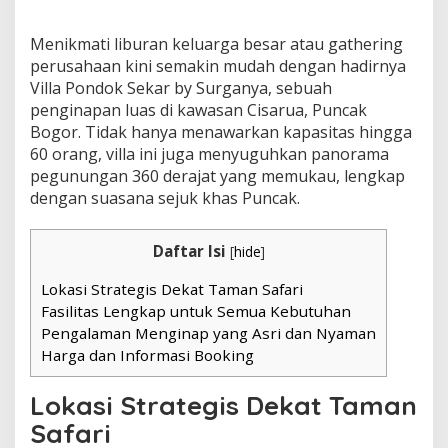
Menikmati liburan keluarga besar atau gathering
perusahaan kini semakin mudah dengan hadirnya
Villa Pondok Sekar by Surganya, sebuah
penginapan luas di kawasan Cisarua, Puncak
Bogor. Tidak hanya menawarkan kapasitas hingga
60 orang, villa ini juga menyuguhkan panorama
pegunungan 360 derajat yang memukau, lengkap
dengan suasana sejuk khas Puncak.
Daftar Isi
[
hide
]
Lokasi Strategis Dekat Taman Safari
Fasilitas Lengkap untuk Semua Kebutuhan
Pengalaman Menginap yang Asri dan Nyaman
Harga dan Informasi Booking
Lokasi Strategis Dekat Taman
Safari