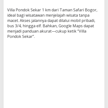
Villa Pondok Sekar 1 km dari Taman Safari Bogor,
ideal bagi wisatawan menjelajah wisata tanpa
macet. Akses jalannya dapat dilalui mobil pribadi,
bus 3/4, hingga elf. Bahkan, Google Maps dapat
menjadi panduan akurat—cukup ketik “Villa
Pondok Sekar”.