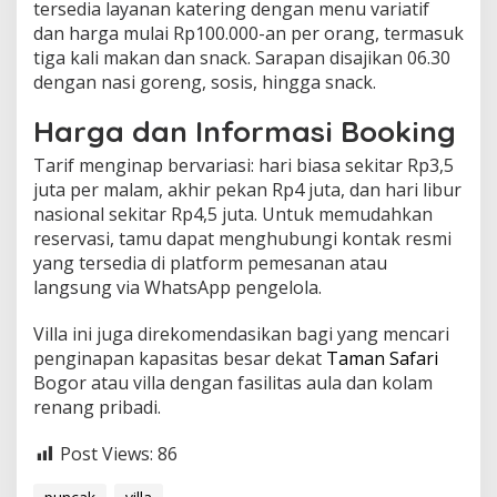
tersedia layanan katering dengan menu variatif
dan harga mulai Rp100.000-an per orang, termasuk
tiga kali makan dan snack. Sarapan disajikan 06.30
dengan nasi goreng, sosis, hingga snack.
Harga dan Informasi Booking
Tarif menginap bervariasi: hari biasa sekitar Rp3,5
juta per malam, akhir pekan Rp4 juta, dan hari libur
nasional sekitar Rp4,5 juta. Untuk memudahkan
reservasi, tamu dapat menghubungi kontak resmi
yang tersedia di platform pemesanan atau
langsung via WhatsApp pengelola.
Villa ini juga direkomendasikan bagi yang mencari
penginapan kapasitas besar dekat
Taman Safari
Bogor atau villa dengan fasilitas aula dan kolam
renang pribadi.
Post Views:
86