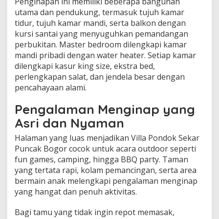
Penginapan ini memiliki beberapa bangunan
utama dan pendukung, termasuk tujuh kamar
tidur, tujuh kamar mandi, serta balkon dengan
kursi santai yang menyuguhkan pemandangan
perbukitan. Master bedroom dilengkapi kamar
mandi pribadi dengan water heater. Setiap kamar
dilengkapi kasur king size, ekstra bed,
perlengkapan salat, dan jendela besar dengan
pencahayaan alami.
Pengalaman Menginap yang
Asri dan Nyaman
Halaman yang luas menjadikan Villa Pondok Sekar
Puncak Bogor cocok untuk acara outdoor seperti
fun games, camping, hingga BBQ party. Taman
yang tertata rapi, kolam pemancingan, serta area
bermain anak melengkapi pengalaman menginap
yang hangat dan penuh aktivitas.
Bagi tamu yang tidak ingin repot memasak,