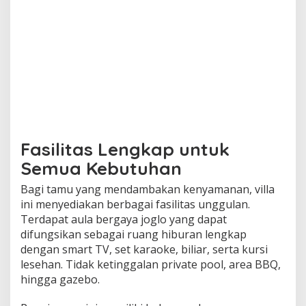
Fasilitas Lengkap untuk
Semua Kebutuhan
Bagi tamu yang mendambakan kenyamanan, villa
ini menyediakan berbagai fasilitas unggulan.
Terdapat aula bergaya joglo yang dapat
difungsikan sebagai ruang hiburan lengkap
dengan smart TV, set karaoke, biliar, serta kursi
lesehan. Tidak ketinggalan private pool, area BBQ,
hingga gazebo.