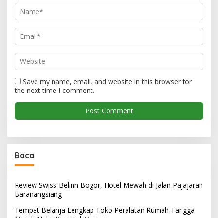
Save my name, email, and website in this browser for
the next time I comment.
Baca
Review Swiss-Belinn Bogor, Hotel Mewah di Jalan Pajajaran
Baranangsiang
Tempat Belanja Lengkap Toko Peralatan Rumah Tangga