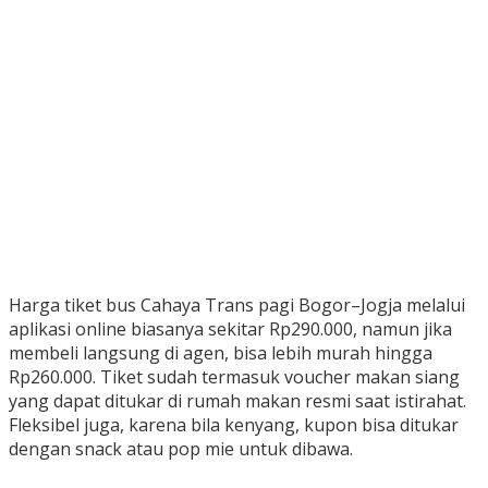
Harga tiket bus Cahaya Trans pagi Bogor–Jogja melalui
aplikasi online biasanya sekitar Rp290.000, namun jika
membeli langsung di agen, bisa lebih murah hingga
Rp260.000. Tiket sudah termasuk voucher makan siang
yang dapat ditukar di rumah makan resmi saat istirahat.
Fleksibel juga, karena bila kenyang, kupon bisa ditukar
dengan snack atau pop mie untuk dibawa.