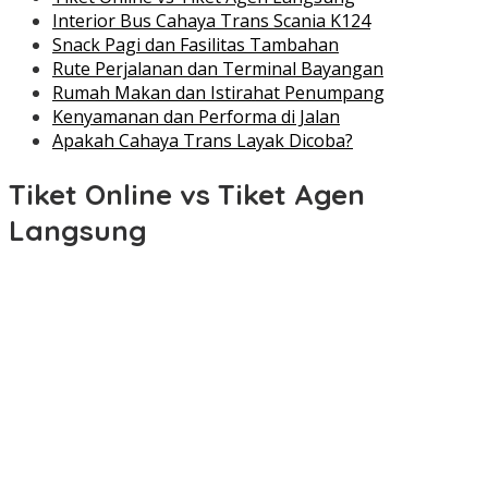
Interior Bus Cahaya Trans Scania K124
Snack Pagi dan Fasilitas Tambahan
Rute Perjalanan dan Terminal Bayangan
Rumah Makan dan Istirahat Penumpang
Kenyamanan dan Performa di Jalan
Apakah Cahaya Trans Layak Dicoba?
Tiket Online vs Tiket Agen
Langsung