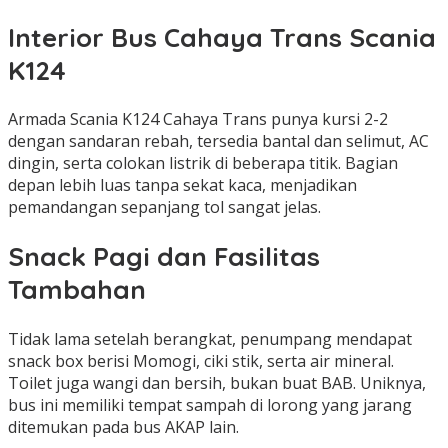
Interior Bus Cahaya Trans Scania
K124
Armada Scania K124 Cahaya Trans punya kursi 2-2
dengan sandaran rebah, tersedia bantal dan selimut, AC
dingin, serta colokan listrik di beberapa titik. Bagian
depan lebih luas tanpa sekat kaca, menjadikan
pemandangan sepanjang tol sangat jelas.
Snack Pagi dan Fasilitas
Tambahan
Tidak lama setelah berangkat, penumpang mendapat
snack box berisi Momogi, ciki stik, serta air mineral.
Toilet juga wangi dan bersih, bukan buat BAB. Uniknya,
bus ini memiliki tempat sampah di lorong yang jarang
ditemukan pada bus AKAP lain.