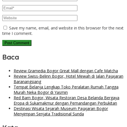
Save my name, email, and website in this browser for the next
time I comment.
Baca
Review Gramedia Bogor Great Mall dengan Cafe Matcha
Review Swiss-Belinn Bogor, Hotel Mewah di Jalan Pajajaran
Baranangsiang
Tempat Belanja Lengkap Toko Peralatan Rumah Tangga
Murah Neka Bogor di Yasmin
Red Barn Bogor, Wisata Restoran Desa Belanda Bergaya
Eropa di Sukamakmur dengan Pemandangan Perbukitan
Destinasi Wisata Sejarah Museum Pajajaran Bogor
Menyimpan Senjata Tradisional Sunda