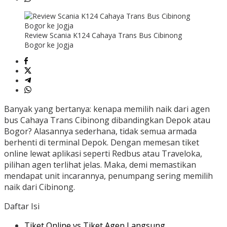
Review Scania K124 Cahaya Trans Bus Cibinong
Bogor ke Jogja
Banyak yang bertanya: kenapa memilih naik dari agen
bus Cahaya Trans Cibinong dibandingkan Depok atau
Bogor? Alasannya sederhana, tidak semua armada
berhenti di terminal Depok. Dengan memesan tiket
online lewat aplikasi seperti Redbus atau Traveloka,
pilihan agen terlihat jelas. Maka, demi memastikan
mendapat unit incarannya, penumpang sering memilih
naik dari Cibinong.
Daftar Isi
Tiket Online vs Tiket Agen Langsung