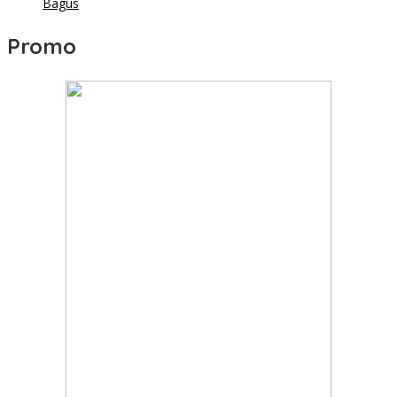
Bagus
Promo