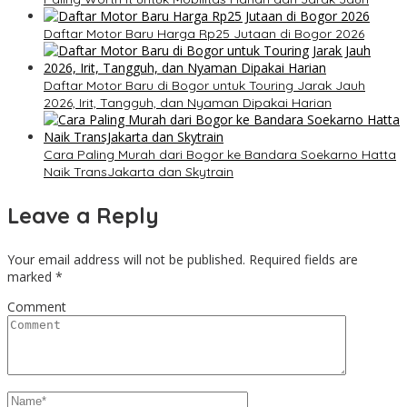
Daftar Motor Baru Harga Rp25 Jutaan di Bogor 2026
Daftar Motor Baru di Bogor untuk Touring Jarak Jauh
2026, Irit, Tangguh, dan Nyaman Dipakai Harian
Cara Paling Murah dari Bogor ke Bandara Soekarno Hatta
Naik TransJakarta dan Skytrain
Leave a Reply
Your email address will not be published.
Required fields are
marked
*
Comment