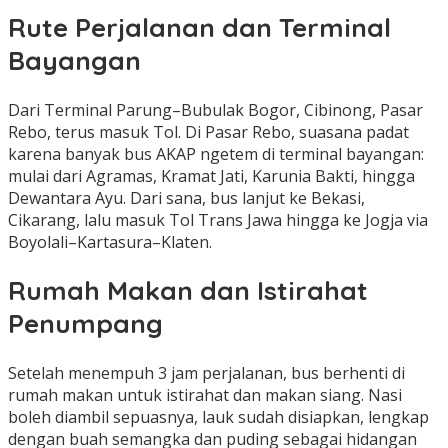
Rute Perjalanan dan Terminal
Bayangan
Dari Terminal Parung–Bubulak Bogor, Cibinong, Pasar
Rebo, terus masuk Tol. Di Pasar Rebo, suasana padat
karena banyak bus AKAP ngetem di terminal bayangan:
mulai dari Agramas, Kramat Jati, Karunia Bakti, hingga
Dewantara Ayu. Dari sana, bus lanjut ke Bekasi,
Cikarang, lalu masuk Tol Trans Jawa hingga ke Jogja via
Boyolali–Kartasura–Klaten.
Rumah Makan dan Istirahat
Penumpang
Setelah menempuh 3 jam perjalanan, bus berhenti di
rumah makan untuk istirahat dan makan siang. Nasi
boleh diambil sepuasnya, lauk sudah disiapkan, lengkap
dengan buah semangka dan puding sebagai hidangan