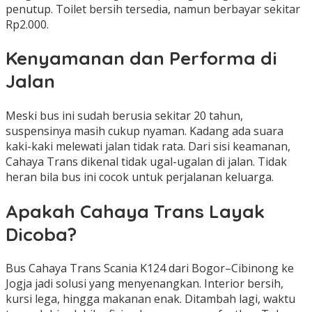
penutup. Toilet bersih tersedia, namun berbayar sekitar
Rp2.000.
Kenyamanan dan Performa di
Jalan
Meski bus ini sudah berusia sekitar 20 tahun,
suspensinya masih cukup nyaman. Kadang ada suara
kaki-kaki melewati jalan tidak rata. Dari sisi keamanan,
Cahaya Trans dikenal tidak ugal-ugalan di jalan. Tidak
heran bila bus ini cocok untuk perjalanan keluarga.
Apakah Cahaya Trans Layak
Dicoba?
Bus Cahaya Trans Scania K124 dari Bogor–Cibinong ke
Jogja jadi solusi yang menyenangkan. Interior bersih,
kursi lega, hingga makanan enak. Ditambah lagi, waktu