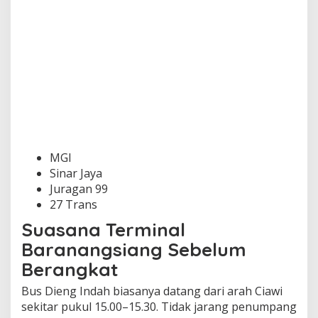
MGI
Sinar Jaya
Juragan 99
27 Trans
Suasana Terminal
Baranangsiang Sebelum
Berangkat
Bus Dieng Indah biasanya datang dari arah Ciawi
sekitar pukul 15.00–15.30. Tidak jarang penumpang