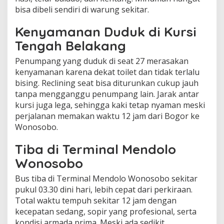
bisa dibeli sendiri di warung sekitar.
Kenyamanan Duduk di Kursi
Tengah Belakang
Penumpang yang duduk di seat 27 merasakan
kenyamanan karena dekat toilet dan tidak terlalu
bising. Reclining seat bisa diturunkan cukup jauh
tanpa mengganggu penumpang lain. Jarak antar
kursi juga lega, sehingga kaki tetap nyaman meski
perjalanan memakan waktu 12 jam dari Bogor ke
Wonosobo.
Tiba di Terminal Mendolo
Wonosobo
Bus tiba di Terminal Mendolo Wonosobo sekitar
pukul 03.30 dini hari, lebih cepat dari perkiraan.
Total waktu tempuh sekitar 12 jam dengan
kecepatan sedang, sopir yang profesional, serta
kondisi armada prima. Meski ada sedikit