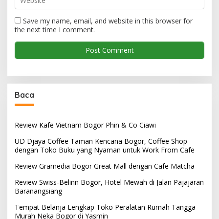
Save my name, email, and website in this browser for
the next time I comment.
Baca
Review Kafe Vietnam Bogor Phin & Co Ciawi
UD Djaya Coffee Taman Kencana Bogor, Coffee Shop
dengan Toko Buku yang Nyaman untuk Work From Cafe
Review Gramedia Bogor Great Mall dengan Cafe Matcha
Review Swiss-Belinn Bogor, Hotel Mewah di Jalan Pajajaran
Baranangsiang
Tempat Belanja Lengkap Toko Peralatan Rumah Tangga
Murah Neka Bogor di Yasmin