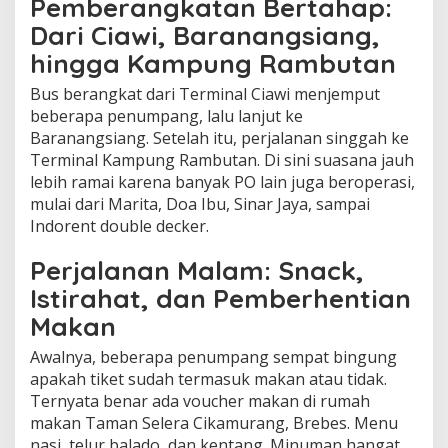
Pemberangkatan Bertahap:
Dari Ciawi, Baranangsiang,
hingga Kampung Rambutan
Bus berangkat dari Terminal Ciawi menjemput
beberapa penumpang, lalu lanjut ke
Baranangsiang. Setelah itu, perjalanan singgah ke
Terminal Kampung Rambutan. Di sini suasana jauh
lebih ramai karena banyak PO lain juga beroperasi,
mulai dari Marita, Doa Ibu, Sinar Jaya, sampai
Indorent double decker.
Perjalanan Malam: Snack,
Istirahat, dan Pemberhentian
Makan
Awalnya, beberapa penumpang sempat bingung
apakah tiket sudah termasuk makan atau tidak.
Ternyata benar ada voucher makan di rumah
makan Taman Selera Cikamurang, Brebes. Menu
nasi, telur balado, dan kentang. Minuman hangat