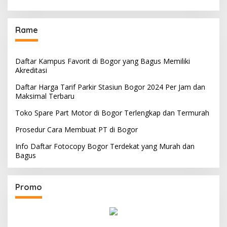
Rame
Daftar Kampus Favorit di Bogor yang Bagus Memiliki
Akreditasi
Daftar Harga Tarif Parkir Stasiun Bogor 2024 Per Jam dan
Maksimal Terbaru
Toko Spare Part Motor di Bogor Terlengkap dan Termurah
Prosedur Cara Membuat PT di Bogor
Info Daftar Fotocopy Bogor Terdekat yang Murah dan
Bagus
Promo