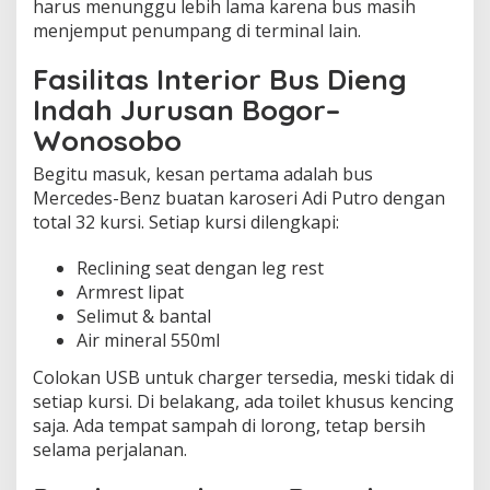
harus menunggu lebih lama karena bus masih
menjemput penumpang di terminal lain.
Fasilitas Interior Bus Dieng
Indah Jurusan Bogor–
Wonosobo
Begitu masuk, kesan pertama adalah bus
Mercedes-Benz buatan karoseri Adi Putro dengan
total 32 kursi. Setiap kursi dilengkapi:
Reclining seat dengan leg rest
Armrest lipat
Selimut & bantal
Air mineral 550ml
Colokan USB untuk charger tersedia, meski tidak di
setiap kursi. Di belakang, ada toilet khusus kencing
saja. Ada tempat sampah di lorong, tetap bersih
selama perjalanan.