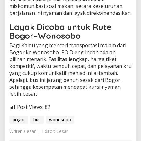
miskomunikasi soal makan, secara keseluruhan
perjalanan ini nyaman dan layak direkomendasikan.
Layak Dicoba untuk Rute
Bogor–Wonosobo
Bagi Kamu yang mencari transportasi malam dari
Bogor ke Wonosobo, PO Dieng Indah adalah
pilihan menarik. Fasilitas lengkap, harga tiket
kompetitif, waktu tempuh cepat, dan pelayanan kru
yang cukup komunikatif menjadi nilai tambah.
Apalagi, bus ini jarang penuh sesak dari Bogor,
sehingga kesempatan mendapat kursi nyaman
lebih besar.
Post Views:
82
bogor
bus
wonosobo
Writer: Cesar
Editor: Cesar