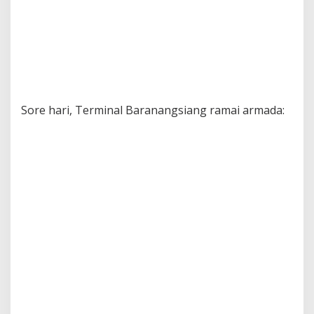
Sore hari, Terminal Baranangsiang ramai armada: