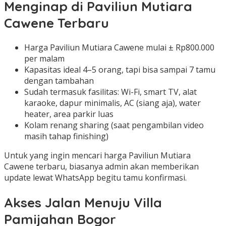
Menginap di Paviliun Mutiara
Cawene Terbaru
Harga Paviliun Mutiara Cawene mulai ± Rp800.000
per malam
Kapasitas ideal 4–5 orang, tapi bisa sampai 7 tamu
dengan tambahan
Sudah termasuk fasilitas: Wi-Fi, smart TV, alat
karaoke, dapur minimalis, AC (siang aja), water
heater, area parkir luas
Kolam renang sharing (saat pengambilan video
masih tahap finishing)
Untuk yang ingin mencari harga Paviliun Mutiara
Cawene terbaru, biasanya admin akan memberikan
update lewat WhatsApp begitu tamu konfirmasi.
Akses Jalan Menuju Villa
Pamijahan Bogor