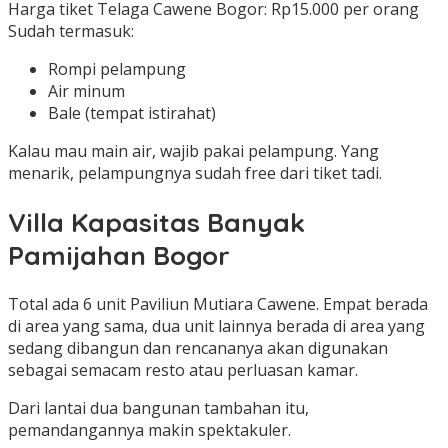
Harga tiket Telaga Cawene Bogor: Rp15.000 per orang
Sudah termasuk:
Rompi pelampung
Air minum
Bale (tempat istirahat)
Kalau mau main air, wajib pakai pelampung. Yang
menarik, pelampungnya sudah free dari tiket tadi.
Villa Kapasitas Banyak
Pamijahan Bogor
Total ada 6 unit Paviliun Mutiara Cawene. Empat berada
di area yang sama, dua unit lainnya berada di area yang
sedang dibangun dan rencananya akan digunakan
sebagai semacam resto atau perluasan kamar.
Dari lantai dua bangunan tambahan itu,
pemandangannya makin spektakuler.