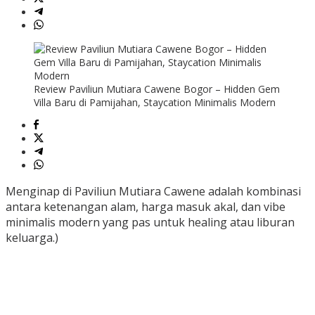
Review Paviliun Mutiara Cawene Bogor – Hidden Gem
Villa Baru di Pamijahan, Staycation Minimalis Modern
Menginap di Paviliun Mutiara Cawene adalah kombinasi
antara ketenangan alam, harga masuk akal, dan vibe
minimalis modern yang pas untuk healing atau liburan
keluarga.)