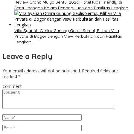
Review Grand Mulya Sentul 2026, Hotel Kids Friendly di
Sentul dengan Kolam Renang Luas dan Fasilitas Lengkap
Villa Syariah Omira Gunung Geulis Sentul, Pilihan Villa
Private di Bogor dengan View Perbukitan dan Fasilitas
Lengkap
Leave a Reply
Your email address will not be published.
Required fields are
marked
*
Comment