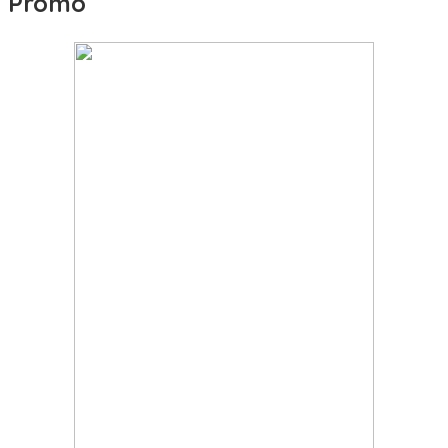
Promo