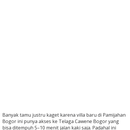
Banyak tamu justru kaget karena villa baru di Pamijahan
Bogor ini punya akses ke Telaga Cawene Bogor yang
bisa ditempuh 5–10 menit jalan kaki saja. Padahal ini