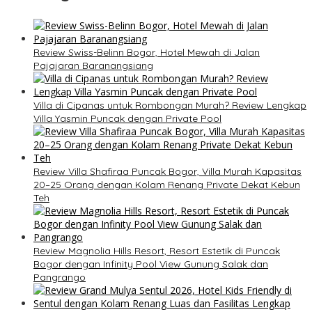
Review Swiss-Belinn Bogor, Hotel Mewah di Jalan
Pajajaran Baranangsiang
Villa di Cipanas untuk Rombongan Murah? Review Lengkap
Villa Yasmin Puncak dengan Private Pool
Review Villa Shafiraa Puncak Bogor, Villa Murah Kapasitas
20–25 Orang dengan Kolam Renang Private Dekat Kebun
Teh
Review Magnolia Hills Resort, Resort Estetik di Puncak
Bogor dengan Infinity Pool View Gunung Salak dan
Pangrango