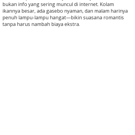
bukan info yang sering muncul di internet. Kolam
ikannya besar, ada gasebo nyaman, dan malam harinya
penuh lampu-lampu hangat—bikin suasana romantis
tanpa harus nambah biaya ekstra.