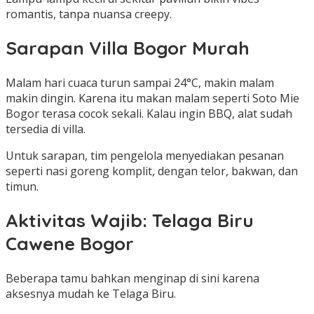
romantis, tanpa nuansa creepy.
Sarapan Villa Bogor Murah
Malam hari cuaca turun sampai 24°C, makin malam
makin dingin. Karena itu makan malam seperti Soto Mie
Bogor terasa cocok sekali. Kalau ingin BBQ, alat sudah
tersedia di villa.
Untuk sarapan, tim pengelola menyediakan pesanan
seperti nasi goreng komplit, dengan telor, bakwan, dan
timun.
Aktivitas Wajib: Telaga Biru
Cawene Bogor
Beberapa tamu bahkan menginap di sini karena
aksesnya mudah ke Telaga Biru.