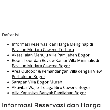
Daftar Isi
Informasi Reservasi dan Harga Menginap di
Paviliun Mutiara Cawene Terbaru
Akses Jalan Menuju Villa Pamijahan Bogor
Room Tour dan Review Kamar Villa Minimalis di
Paviliun Mutiara Cawene Bogor
Area Outdoor & Pemandangan Villa dengan View
Perbukitan Bogor
Sarapan Villa Bogor Murah
Aktivitas Wajib: Telaga Biru Cawene Bogor
Villa Kapasitas Banyak Pamijahan Bogor
Informasi Reservasi dan Harga