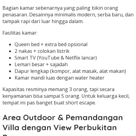
Bagian kamar sebenarnya yang paling bikin orang
penasaran. Desainnya minimalis modern, serba baru, dan
tampak rapi dari luar hingga dalam.
Fasilitas kamar:
Queen bed + extra bed opsional
2 nakas + colokan listrik
Smart TV (YouTube & Netflix lancar)
Lemari besar + sajadah
Dapur lengkap (kompor, alat masak, alat makan)
Kamar mandi luas dengan water heater
Kapasitas resminya memang 3 orang, tapi secara
kenyamanan bisa sampai 5 orang. Untuk keluarga kecil,
tempat ini pas banget buat short escape.
Area Outdoor & Pemandangan
Villa dengan View Perbukitan