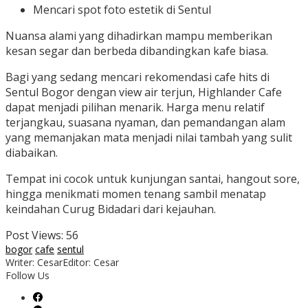
Mencari spot foto estetik di Sentul
Nuansa alami yang dihadirkan mampu memberikan
kesan segar dan berbeda dibandingkan kafe biasa.
Bagi yang sedang mencari rekomendasi cafe hits di
Sentul Bogor dengan view air terjun, Highlander Cafe
dapat menjadi pilihan menarik. Harga menu relatif
terjangkau, suasana nyaman, dan pemandangan alam
yang memanjakan mata menjadi nilai tambah yang sulit
diabaikan.
Tempat ini cocok untuk kunjungan santai, hangout sore,
hingga menikmati momen tenang sambil menatap
keindahan Curug Bidadari dari kejauhan.
Post Views:
56
bogor
cafe
sentul
Writer: Cesar
Editor: Cesar
Follow Us