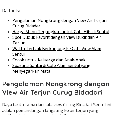
Daftar Isi
Pengalaman Nongkrong dengan View Air Terjun
Curug Bidadari
Harga Menu Terjangkau untuk Cafe Hits di Sentul
Spot Duduk Favorit dengan View Bukit dan Air
Terjun
Waktu Terbaik Berkunjung ke Cafe View Alam
Sentul
Cocok untuk Keluarga dan Anak-Anak
Suasana Santai di Cafe Alam Sentul yang
Menyegarkan Mata
Pengalaman Nongkrong dengan
View Air Terjun Curug Bidadari
Daya tarik utama dari cafe view Curug Bidadari Sentul ini
adalah pemandangan langsung ke air terjun yang