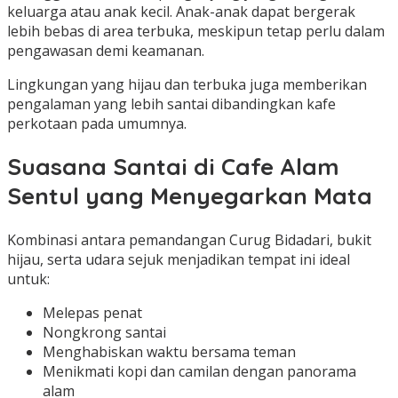
keluarga atau anak kecil. Anak-anak dapat bergerak
lebih bebas di area terbuka, meskipun tetap perlu dalam
pengawasan demi keamanan.
Lingkungan yang hijau dan terbuka juga memberikan
pengalaman yang lebih santai dibandingkan kafe
perkotaan pada umumnya.
Suasana Santai di Cafe Alam
Sentul yang Menyegarkan Mata
Kombinasi antara pemandangan Curug Bidadari, bukit
hijau, serta udara sejuk menjadikan tempat ini ideal
untuk:
Melepas penat
Nongkrong santai
Menghabiskan waktu bersama teman
Menikmati kopi dan camilan dengan panorama
alam