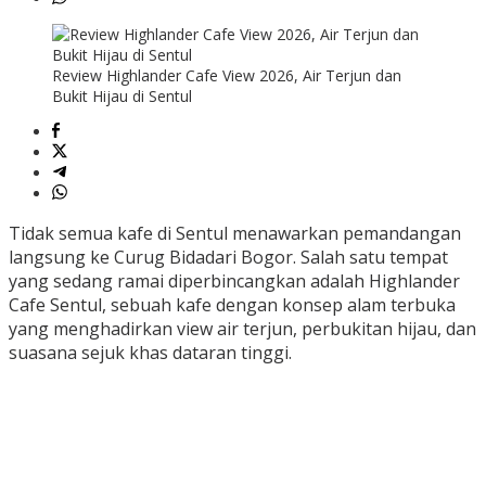
Review Highlander Cafe View 2026, Air Terjun dan
Bukit Hijau di Sentul
Tidak semua kafe di Sentul menawarkan pemandangan
langsung ke Curug Bidadari Bogor. Salah satu tempat
yang sedang ramai diperbincangkan adalah Highlander
Cafe Sentul, sebuah kafe dengan konsep alam terbuka
yang menghadirkan view air terjun, perbukitan hijau, dan
suasana sejuk khas dataran tinggi.