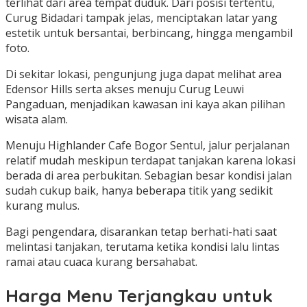
terlihat dari area tempat duduk. Dari posisi tertentu,
Curug Bidadari tampak jelas, menciptakan latar yang
estetik untuk bersantai, berbincang, hingga mengambil
foto.
Di sekitar lokasi, pengunjung juga dapat melihat area
Edensor Hills serta akses menuju Curug Leuwi
Pangaduan, menjadikan kawasan ini kaya akan pilihan
wisata alam.
Menuju Highlander Cafe Bogor Sentul, jalur perjalanan
relatif mudah meskipun terdapat tanjakan karena lokasi
berada di area perbukitan. Sebagian besar kondisi jalan
sudah cukup baik, hanya beberapa titik yang sedikit
kurang mulus.
Bagi pengendara, disarankan tetap berhati-hati saat
melintasi tanjakan, terutama ketika kondisi lalu lintas
ramai atau cuaca kurang bersahabat.
Harga Menu Terjangkau untuk