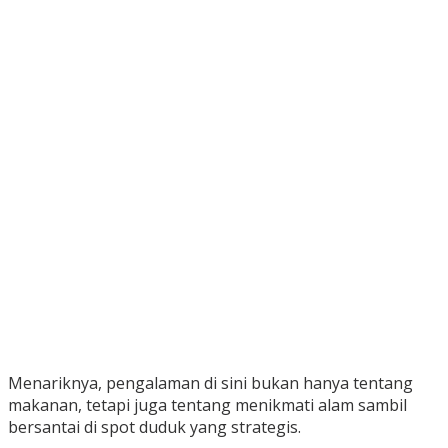
Menariknya, pengalaman di sini bukan hanya tentang
makanan, tetapi juga tentang menikmati alam sambil
bersantai di spot duduk yang strategis.