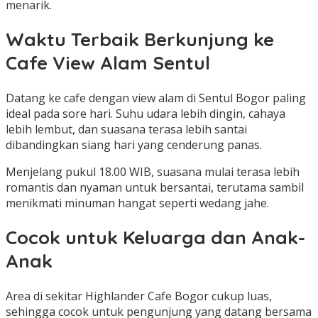
menarik.
Waktu Terbaik Berkunjung ke
Cafe View Alam Sentul
Datang ke cafe dengan view alam di Sentul Bogor paling
ideal pada sore hari. Suhu udara lebih dingin, cahaya
lebih lembut, dan suasana terasa lebih santai
dibandingkan siang hari yang cenderung panas.
Menjelang pukul 18.00 WIB, suasana mulai terasa lebih
romantis dan nyaman untuk bersantai, terutama sambil
menikmati minuman hangat seperti wedang jahe.
Cocok untuk Keluarga dan Anak-
Anak
Area di sekitar Highlander Cafe Bogor cukup luas,
sehingga cocok untuk pengunjung yang datang bersama