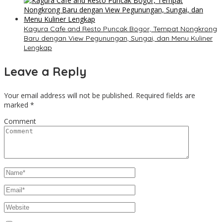
Kagura Cafe and Resto Puncak Bogor, Tempat Nongkrong
Baru dengan View Pegunungan, Sungai, dan Menu Kuliner
Lengkap
Leave a Reply
Your email address will not be published.
Required fields are
marked
*
Comment