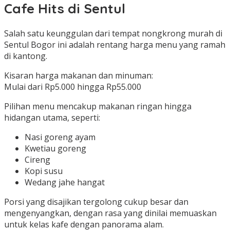
Cafe Hits di Sentul
Salah satu keunggulan dari tempat nongkrong murah di
Sentul Bogor ini adalah rentang harga menu yang ramah
di kantong.
Kisaran harga makanan dan minuman:
Mulai dari Rp5.000 hingga Rp55.000
Pilihan menu mencakup makanan ringan hingga
hidangan utama, seperti:
Nasi goreng ayam
Kwetiau goreng
Cireng
Kopi susu
Wedang jahe hangat
Porsi yang disajikan tergolong cukup besar dan
mengenyangkan, dengan rasa yang dinilai memuaskan
untuk kelas kafe dengan panorama alam.