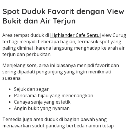
Spot Duduk Favorit dengan View
Bukit dan Air Terjun
Area tempat duduk di
Highlander Cafe Sentul
view Curug
terbagi menjadi beberapa bagian, termasuk spot yang
paling diminati karena langsung menghadap ke arah air
terjun dan perbukitan.
Menjelang sore, area ini biasanya menjadi favorit dan
sering dipadati pengunjung yang ingin menikmati
suasana:
Sejuk dan segar
Panorama hijau yang menenangkan
Cahaya senja yang estetik
Angin bukit yang nyaman
Tersedia juga area duduk di bagian bawah yang
menawarkan sudut pandang berbeda namun tetap