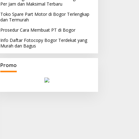
Per Jam dan Maksimal Terbaru
Toko Spare Part Motor di Bogor Terlengkap
dan Termurah
Prosedur Cara Membuat PT di Bogor
Info Daftar Fotocopy Bogor Terdekat yang
Murah dan Bagus
Promo