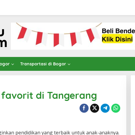
Bogor
Transportasi di Bogor
favorit di Tangerang
inkan pendidikan yang terbaik untuk anak-anaknya.