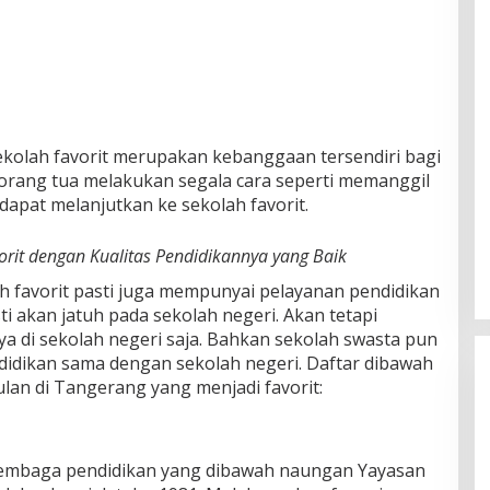
ekolah favorit merupakan kebanggaan tersendiri bagi
orang tua melakukan segala cara seperti memanggil
dapat melanjutkan ke sekolah favorit.
rit dengan Kualitas Pendidikannya yang Baik
h favorit pasti juga mempunyai pelayanan pendidikan
sti akan jatuh pada sekolah negeri. Akan tetapi
ya di sekolah negeri saja. Bahkan sekolah swasta pun
idikan sama dengan sekolah negeri. Daftar dibawah
lan di Tangerang yang menjadi favorit:
embaga pendidikan yang dibawah naungan Yayasan