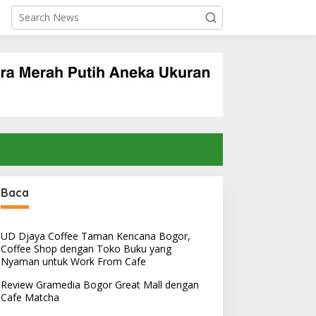
Baca
UD Djaya Coffee Taman Kencana Bogor,
Coffee Shop dengan Toko Buku yang
Nyaman untuk Work From Cafe
Review Gramedia Bogor Great Mall dengan
Cafe Matcha