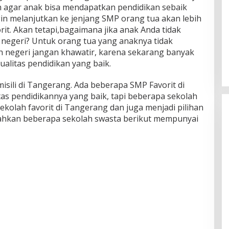
agar anak bisa mendapatkan pendidikan sebaik
in melanjutkan ke jenjang SMP orang tua akan lebih
rit. Akan tetapi,bagaimana jika anak Anda tidak
negeri? Untuk orang tua yang anaknya tidak
 negeri jangan khawatir, karena sekarang banyak
litas pendidikan yang baik.
isili di Tangerang. Ada beberapa SMP Favorit di
as pendidikannya yang baik, tapi beberapa sekolah
sekolah favorit di Tangerang dan juga menjadi pilihan
Bahkan beberapa sekolah swasta berikut mempunyai