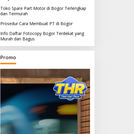
Toko Spare Part Motor di Bogor Terlengkap
dan Termurah
Prosedur Cara Membuat PT di Bogor
Info Daftar Fotocopy Bogor Terdekat yang
Murah dan Bagus
Promo