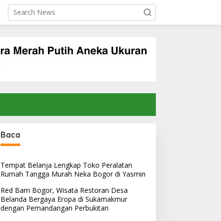
Baca
Tempat Belanja Lengkap Toko Peralatan
Rumah Tangga Murah Neka Bogor di Yasmin
Red Barn Bogor, Wisata Restoran Desa
Belanda Bergaya Eropa di Sukamakmur
dengan Pemandangan Perbukitan