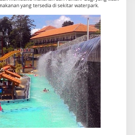
kanan yang tersedia di sekitar waterpark.