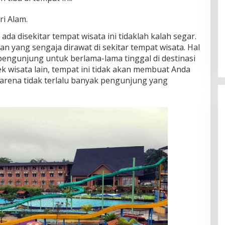
i Alam.
ada disekitar tempat wisata ini tidaklah kalah segar.
n yang sengaja dirawat di sekitar tempat wisata. Hal
engunjung untuk berlama-lama tinggal di destinasi
ek wisata lain, tempat ini tidak akan membuat Anda
arena tidak terlalu banyak pengunjung yang