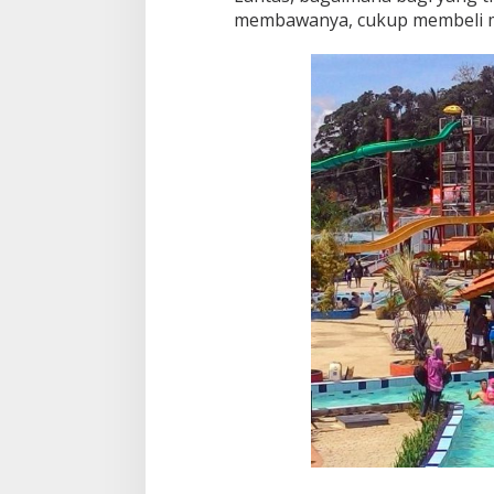
membawanya, cukup membeli ma