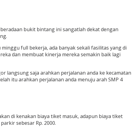
keberadaan bukit bintang ini sangatlah dekat dengan
ng.
nggu full bekerja, ada banyak sekali fasilitas yang di
reka dan membuat kinerja mereka semakin baik lagi
Bogor langsung saja arahkan perjalanan anda ke kecamatan
etelah itu arahkan perjalanan anda menuju arah SMP 4
kan di kenakan biaya tiket masuk, adapun biaya tiket
parkir sebesar Rp. 2000.