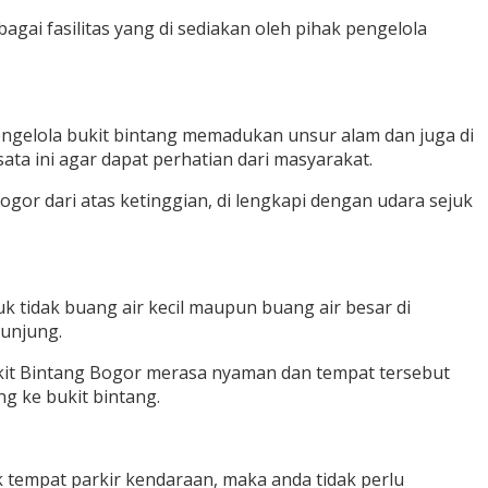
ai fasilitas yang di sediakan oleh pihak pengelola
pengelola bukit bintang memadukan unsur alam dan juga di
ta ini agar dapat perhatian dari masyarakat.
r dari atas ketinggian, di lengkapi dengan udara sejuk
 tidak buang air kecil maupun buang air besar di
gunjung.
kit Bintang Bogor merasa nyaman dan tempat tersebut
g ke bukit bintang.
 tempat parkir kendaraan, maka anda tidak perlu