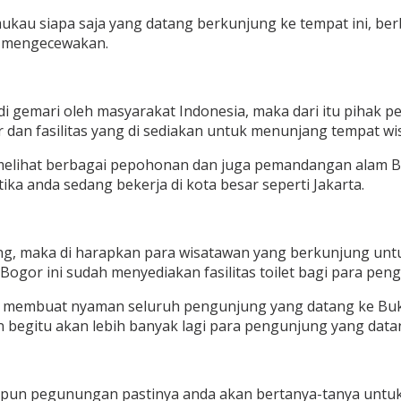
u siapa saja yang datang berkunjung ke tempat ini, berbag
h mengecewakan.
di gemari oleh masyarakat Indonesia, maka dari itu pihak 
n fasilitas yang di sediakan untuk menunjang tempat wisa
elihat berbagai pepohonan dan juga pemandangan alam Bogo
ka anda sedang bekerja di kota besar seperti Jakarta.
ng, maka di harapkan para wisatawan yang berkunjung untuk
ogor ini sudah menyediakan fasilitas toilet bagi para pen
an membuat nyaman seluruh pengunjung yang datang ke Bu
 begitu akan lebih banyak lagi para pengunjung yang datan
taupun pegunungan pastinya anda akan bertanya-tanya untuk