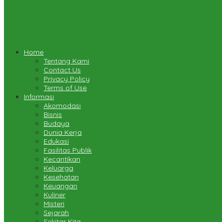
Home
Tentang Kami
Contact Us
Privacy Policy
Terms of Use
Informasi
Akomodasi
Bisnis
Budaya
Dunia Kerja
Edukasi
Fasilitas Publik
Kecantikan
Keluarga
Kesehatan
Keuangan
Kuliner
Misteri
Sejarah
Sekitar Kita