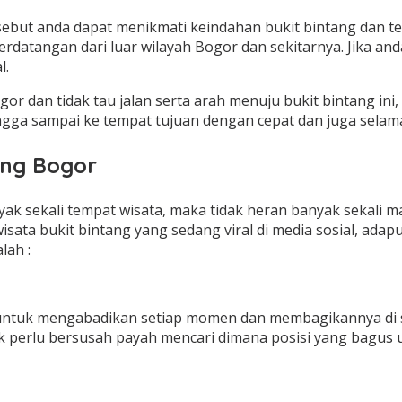
sebut anda dapat menikmati keindahan bukit bintang dan 
berdatangan dari luar wilayah Bogor dan sekitarnya. Jika 
l.
or dan tidak tau jalan serta arah menuju bukit bintang i
ngga sampai ke tempat tujuan dengan cepat dan juga selama
tang Bogor
ak sekali tempat wisata, maka tidak heran banyak sekali
isata bukit bintang yang sedang viral di media sosial, adap
lah :
 untuk mengabadikan setiap momen dan membagikannya di so
dak perlu bersusah payah mencari dimana posisi yang bagus