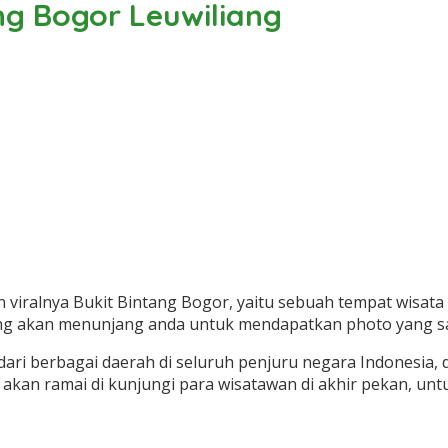
g Bogor Leuwiliang
an viralnya Bukit Bintang Bogor, yaitu sebuah tempat wis
s yang akan menunjang anda untuk mendapatkan photo yang sa
ari berbagai daerah di seluruh penjuru negara Indonesia, 
akan ramai di kunjungi para wisatawan di akhir pekan, un