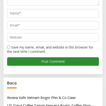
Save my name, email, and website in this browser for
the next time I comment.
Baca
Review Kafe Vietnam Bogor Phin & Co Ciawi
UD Djaya Coffee Taman Kencana Bogor, Coffee Shop