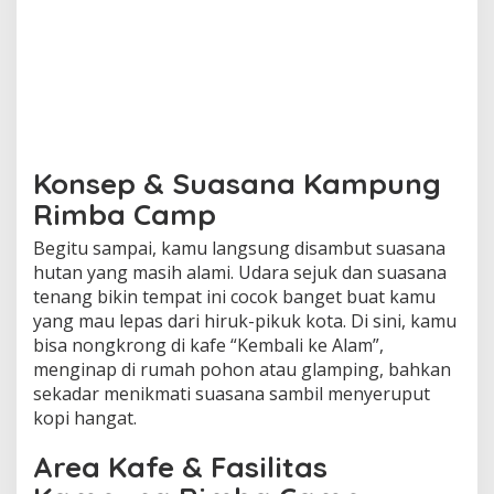
Konsep & Suasana Kampung
Rimba Camp
Begitu sampai, kamu langsung disambut suasana
hutan yang masih alami. Udara sejuk dan suasana
tenang bikin tempat ini cocok banget buat kamu
yang mau lepas dari hiruk-pikuk kota. Di sini, kamu
bisa nongkrong di kafe “Kembali ke Alam”,
menginap di rumah pohon atau glamping, bahkan
sekadar menikmati suasana sambil menyeruput
kopi hangat.
Area Kafe & Fasilitas