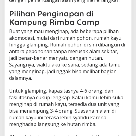
Pilihan Penginapan di
Kampung Rimba Camp
Buat yang mau menginap, ada beberapa pilihan
akomodasi, mulai dari rumah pohon, rumah kayu,
hingga glamping. Rumah pohon di sini dibangun di
antara pepohonan tanpa merusak alam sekitar,
jadi benar-benar menyatu dengan hutan.
Sayangnya, waktu aku ke sana, sedang ada tamu
yang menginap, jadi nggak bisa melihat bagian
dalamnya.
Untuk glamping, kapasitasnya 4-6 orang, dan
fasilitasnya cukup lengkap. Kalau kamu lebih suka
menginap di rumah kayu, tersedia dua unit yang
bisa menampung 3-4 orang. Suasana malam di
rumah kayu ini terasa lebih syahdu karena
menghadap langsung ke hutan rimba.