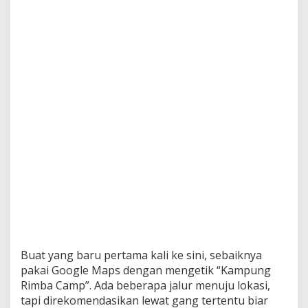
Buat yang baru pertama kali ke sini, sebaiknya
pakai Google Maps dengan mengetik “Kampung
Rimba Camp”. Ada beberapa jalur menuju lokasi,
tapi direkomendasikan lewat gang tertentu biar