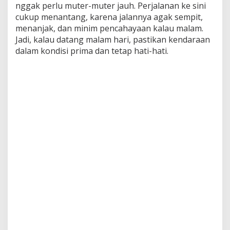
nggak perlu muter-muter jauh. Perjalanan ke sini
cukup menantang, karena jalannya agak sempit,
menanjak, dan minim pencahayaan kalau malam.
Jadi, kalau datang malam hari, pastikan kendaraan
dalam kondisi prima dan tetap hati-hati.