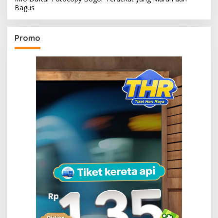
Bagus
Promo