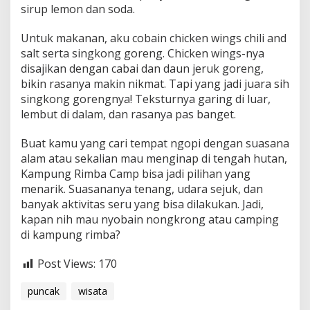
sirup lemon dan soda.
Untuk makanan, aku cobain chicken wings chili and
salt serta singkong goreng. Chicken wings-nya
disajikan dengan cabai dan daun jeruk goreng,
bikin rasanya makin nikmat. Tapi yang jadi juara sih
singkong gorengnya! Teksturnya garing di luar,
lembut di dalam, dan rasanya pas banget.
Buat kamu yang cari tempat ngopi dengan suasana
alam atau sekalian mau menginap di tengah hutan,
Kampung Rimba Camp bisa jadi pilihan yang
menarik. Suasananya tenang, udara sejuk, dan
banyak aktivitas seru yang bisa dilakukan. Jadi,
kapan nih mau nyobain nongkrong atau camping
di kampung rimba?
Post Views:
170
puncak
wisata