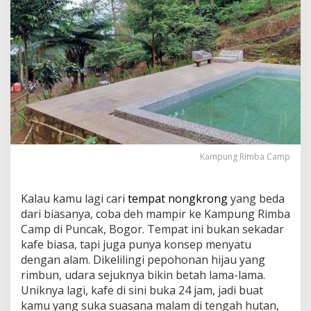
Kampung Rimba Camp
Kalau kamu lagi cari
tempat nongkrong
yang beda
dari biasanya, coba deh mampir ke Kampung Rimba
Camp di Puncak, Bogor. Tempat ini bukan sekadar
kafe biasa, tapi juga punya konsep menyatu
dengan alam. Dikelilingi pepohonan hijau yang
rimbun, udara sejuknya bikin betah lama-lama.
Uniknya lagi, kafe di sini buka 24 jam, jadi buat
kamu yang suka suasana malam di tengah hutan,