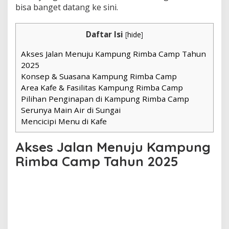
bisa banget datang ke sini.
Daftar Isi
[
hide
]
Akses Jalan Menuju Kampung Rimba Camp Tahun
2025
Konsep & Suasana Kampung Rimba Camp
Area Kafe & Fasilitas Kampung Rimba Camp
Pilihan Penginapan di Kampung Rimba Camp
Serunya Main Air di Sungai
Mencicipi Menu di Kafe
Akses Jalan Menuju Kampung
Rimba Camp Tahun 2025