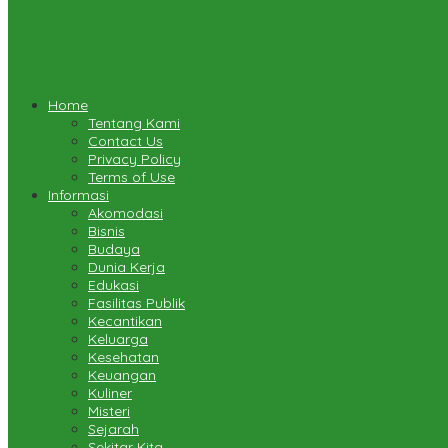
Home
Tentang Kami
Contact Us
Privacy Policy
Terms of Use
Informasi
Akomodasi
Bisnis
Budaya
Dunia Kerja
Edukasi
Fasilitas Publik
Kecantikan
Keluarga
Kesehatan
Keuangan
Kuliner
Misteri
Sejarah
Sekitar Kita