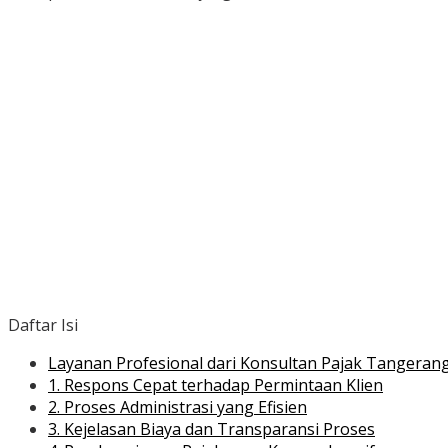
Daftar Isi
Layanan Profesional dari Konsultan Pajak Tangeran
1. Respons Cepat terhadap Permintaan Klien
2. Proses Administrasi yang Efisien
3. Kejelasan Biaya dan Transparansi Proses