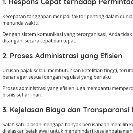
1. Respons Cepat terhadap Permintaa
Kecepatan tanggapan menjadi faktor penting dalam dunia 
menunda waktu.
Dengan sistem komunikasi yang terorganisasi, Anda tida
ditangani secara cepat dan tepat.
2. Proses Administrasi yang Efisien
Urusan pajak selalu membutuhkan ketelitian tinggi, t
benar agar sesuai dengan regulasi yang berlaku.
Proses administrasi yang efisien juga membantu memperc
bisnis sehari-hari.
3. Kejelasan Biaya dan Transparansi 
Salah satu alasan mengapa banyak perusahaan memilih ko
dijelaskan sejak awal untuk menghindari kesalahpahaman