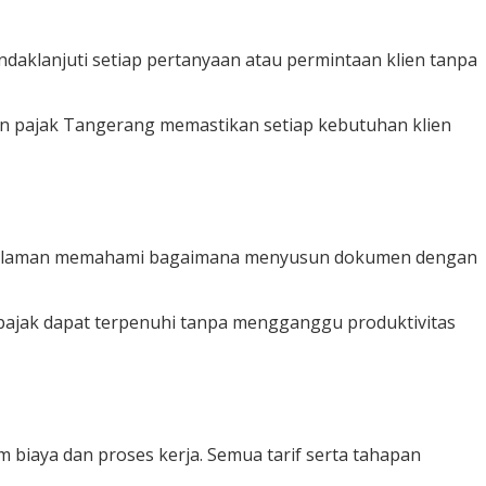
daklanjuti setiap pertanyaan atau permintaan klien tanpa
an pajak Tangerang memastikan setiap kebutuhan klien
pengalaman memahami bagaimana menyusun dokumen dengan
 pajak dapat terpenuhi tanpa mengganggu produktivitas
biaya dan proses kerja. Semua tarif serta tahapan