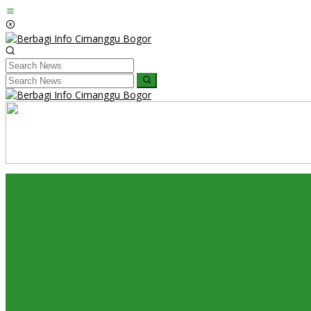
Skip
to
content