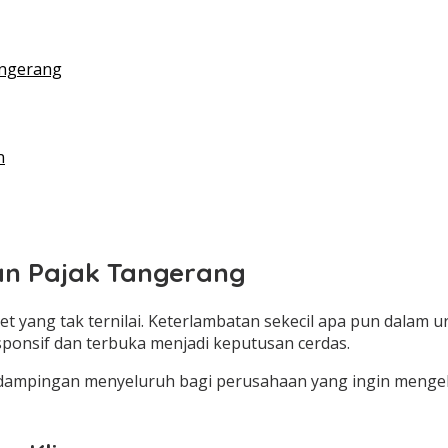
angerang
n
an Pajak Tangerang
t yang tak ternilai. Keterlambatan sekecil apa pun dalam u
esponsif dan terbuka menjadi keputusan cerdas.
mpingan menyeluruh bagi perusahaan yang ingin mengelola