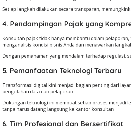
Setiap langkah dilakukan secara transparan, memungkin
4. Pendampingan Pajak yang Kompre
Konsultan pajak tidak hanya membantu dalam pelaporan, 
menganalisis kondisi bisnis Anda dan menawarkan langka
Dengan pemahaman yang mendalam terhadap regulasi, set
5. Pemanfaatan Teknologi Terbaru
Transformasi digital kini menjadi bagian penting dari l
pengolahan data dan pelaporan.
Dukungan teknologi ini membuat setiap proses menjadi l
tanpa harus datang langsung ke kantor konsultan.
6. Tim Profesional dan Bersertifikat