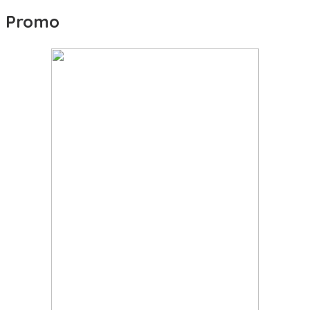
Promo