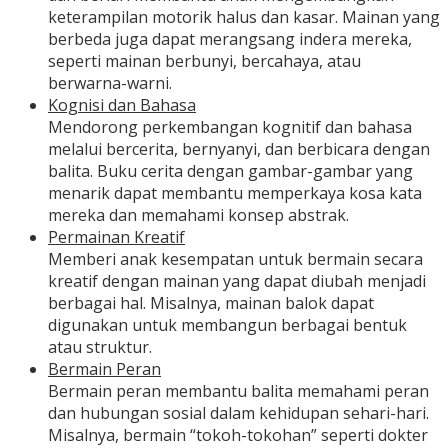
keterampilan motorik halus dan kasar. Mainan yang
berbeda juga dapat merangsang indera mereka,
seperti mainan berbunyi, bercahaya, atau
berwarna-warni.
Kognisi dan Bahasa
Mendorong perkembangan kognitif dan bahasa
melalui bercerita, bernyanyi, dan berbicara dengan
balita. Buku cerita dengan gambar-gambar yang
menarik dapat membantu memperkaya kosa kata
mereka dan memahami konsep abstrak.
Permainan Kreatif
Memberi anak kesempatan untuk bermain secara
kreatif dengan mainan yang dapat diubah menjadi
berbagai hal. Misalnya, mainan balok dapat
digunakan untuk membangun berbagai bentuk
atau struktur.
Bermain Peran
Bermain peran membantu balita memahami peran
dan hubungan sosial dalam kehidupan sehari-hari.
Misalnya, bermain “tokoh-tokohan” seperti dokter