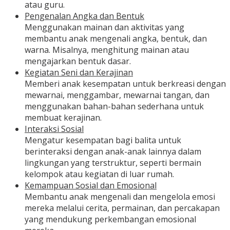
atau guru.
Pengenalan Angka dan Bentuk
Menggunakan mainan dan aktivitas yang
membantu anak mengenali angka, bentuk, dan
warna. Misalnya, menghitung mainan atau
mengajarkan bentuk dasar.
Kegiatan Seni dan Kerajinan
Memberi anak kesempatan untuk berkreasi dengan
mewarnai, menggambar, mewarnai tangan, dan
menggunakan bahan-bahan sederhana untuk
membuat kerajinan.
Interaksi Sosial
Mengatur kesempatan bagi balita untuk
berinteraksi dengan anak-anak lainnya dalam
lingkungan yang terstruktur, seperti bermain
kelompok atau kegiatan di luar rumah.
Kemampuan Sosial dan Emosional
Membantu anak mengenali dan mengelola emosi
mereka melalui cerita, permainan, dan percakapan
yang mendukung perkembangan emosional