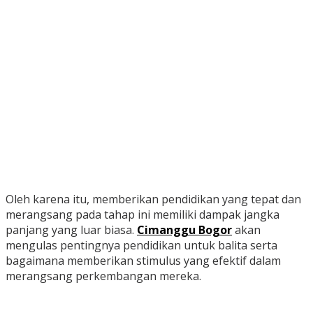
Oleh karena itu, memberikan pendidikan yang tepat dan
merangsang pada tahap ini memiliki dampak jangka
panjang yang luar biasa.
Cimanggu Bogor
akan
mengulas pentingnya pendidikan untuk balita serta
bagaimana memberikan stimulus yang efektif dalam
merangsang perkembangan mereka.