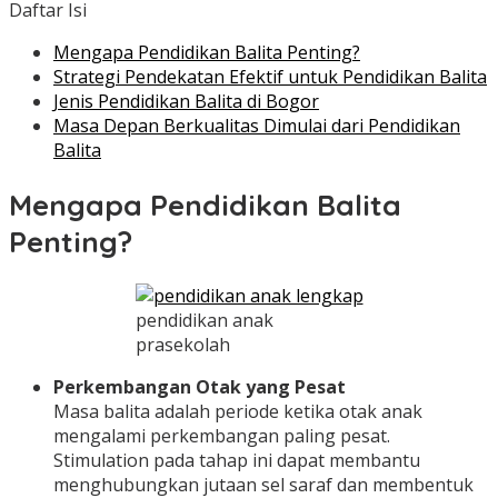
Daftar Isi
Mengapa Pendidikan Balita Penting?
Strategi Pendekatan Efektif untuk Pendidikan Balita
Jenis Pendidikan Balita di Bogor
Masa Depan Berkualitas Dimulai dari Pendidikan
Balita
Mengapa Pendidikan Balita
Penting?
pendidikan anak
prasekolah
Perkembangan Otak yang Pesat
Masa balita adalah periode ketika otak anak
mengalami perkembangan paling pesat.
Stimulation pada tahap ini dapat membantu
menghubungkan jutaan sel saraf dan membentuk