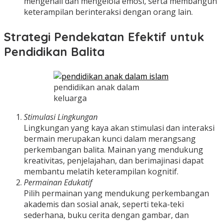
mengenali dan mengelola emosi, serta membangun
keterampilan berinteraksi dengan orang lain.
Strategi Pendekatan Efektif untuk
Pendidikan Balita
pendidikan anak dalam
keluarga
Stimulasi Lingkungan
Lingkungan yang kaya akan stimulasi dan interaksi
bermain merupakan kunci dalam merangsang
perkembangan balita. Mainan yang mendukung
kreativitas, penjelajahan, dan berimajinasi dapat
membantu melatih keterampilan kognitif.
Permainan Edukatif
Pilih permainan yang mendukung perkembangan
akademis dan sosial anak, seperti teka-teki
sederhana, buku cerita dengan gambar, dan