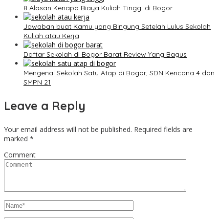
8 Alasan Kenapa Biaya Kuliah Tinggi di Bogor
Jawaban buat Kamu yang Bingung Setelah Lulus Sekolah
Kuliah atau Kerja
Daftar Sekolah di Bogor Barat Review Yang Bagus
Mengenal Sekolah Satu Atap di Bogor, SDN Kencana 4 dan
SMPN 21
Leave a Reply
Your email address will not be published.
Required fields are
marked
*
Comment