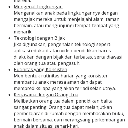
mereka.
Mengenal Lingkungan
Mengenalkan anak pada lingkungannya dengan
mengajak mereka untuk menjelajahi alam, taman
bermain, atau mengunjungi tempat-tempat yang
menarik.
Teknologi dengan Bijak
Jika digunakan, pengenalan teknologi seperti
aplikasi edukatif atau video pendidikan harus
dilakukan dengan bijak dan terbatas, serta diawasi
oleh orang tua atau pengasuh.
Rutinitas yang Konsisten
Membentuk rutinitas harian yang konsisten
membantu anak merasa aman dan dapat
memprediksi apa yang akan terjadi selanjutnya.
Kerjasama dengan Orang Tua
Melibatkan orang tua dalam pendidikan balita
sangat penting. Orang tua dapat melanjutkan
pembelajaran di rumah dengan membacakan buku,
bermain bersama, dan merangsang perkembangan
anak dalam situasi sehari-hari.