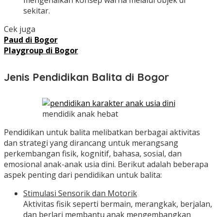
mengenalkan konsep warna melalui objek di
sekitar.
Cek juga
Paud di Bogor
Playgroup di Bogor
Jenis Pendidikan Balita di Bogor
mendidik anak hebat
Pendidikan untuk balita melibatkan berbagai aktivitas
dan strategi yang dirancang untuk merangsang
perkembangan fisik, kognitif, bahasa, sosial, dan
emosional anak-anak usia dini. Berikut adalah beberapa
aspek penting dari pendidikan untuk balita:
Stimulasi Sensorik dan Motorik
Aktivitas fisik seperti bermain, merangkak, berjalan,
dan berlari membantu anak mengembangkan