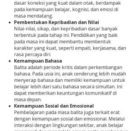
dasar koneksi yang kuat dalam otak, berdampak
pada kemampuan belajar, kognisi, dan emosi di
masa mendatang.
Pembentukan Kepribadian dan Nilai
Nilai-nilai, sikap, dan kepribadian dasar banyak
terbentuk pada tahap ini. Pendidikan yang baik
pada masa ini dapat membantu membentuk
karakter yang kuat, seperti empati, kerjasama, dan
rasa percaya diri.
Kemampuan Bahasa
Balita adalah periode kritis dalam perkembangan
bahasa. Pada usia ini, anak cenderung lebih mudah
menyerap bahasa dan memiliki kemampuan untuk
belajar lebih dari satu bahasa secara simultan. Ini
dapat memberikan keuntungan komunikatif di
masa depan.
Kemampuan Sosial dan Emosional
Pembelajaran pada masa balita juga terkait erat
dengan kemampuan sosial dan emosional. Melalui
interaksi dengan lingkungan sekitar, anak belajar