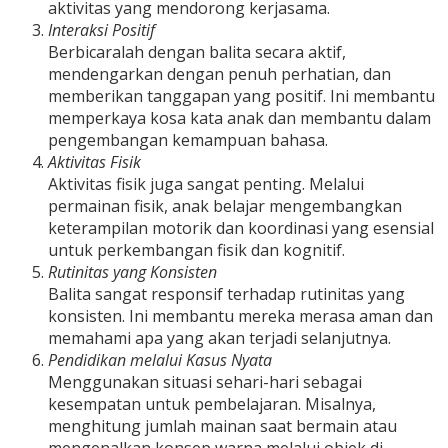
aktivitas yang mendorong kerjasama.
Interaksi Positif
Berbicaralah dengan balita secara aktif,
mendengarkan dengan penuh perhatian, dan
memberikan tanggapan yang positif. Ini membantu
memperkaya kosa kata anak dan membantu dalam
pengembangan kemampuan bahasa.
Aktivitas Fisik
Aktivitas fisik juga sangat penting. Melalui
permainan fisik, anak belajar mengembangkan
keterampilan motorik dan koordinasi yang esensial
untuk perkembangan fisik dan kognitif.
Rutinitas yang Konsisten
Balita sangat responsif terhadap rutinitas yang
konsisten. Ini membantu mereka merasa aman dan
memahami apa yang akan terjadi selanjutnya.
Pendidikan melalui Kasus Nyata
Menggunakan situasi sehari-hari sebagai
kesempatan untuk pembelajaran. Misalnya,
menghitung jumlah mainan saat bermain atau