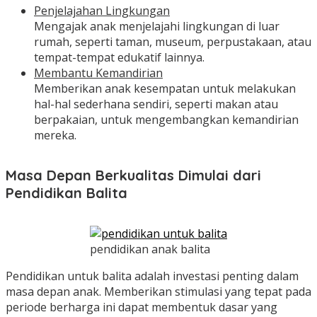
Penjelajahan Lingkungan
Mengajak anak menjelajahi lingkungan di luar
rumah, seperti taman, museum, perpustakaan, atau
tempat-tempat edukatif lainnya.
Membantu Kemandirian
Memberikan anak kesempatan untuk melakukan
hal-hal sederhana sendiri, seperti makan atau
berpakaian, untuk mengembangkan kemandirian
mereka.
Masa Depan Berkualitas Dimulai dari
Pendidikan Balita
pendidikan anak balita
Pendidikan untuk balita adalah investasi penting dalam
masa depan anak. Memberikan stimulasi yang tepat pada
periode berharga ini dapat membentuk dasar yang