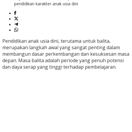
pendidikan karakter anak usia dini
Pendidikan anak usia dini, terutama untuk balita,
merupakan langkah awal yang sangat penting dalam
membangun dasar perkembangan dan kesuksesan masa
depan. Masa balita adalah periode yang penuh potensi
dan daya serap yang tinggi terhadap pembelajaran.